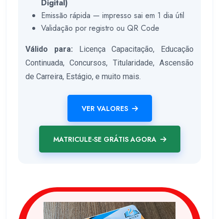
Digital)
Emissão rápida — impresso sai em 1 dia útil
Validação por registro ou QR Code
Válido para:
Licença Capacitação, Educação
Continuada, Concursos, Titularidade, Ascensão
de Carreira, Estágio, e muito mais.
VER VALORES
MATRICULE-SE GRÁTIS AGORA