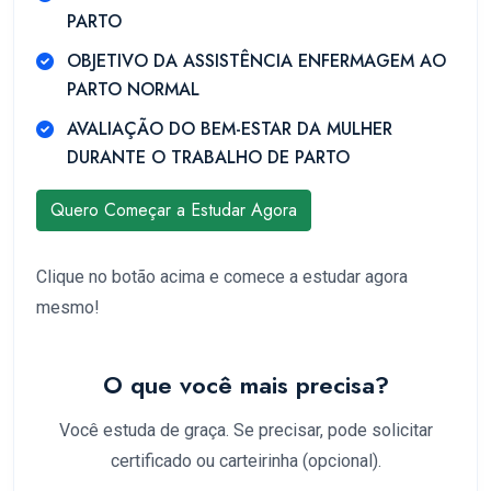
PARTO
OBJETIVO DA ASSISTÊNCIA ENFERMAGEM AO
PARTO NORMAL
AVALIAÇÃO DO BEM-ESTAR DA MULHER
DURANTE O TRABALHO DE PARTO
Quero Começar a Estudar Agora
Clique no botão acima e comece a estudar agora
mesmo!
O que você mais precisa?
Você estuda de graça. Se precisar, pode solicitar
certificado ou carteirinha (opcional).