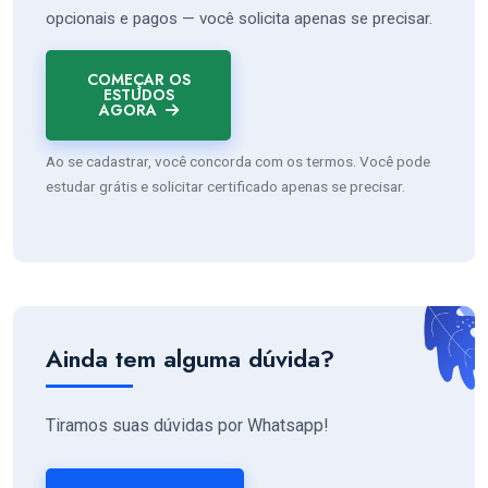
opcionais e pagos — você solicita apenas se precisar.
COMEÇAR OS
ESTUDOS
AGORA
Ao se cadastrar, você concorda com os termos. Você pode
estudar grátis e solicitar certificado apenas se precisar.
Ainda tem alguma dúvida?
Tiramos suas dúvidas por Whatsapp!