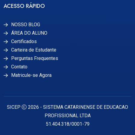
ACESSO RÁPIDO
NOSSO BLOG
ÁREA DO ALUNO
Certificados
Carteira de Estudante
Perguntas Frequentes
Contato
Matricule-se Agora
SICEP
2026 - SISTEMA CATARINENSE DE EDUCACAO
PROFISSIONAL LTDA
51.404.318/0001-79