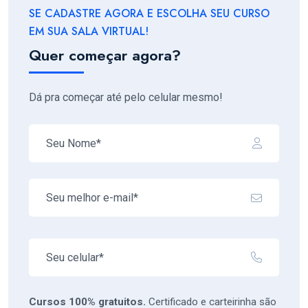
SE CADASTRE AGORA E ESCOLHA SEU CURSO
EM SUA SALA VIRTUAL!
Quer começar agora?
Dá pra começar até pelo celular mesmo!
Cursos 100% gratuitos.
Certificado e carteirinha são