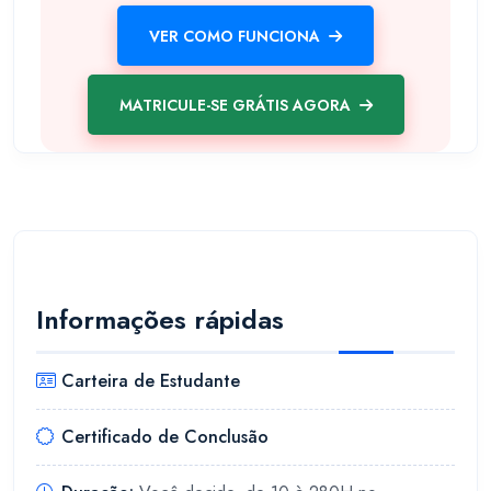
VER COMO FUNCIONA
MATRICULE-SE GRÁTIS AGORA
Informações rápidas
Carteira de Estudante
Certificado de Conclusão