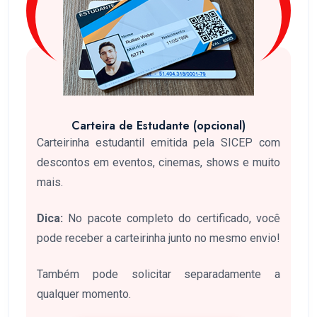
Carteira de Estudante (opcional)
Carteirinha estudantil emitida pela SICEP com
descontos em eventos, cinemas, shows e muito
mais.
Dica:
No pacote completo do certificado, você
pode receber a carteirinha junto no mesmo envio!
Também pode solicitar separadamente a
qualquer momento.