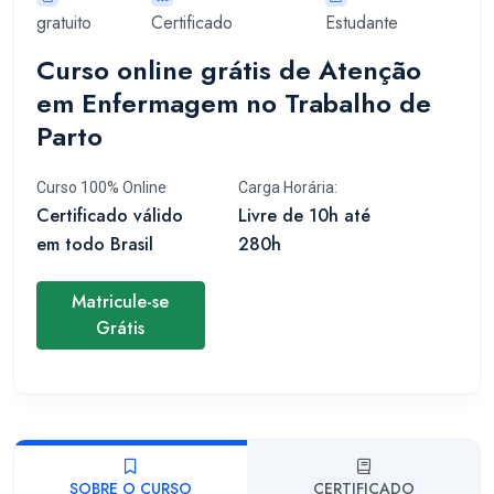
gratuito
Certificado
Estudante
Curso online grátis de Atenção
em Enfermagem no Trabalho de
Parto
Curso 100% Online
Carga Horária:
Certificado válido
Livre de 10h até
em todo Brasil
280h
Matricule-se
Grátis
SOBRE O CURSO
CERTIFICADO