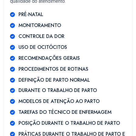
qualidade do atendimento.
PRÉ-NATAL
MONITORAMENTO
CONTROLE DA DOR
USO DE OCITÓCITOS
RECOMENDAÇÕES GERAIS
PROCEDIMENTOS DE ROTINAS
DEFINIÇÃO DE PARTO NORMAL
DURANTE O TRABALHO DE PARTO
MODELOS DE ATENÇÃO AO PARTO
TAREFAS DO TÉCNICO DE ENFERMAGEM
POSIÇÃO DURANTE O TRABALHO DE PARTO
PRÁTICAS DURANTE O TRABALHO DE PARTO E