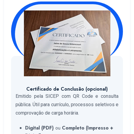
Certificado de Conclusão (opcional)
Emitido pela SICEP com QR Code e consulta
pública. Útil para currículo, processos seletivos e
comprovação de carga horária.
Digital (PDF)
ou
Completo (Impresso +