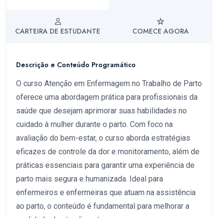
CARTEIRA DE ESTUDANTE
COMECE AGORA
Descrição e Conteúdo Programático
O curso Atenção em Enfermagem no Trabalho de Parto
oferece uma abordagem prática para profissionais da
saúde que desejam aprimorar suas habilidades no
cuidado à mulher durante o parto. Com foco na
avaliação do bem-estar, o curso aborda estratégias
eficazes de controle da dor e monitoramento, além de
práticas essenciais para garantir uma experiência de
parto mais segura e humanizada. Ideal para
enfermeiros e enfermeiras que atuam na assistência
ao parto, o conteúdo é fundamental para melhorar a