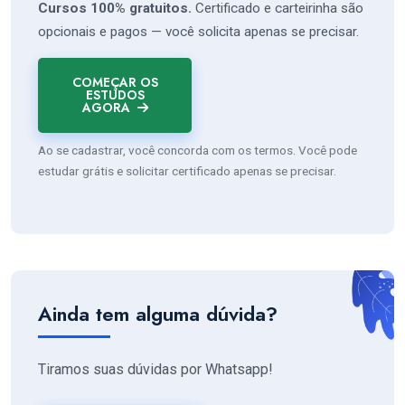
Cursos 100% gratuitos.
Certificado e carteirinha são
opcionais e pagos — você solicita apenas se precisar.
COMEÇAR OS
ESTUDOS
AGORA
Ao se cadastrar, você concorda com os termos. Você pode
estudar grátis e solicitar certificado apenas se precisar.
Ainda tem alguma dúvida?
Tiramos suas dúvidas por Whatsapp!