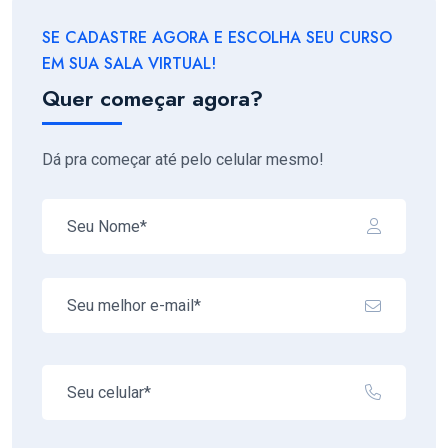
SE CADASTRE AGORA E ESCOLHA SEU CURSO
EM SUA SALA VIRTUAL!
Quer começar agora?
Dá pra começar até pelo celular mesmo!