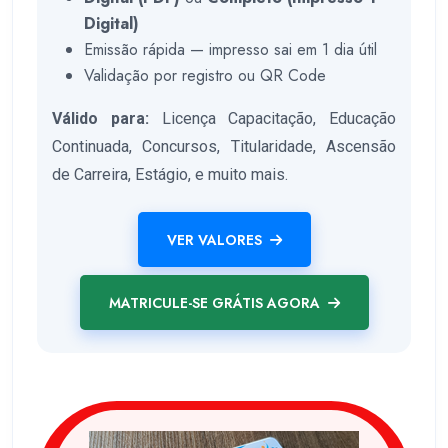
Digital)
Emissão rápida — impresso sai em 1 dia útil
Validação por registro ou QR Code
Válido para:
Licença Capacitação, Educação
Continuada, Concursos, Titularidade, Ascensão
de Carreira, Estágio, e muito mais.
VER VALORES
MATRICULE-SE GRÁTIS AGORA