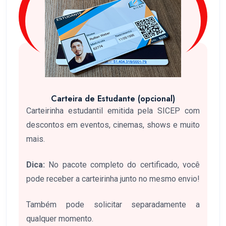
Carteira de Estudante (opcional)
Carteirinha estudantil emitida pela SICEP com
descontos em eventos, cinemas, shows e muito
mais.
Dica:
No pacote completo do certificado, você
pode receber a carteirinha junto no mesmo envio!
Também pode solicitar separadamente a
qualquer momento.