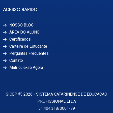
ACESSO RÁPIDO
NOSSO BLOG
ÁREA DO ALUNO
Certificados
Carteira de Estudante
Perguntas Frequentes
Contato
Matricule-se Agora
SICEP
2026 - SISTEMA CATARINENSE DE EDUCACAO
PROFISSIONAL LTDA
51.404.318/0001-79