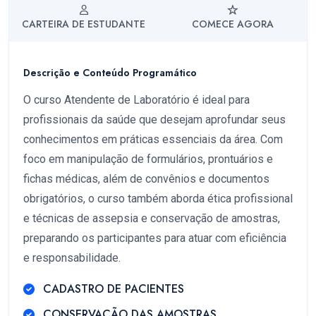
CARTEIRA DE ESTUDANTE
COMECE AGORA
Descrição e Conteúdo Programático
O curso Atendente de Laboratório é ideal para
profissionais da saúde que desejam aprofundar seus
conhecimentos em práticas essenciais da área. Com
foco em manipulação de formulários, prontuários e
fichas médicas, além de convênios e documentos
obrigatórios, o curso também aborda ética profissional
e técnicas de assepsia e conservação de amostras,
preparando os participantes para atuar com eficiência
e responsabilidade.
CADASTRO DE PACIENTES
CONSERVAÇÃO DAS AMOSTRAS