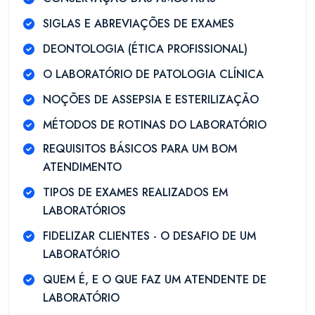
SIGLAS E ABREVIAÇÕES DE EXAMES
DEONTOLOGIA (ÉTICA PROFISSIONAL)
O LABORATÓRIO DE PATOLOGIA CLÍNICA
NOÇÕES DE ASSEPSIA E ESTERILIZAÇÃO
MÉTODOS DE ROTINAS DO LABORATÓRIO
REQUISITOS BÁSICOS PARA UM BOM
ATENDIMENTO
TIPOS DE EXAMES REALIZADOS EM
LABORATÓRIOS
FIDELIZAR CLIENTES - O DESAFIO DE UM
LABORATÓRIO
QUEM É, E O QUE FAZ UM ATENDENTE DE
LABORATÓRIO