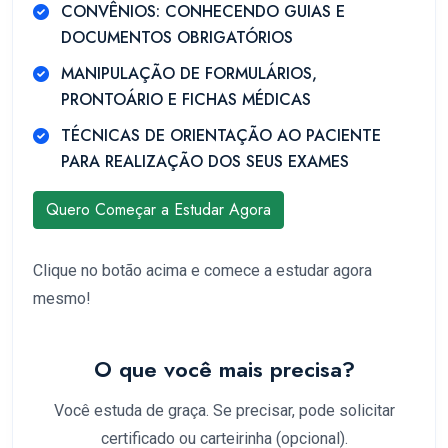
CONVÊNIOS: CONHECENDO GUIAS E
DOCUMENTOS OBRIGATÓRIOS
MANIPULAÇÃO DE FORMULÁRIOS,
PRONTOÁRIO E FICHAS MÉDICAS
TÉCNICAS DE ORIENTAÇÃO AO PACIENTE
PARA REALIZAÇÃO DOS SEUS EXAMES
Quero Começar a Estudar Agora
Clique no botão acima e comece a estudar agora
mesmo!
O que você mais precisa?
Você estuda de graça. Se precisar, pode solicitar
certificado ou carteirinha (opcional).