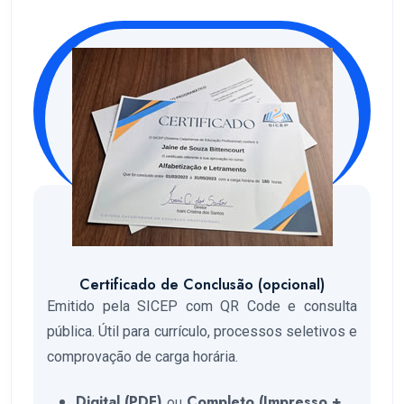
Certificado de Conclusão (opcional)
Emitido pela SICEP com QR Code e consulta
pública. Útil para currículo, processos seletivos e
comprovação de carga horária.
Digital (PDF)
ou
Completo (Impresso +