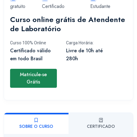
gratuito
Certificado
Estudante
Curso online grátis de Atendente
de Laboratório
Curso 100% Online
Carga Horária:
Certificado válido
Livre de 10h até
em todo Brasil
280h
Matricule-se
Grátis
SOBRE O CURSO
CERTIFICADO