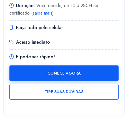
Duração:
Você decide, de 10 à 280H no
certificado (
saiba mais
)
Faça tudo pelo celular!
Acesso imediato
E pode ser rápido!
COMECE AGORA
TIRE SUAS DÚVIDAS