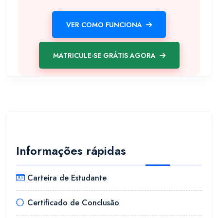
VER COMO FUNCIONA
MATRICULE-SE GRÁTIS AGORA
Informações rápidas
Carteira de Estudante
Certificado de Conclusão