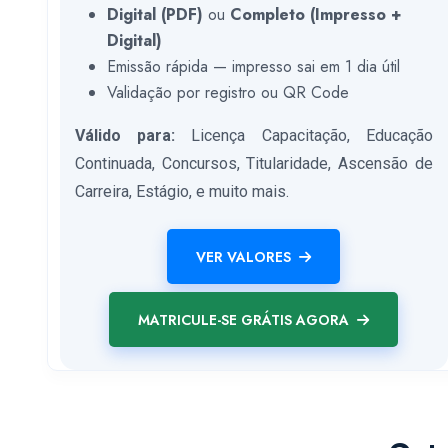
Digital (PDF)
ou
Completo (Impresso +
Digital)
Emissão rápida — impresso sai em 1 dia útil
Validação por registro ou QR Code
Válido para:
Licença Capacitação, Educação
Continuada, Concursos, Titularidade, Ascensão de
Carreira, Estágio, e muito mais.
VER VALORES
MATRICULE-SE GRÁTIS AGORA