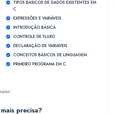
TIPOS BÁSICOS DE DADOS EXISTENTES EM
C
EXPRESSÕES E VARIÁVEIS
INTRODUÇÃO BÁSICA
CONTROLE DE FLUXO
DECLARAÇÃO DE VARIÁVEIS
CONCEITOS BÁSICOS DE LINGUAGEM
PRIMEIRO PROGRAMA EM C
mesmo!
mais precisa?