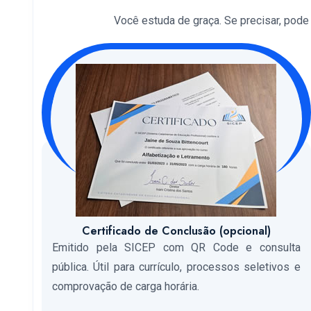
Você estuda de graça. Se precisar, pode so
Certificado de Conclusão (opcional)
Emitido pela SICEP com QR Code e consulta
pública. Útil para currículo, processos seletivos e
comprovação de carga horária.