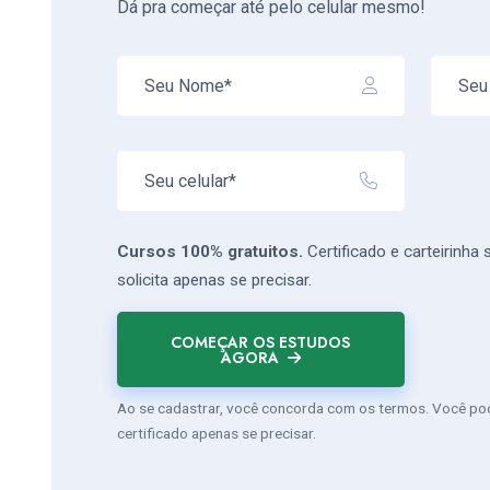
Dá pra começar até pelo celular mesmo!
Cursos 100% gratuitos.
Certificado e carteirinha
solicita apenas se precisar.
COMEÇAR OS ESTUDOS
AGORA
Ao se cadastrar, você concorda com os termos. Você pode
certificado apenas se precisar.