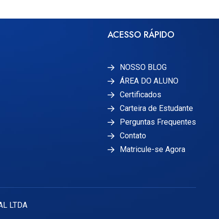
ACESSO RÁPIDO
NOSSO BLOG
ÁREA DO ALUNO
Certificados
Carteira de Estudante
Perguntas Frequentes
Contato
Matricule-se Agora
AL LTDA