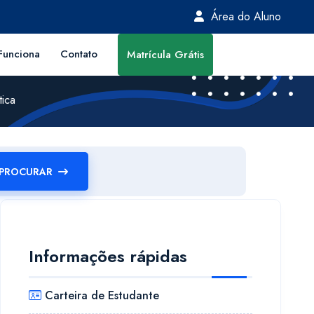
Área do Aluno
unciona
Contato
Matrícula Grátis
tica
PROCURAR
Informações rápidas
Carteira de Estudante