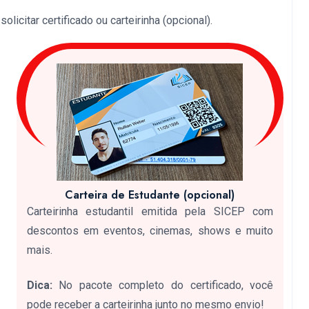
licitar certificado ou carteirinha (opcional).
Carteira de Estudante (opcional)
Carteirinha estudantil emitida pela SICEP com
descontos em eventos, cinemas, shows e muito
mais.
Dica:
No pacote completo do certificado, você
pode receber a carteirinha junto no mesmo envio!