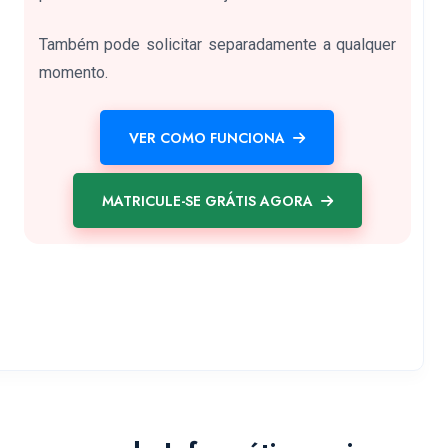
Também pode solicitar separadamente a qualquer
momento.
VER COMO FUNCIONA
MATRICULE-SE GRÁTIS AGORA