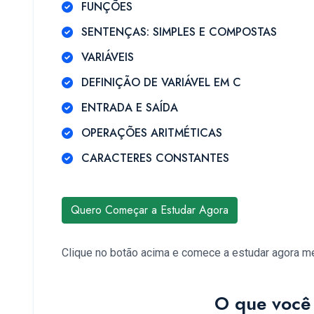
FUNÇÕES
SENTENÇAS: SIMPLES E COMPOSTAS
VARIÁVEIS
DEFINIÇÃO DE VARIÁVEL EM C
ENTRADA E SAÍDA
OPERAÇÕES ARITMÉTICAS
CARACTERES CONSTANTES
Quero Começar a Estudar Agora
Clique no botão acima e comece a estudar agora 
O que você 