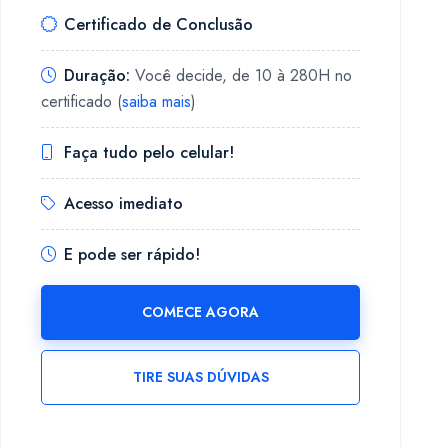
Certificado de Conclusão
Duração:
Você decide, de 10 à 280H no
certificado (
saiba mais
)
Faça tudo pelo celular!
Acesso imediato
E pode ser rápido!
COMECE AGORA
TIRE SUAS DÚVIDAS