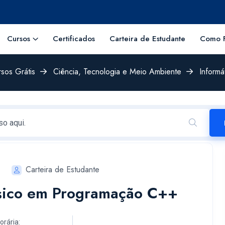
Cursos
Certificados
Carteira de Estudante
Como F
sos Grátis
Ciência, Tecnologia e Meio Ambiente
Informá
Carteira de Estudante
ásico em Programação C++
orária: