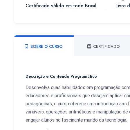
Certificado válido em todo Brasil
Livre 
SOBRE O CURSO
CERTIFICADO
Descrição e Conteúdo Programático
Desenvolva suas habilidades em programação com 
educadores e profissionais que desejam aplicar c
pedagógicas, o curso oferece uma introdução aos 
variáveis, operações aritméticas e manipulação de 
engajar alunos no fascinante mundo da tecnologia.