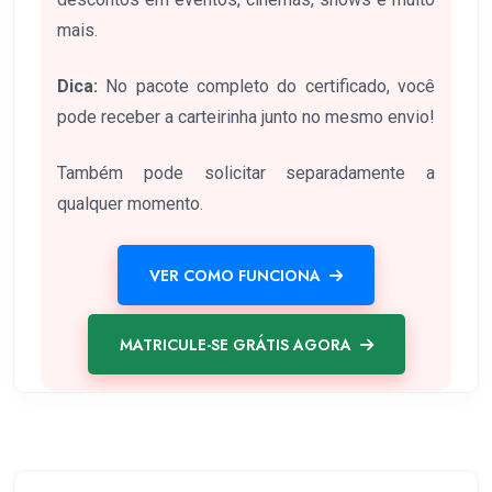
mais.
Dica:
No pacote completo do certificado, você
pode receber a carteirinha junto no mesmo envio!
Também pode solicitar separadamente a
qualquer momento.
VER COMO FUNCIONA
MATRICULE-SE GRÁTIS AGORA