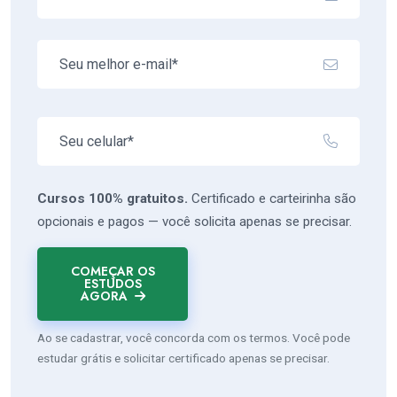
Cursos 100% gratuitos.
Certificado e carteirinha são
opcionais e pagos — você solicita apenas se precisar.
COMEÇAR OS
ESTUDOS
AGORA
Ao se cadastrar, você concorda com os termos. Você pode
estudar grátis e solicitar certificado apenas se precisar.