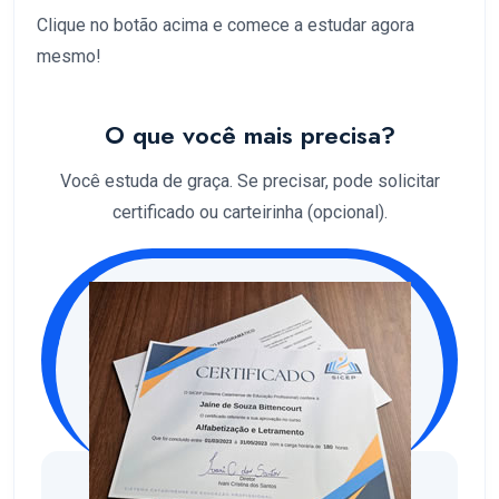
Clique no botão acima e comece a estudar agora
mesmo!
O que você mais precisa?
Você estuda de graça. Se precisar, pode solicitar
certificado ou carteirinha (opcional).