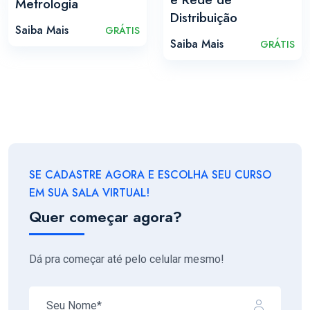
Metrologia
Distribuição
Saiba Mais
GRÁTIS
Saiba Mais
GRÁTIS
SE CADASTRE AGORA E ESCOLHA SEU CURSO
EM SUA SALA VIRTUAL!
Quer começar agora?
Dá pra começar até pelo celular mesmo!