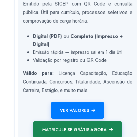
Emitido pela SICEP com QR Code e consulta
pública. Útil para currículo, processos seletivos e
comprovação de carga horária.
Digital (PDF)
ou
Completo (Impresso +
Digital)
Emissão rápida — impresso sai em 1 dia útil
Validação por registro ou QR Code
Válido para:
Licença Capacitação, Educação
Continuada, Concursos, Titularidade, Ascensão de
Carreira, Estágio, e muito mais.
VER VALORES
MATRICULE-SE GRÁTIS AGORA