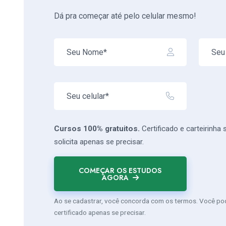
Dá pra começar até pelo celular mesmo!
Cursos 100% gratuitos.
Certificado e carteirinha
solicita apenas se precisar.
COMEÇAR OS ESTUDOS
AGORA
Ao se cadastrar, você concorda com os termos. Você pode
certificado apenas se precisar.