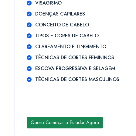
VISAGISMO
DOENÇAS CAPILARES
CONCEITO DE CABELO
TIPOS E CORES DE CABELO
CLAREAMENTO E TINGIMENTO
TÉCNICAS DE CORTES FEMININOS
ESCOVA PROGRESSIVA E SELAGEM
TÉCNICAS DE CORTES MASCULINOS
Quero Começar a Estudar Agora