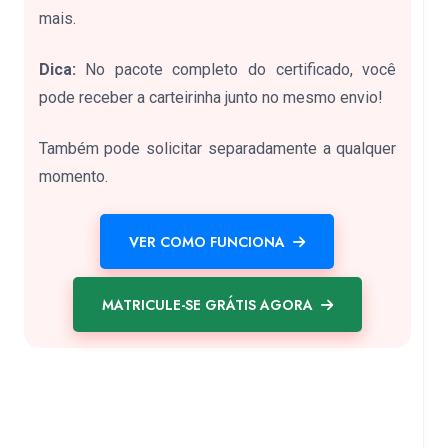
mais.
Dica:
No pacote completo do certificado, você
pode receber a carteirinha junto no mesmo envio!
Também pode solicitar separadamente a qualquer
momento.
VER COMO FUNCIONA
MATRICULE-SE GRÁTIS AGORA