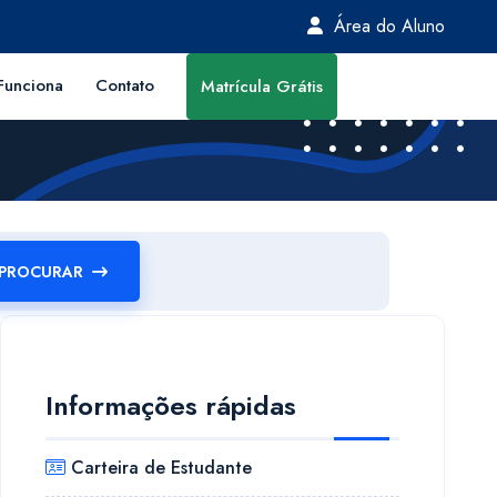
Área do Aluno
unciona
Contato
Matrícula Grátis
PROCURAR
Informações rápidas
Carteira de Estudante