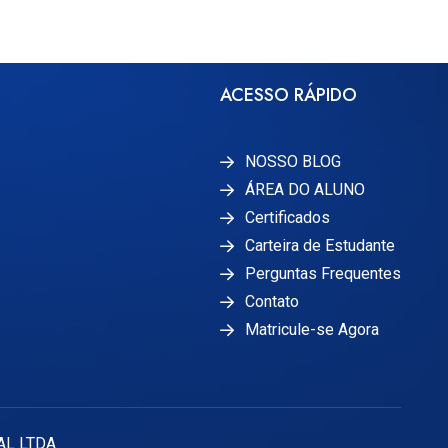
ACESSO RÁPIDO
NOSSO BLOG
ÁREA DO ALUNO
Certificados
Carteira de Estudante
Perguntas Frequentes
Contato
Matricule-se Agora
AL LTDA