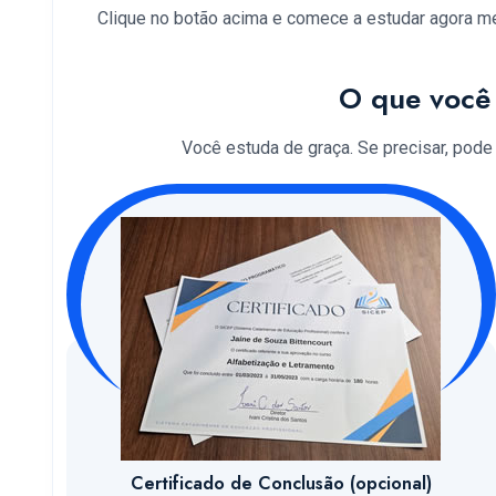
Clique no botão acima e comece a estudar agora 
O que você 
Você estuda de graça. Se precisar, pode so
Certificado de Conclusão (opcional)