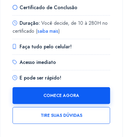
Certificado de Conclusão
Duração:
Você decide, de 10 à 280H no
certificado (
saiba mais
)
Faça tudo pelo celular!
Acesso imediato
E pode ser rápido!
COMECE AGORA
TIRE SUAS DÚVIDAS