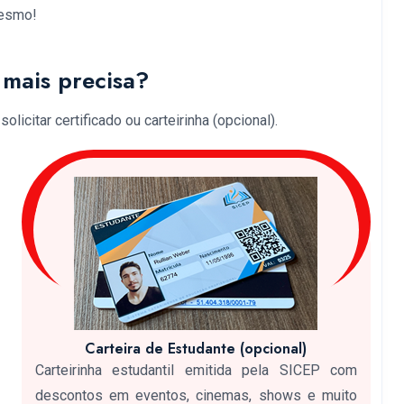
mesmo!
mais precisa?
licitar certificado ou carteirinha (opcional).
Carteira de Estudante (opcional)
Carteirinha estudantil emitida pela SICEP com
descontos em eventos, cinemas, shows e muito