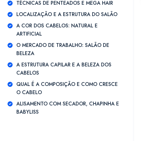
TÉCNICAS DE PENTEADOS E MEGA HAIR
LOCALIZAÇÃO E A ESTRUTURA DO SALÃO
A COR DOS CABELOS: NATURAL E
ARTIFICIAL
O MERCADO DE TRABALHO: SALÃO DE
BELEZA
A ESTRUTURA CAPILAR E A BELEZA DOS
CABELOS
QUAL É A COMPOSIÇÃO E COMO CRESCE
O CABELO
ALISAMENTO COM SECADOR, CHAPINHA E
BABYLISS