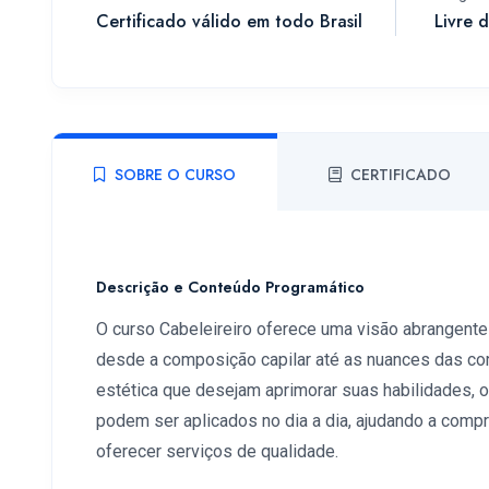
Certificado válido em todo Brasil
Livre 
SOBRE O CURSO
CERTIFICADO
Descrição e Conteúdo Programático
O curso Cabeleireiro oferece uma visão abrangente
desde a composição capilar até as nuances das cores 
estética que desejam aprimorar suas habilidades, 
podem ser aplicados no dia a dia, ajudando a comp
oferecer serviços de qualidade.