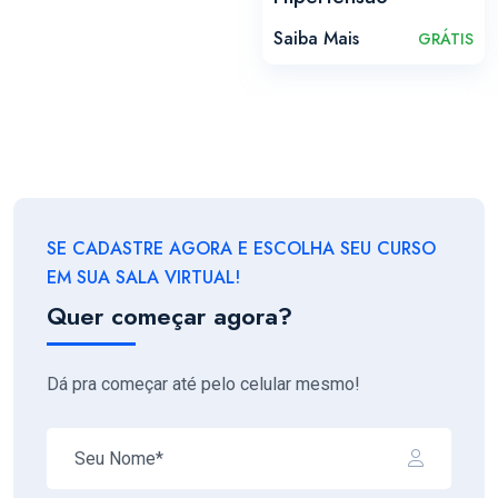
Saiba Mais
GRÁTIS
SE CADASTRE AGORA E ESCOLHA SEU CURSO
EM SUA SALA VIRTUAL!
Quer começar agora?
Dá pra começar até pelo celular mesmo!