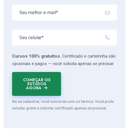
Cursos 100% gratuitos.
Certificado e carteirinha são
opcionais e pagos — você solicita apenas se precisar.
COMEÇAR OS
ESTUDOS
AGORA
Ao se cadastrar, você concorda com os termos. Você pode
estudar grátis e solicitar certificado apenas se precisar.