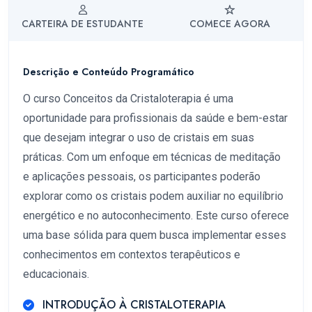
CARTEIRA DE ESTUDANTE
COMECE AGORA
Descrição e Conteúdo Programático
O curso Conceitos da Cristaloterapia é uma
oportunidade para profissionais da saúde e bem-estar
que desejam integrar o uso de cristais em suas
práticas. Com um enfoque em técnicas de meditação
e aplicações pessoais, os participantes poderão
explorar como os cristais podem auxiliar no equilíbrio
energético e no autoconhecimento. Este curso oferece
uma base sólida para quem busca implementar esses
conhecimentos em contextos terapêuticos e
educacionais.
INTRODUÇÃO À CRISTALOTERAPIA