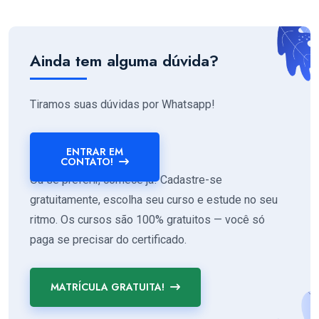
Ainda tem alguma dúvida?
Tiramos suas dúvidas por Whatsapp!
ENTRAR EM
CONTATO!
Ou se preferir, comece já! Cadastre-se
gratuitamente, escolha seu curso e estude no seu
ritmo. Os cursos são 100% gratuitos — você só
paga se precisar do certificado.
MATRÍCULA GRATUITA!