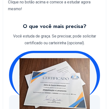
Clique no botão acima e comece a estudar agora
mesmo!
O que você mais precisa?
Você estuda de graça. Se precisar, pode solicitar
certificado ou carteirinha (opcional).