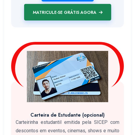
MATRICULE-SE GRÁTIS AGORA
Carteira de Estudante (opcional)
Carteirinha estudantil emitida pela SICEP com
descontos em eventos, cinemas, shows e muito