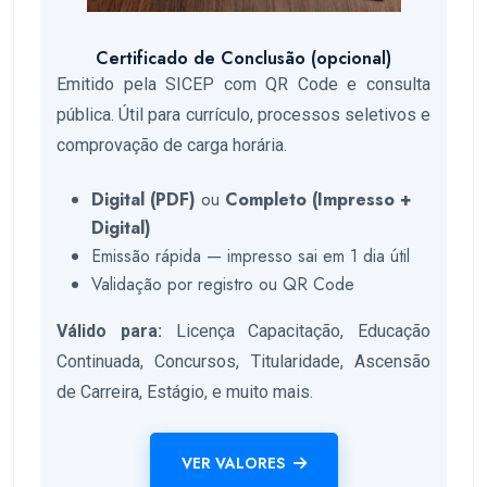
Certificado de Conclusão (opcional)
Emitido pela SICEP com QR Code e consulta
pública. Útil para currículo, processos seletivos e
comprovação de carga horária.
Digital (PDF)
ou
Completo (Impresso +
Digital)
Emissão rápida — impresso sai em 1 dia útil
Validação por registro ou QR Code
Válido para:
Licença Capacitação, Educação
Continuada, Concursos, Titularidade, Ascensão
de Carreira, Estágio, e muito mais.
VER VALORES