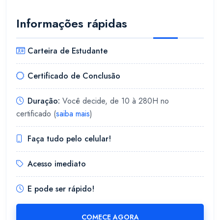
Informações rápidas
Carteira de Estudante
Certificado de Conclusão
Duração:
Você decide, de 10 à 280H no
certificado (
saiba mais
)
Faça tudo pelo celular!
Acesso imediato
E pode ser rápido!
COMECE AGORA