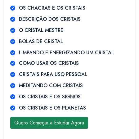
OS CHACRAS E OS CRISTAIS
DESCRIÇÃO DOS CRISTAIS
O CRISTAL MESTRE
BOLAS DE CRISTAL
LIMPANDO E ENERGIZANDO UM CRISTAL
COMO USAR OS CRISTAIS
CRISTAIS PARA USO PESSOAL
MEDITANDO COM CRISTAIS
OS CRISTAIS E OS SIGNOS
OS CRISTAIS E OS PLANETAS
Quero Começar a Estudar Agora