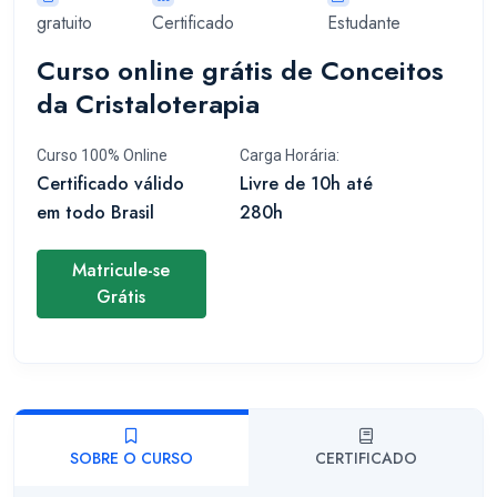
gratuito
Certificado
Estudante
Curso online grátis de Conceitos
da Cristaloterapia
Curso 100% Online
Carga Horária:
Certificado válido
Livre de 10h até
em todo Brasil
280h
Matricule-se
Grátis
SOBRE O CURSO
CERTIFICADO