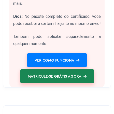
mais.
Dica:
No pacote completo do certificado, você
pode receber a carteirinha junto no mesmo envio!
Também pode solicitar separadamente a
qualquer momento.
VER COMO FUNCIONA
MATRICULE-SE GRÁTIS AGORA