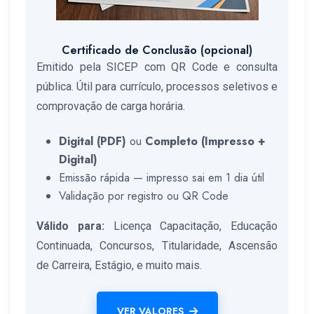
Certificado de Conclusão (opcional)
Emitido pela SICEP com QR Code e consulta
pública. Útil para currículo, processos seletivos e
comprovação de carga horária.
Digital (PDF)
ou
Completo (Impresso +
Digital)
Emissão rápida — impresso sai em 1 dia útil
Validação por registro ou QR Code
Válido para:
Licença Capacitação, Educação
Continuada, Concursos, Titularidade, Ascensão
de Carreira, Estágio, e muito mais.
VER VALORES