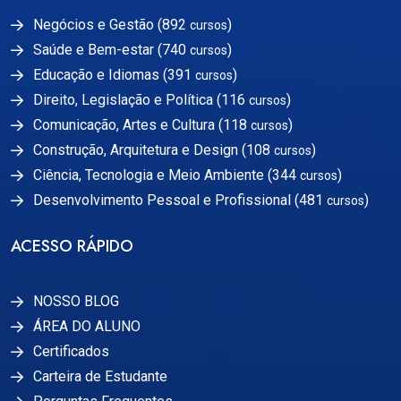
Negócios e Gestão (892
)
cursos
Saúde e Bem-estar (740
)
cursos
Educação e Idiomas (391
)
cursos
Direito, Legislação e Política (116
)
cursos
Comunicação, Artes e Cultura (118
)
cursos
Construção, Arquitetura e Design (108
)
cursos
Ciência, Tecnologia e Meio Ambiente (344
)
cursos
Desenvolvimento Pessoal e Profissional (481
)
cursos
ACESSO RÁPIDO
NOSSO BLOG
ÁREA DO ALUNO
Certificados
Carteira de Estudante