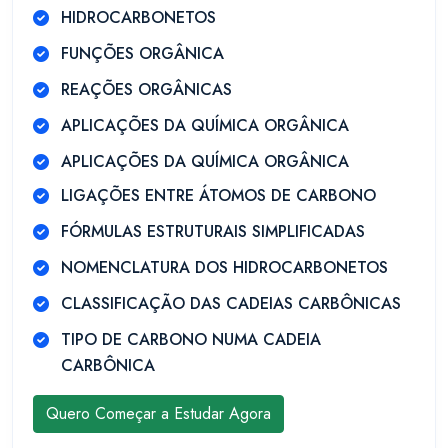
HIDROCARBONETOS
FUNÇÕES ORGÂNICA
REAÇÕES ORGÂNICAS
APLICAÇÕES DA QUÍMICA ORGÂNICA
APLICAÇÕES DA QUÍMICA ORGÂNICA
LIGAÇÕES ENTRE ÁTOMOS DE CARBONO
FÓRMULAS ESTRUTURAIS SIMPLIFICADAS
NOMENCLATURA DOS HIDROCARBONETOS
CLASSIFICAÇÃO DAS CADEIAS CARBÔNICAS
TIPO DE CARBONO NUMA CADEIA
CARBÔNICA
Quero Começar a Estudar Agora