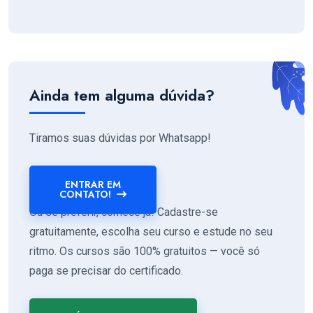
Ainda tem alguma dúvida?
Tiramos suas dúvidas por Whatsapp!
ENTRAR EM
CONTATO!
Ou se preferir, comece já! Cadastre-se
gratuitamente, escolha seu curso e estude no seu
ritmo. Os cursos são 100% gratuitos — você só
paga se precisar do certificado.