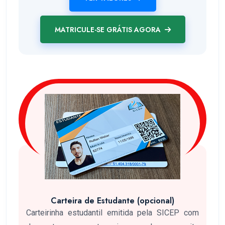
MATRICULE-SE GRÁTIS AGORA
Carteira de Estudante (opcional)
Carteirinha estudantil emitida pela SICEP com