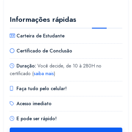
Informações rápidas
Carteira de Estudante
Certificado de Conclusão
Duração:
Você decide, de 10 à 280H no
certificado (
saiba mais
)
Faça tudo pelo celular!
Acesso imediato
E pode ser rápido!