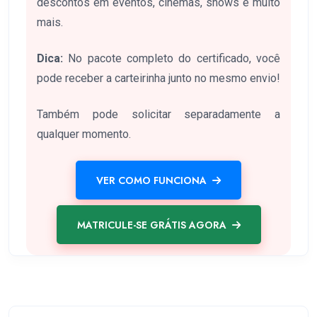
descontos em eventos, cinemas, shows e muito
mais.
Dica:
No pacote completo do certificado, você
pode receber a carteirinha junto no mesmo envio!
Também pode solicitar separadamente a
qualquer momento.
VER COMO FUNCIONA
MATRICULE-SE GRÁTIS AGORA