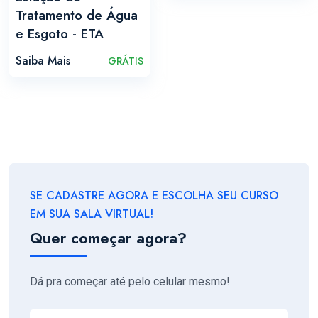
Tratamento de Água
e Esgoto - ETA
Saiba Mais
GRÁTIS
SE CADASTRE AGORA E ESCOLHA SEU CURSO
EM SUA SALA VIRTUAL!
Quer começar agora?
Dá pra começar até pelo celular mesmo!