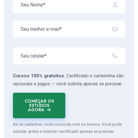
Cursos 100% gratuitos.
Certificado e carteirinha são
opcionais e pagos — você solicita apenas se precisar.
COMEÇAR OS
ESTUDOS
AGORA
Ao se cadastrar, você concorda com os termos. Você pode
estudar grátis e solicitar certificado apenas se precisar.