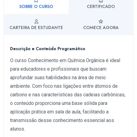
SOBRE O CURSO
CERTIFICADO
CARTEIRA DE ESTUDANTE
COMECE AGORA
Descrição e Conteúdo Programático
O curso Conhecimento em Química Orgânica é ideal
para educadores e profissionais que buscam
aprofundar suas habilidades na área de meio
ambiente. Com foco nas ligações entre átomos de
carbono e nas características das cadeias carbônicas,
o conteúdo proporciona uma base sólida para
aplicação prática em sala de aula, facilitando a
transmissão desse conhecimento essencial aos
alunos.