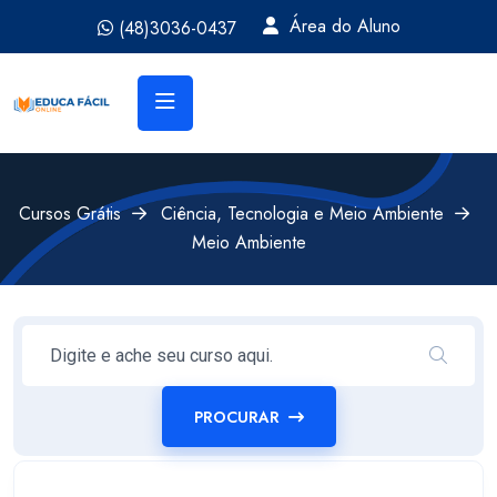
Área do Aluno
(48)3036-0437
Cursos Grátis
Ciência, Tecnologia e Meio Ambiente
Meio Ambiente
PROCURAR