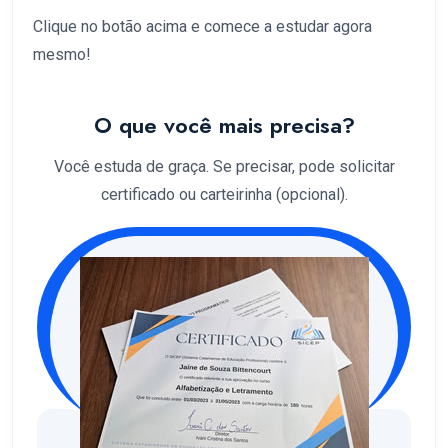
Clique no botão acima e comece a estudar agora
mesmo!
O que você mais precisa?
Você estuda de graça. Se precisar, pode solicitar
certificado ou carteirinha (opcional).