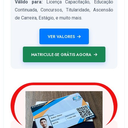
Válido para:
Licença Capacitação, Educação
Continuada, Concursos, Titularidade, Ascensão
de Carreira, Estágio, e muito mais.
VER VALORES
MATRICULE-SE GRÁTIS AGORA