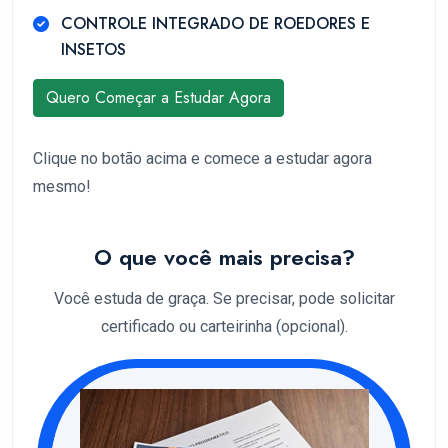
CONTROLE INTEGRADO DE ROEDORES E
INSETOS
Quero Começar a Estudar Agora
Clique no botão acima e comece a estudar agora
mesmo!
O que você mais precisa?
Você estuda de graça. Se precisar, pode solicitar
certificado ou carteirinha (opcional).