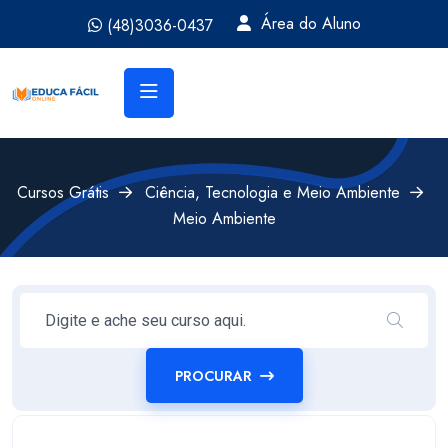
Área do Aluno
(48)3036-0437
Cursos Grátis
Ciência, Tecnologia e Meio Ambiente
Meio Ambiente
PROCURAR