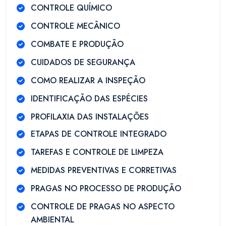
CONTROLE QUÍMICO
CONTROLE MECÂNICO
COMBATE E PRODUÇÃO
CUIDADOS DE SEGURANÇA
COMO REALIZAR A INSPEÇÃO
IDENTIFICAÇÃO DAS ESPÉCIES
PROFILAXIA DAS INSTALAÇÕES
ETAPAS DE CONTROLE INTEGRADO
TAREFAS E CONTROLE DE LIMPEZA
MEDIDAS PREVENTIVAS E CORRETIVAS
PRAGAS NO PROCESSO DE PRODUÇÃO
CONTROLE DE PRAGAS NO ASPECTO
AMBIENTAL