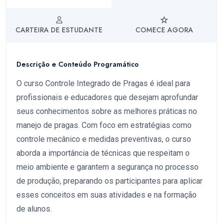
CARTEIRA DE ESTUDANTE
COMECE AGORA
Descrição e Conteúdo Programático
O curso Controle Integrado de Pragas é ideal para
profissionais e educadores que desejam aprofundar
seus conhecimentos sobre as melhores práticas no
manejo de pragas. Com foco em estratégias como
controle mecânico e medidas preventivas, o curso
aborda a importância de técnicas que respeitam o
meio ambiente e garantem a segurança no processo
de produção, preparando os participantes para aplicar
esses conceitos em suas atividades e na formação
de alunos.