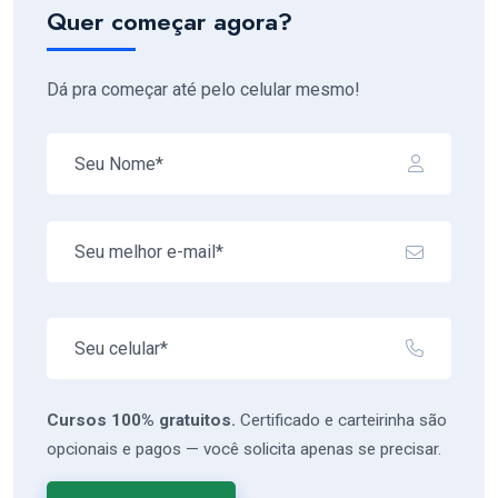
Quer começar agora?
Dá pra começar até pelo celular mesmo!
Cursos 100% gratuitos.
Certificado e carteirinha são
opcionais e pagos — você solicita apenas se precisar.