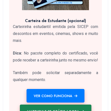
Carteira de Estudante (opcional)
Carteirinha estudantil emitida pela SICEP com
descontos em eventos, cinemas, shows e muito
mais.
Dica:
No pacote completo do certificado, você
pode receber a carteirinha junto no mesmo envio!
Também pode solicitar separadamente a
qualquer momento.
VER COMO FUNCIONA