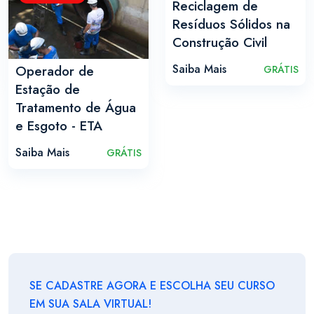
Reciclagem de
Resíduos Sólidos na
Construção Civil
Saiba Mais
Operador de
GRÁTIS
Estação de
Tratamento de Água
e Esgoto - ETA
Saiba Mais
GRÁTIS
SE CADASTRE AGORA E ESCOLHA SEU CURSO
EM SUA SALA VIRTUAL!