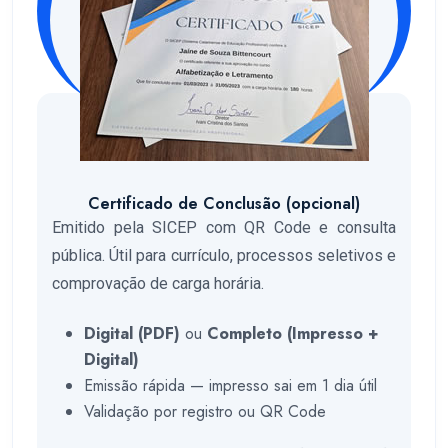
Certificado de Conclusão (opcional)
Emitido pela SICEP com QR Code e consulta
pública. Útil para currículo, processos seletivos e
comprovação de carga horária.
Digital (PDF)
ou
Completo (Impresso +
Digital)
Emissão rápida — impresso sai em 1 dia útil
Validação por registro ou QR Code