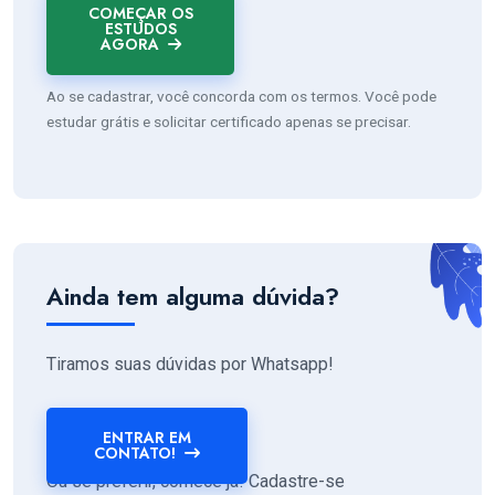
COMEÇAR OS
ESTUDOS
AGORA
Ao se cadastrar, você concorda com os termos. Você pode
estudar grátis e solicitar certificado apenas se precisar.
Ainda tem alguma dúvida?
Tiramos suas dúvidas por Whatsapp!
ENTRAR EM
CONTATO!
Ou se preferir, comece já! Cadastre-se