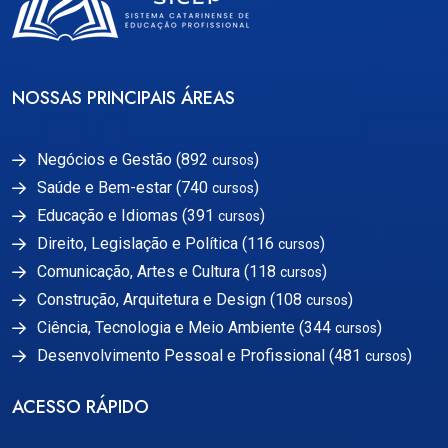
NOSSAS PRINCIPAIS ÁREAS
Negócios e Gestão (892
)
cursos
Saúde e Bem-estar (740
)
cursos
Educação e Idiomas (391
)
cursos
Direito, Legislação e Política (116
)
cursos
Comunicação, Artes e Cultura (118
)
cursos
Construção, Arquitetura e Design (108
)
cursos
Ciência, Tecnologia e Meio Ambiente (344
)
cursos
Desenvolvimento Pessoal e Profissional (481
)
cursos
ACESSO RÁPIDO