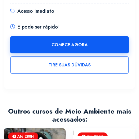
Acesso imediato
E pode ser rápido!
COMECE AGORA
TIRE SUAS DÚVIDAS
Outros cursos de Meio Ambiente mais
acessados:
Até 280H
Até 280H