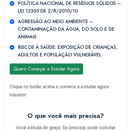
POLÍTICA NACIONAL DE RESÍDUOS SÓLIDOS –
LEI 12305 DE 2/8/2010/10
AGRESSÃO AO MEIO AMBIENTE –
CONTAMINAÇÃO DA ÁGUA, DO SOLO E DE
ANIMAIS
RISCOS À SAÚDE: EXPOSIÇÃO DE CRIANÇAS,
ADULTOS E POPULAÇÃO VULNERÁVEL
Quero Começar a Estudar Agora
Clique no botão acima e comece a estudar agora
mesmo!
O que você mais precisa?
Você estuda de graça. Se precisar, pode solicitar