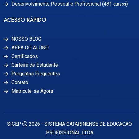
Desenvolvimento Pessoal e Profissional (481
)
cursos
ACESSO RÁPIDO
NOSSO BLOG
ÁREA DO ALUNO
Certificados
Carteira de Estudante
Perguntas Frequentes
Contato
Matricule-se Agora
SICEP
2026 - SISTEMA CATARINENSE DE EDUCACAO
PROFISSIONAL LTDA