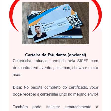
Carteira de Estudante (opcional)
Carteirinha estudantil emitida pela SICEP com
descontos em eventos, cinemas, shows e muito
mais.
Dica:
No pacote completo do certificado, você
pode receber a carteirinha junto no mesmo envio!
Também pode solicitar separadamente a