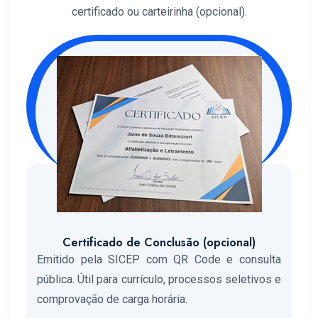
certificado ou carteirinha (opcional).
Certificado de Conclusão (opcional)
Emitido pela SICEP com QR Code e consulta
pública. Útil para currículo, processos seletivos e
comprovação de carga horária.