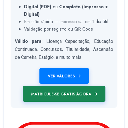
Digital (PDF)
ou
Completo (Impresso +
Digital)
Emissão rápida — impresso sai em 1 dia útil
Validação por registro ou QR Code
Válido para:
Licença Capacitação, Educação
Continuada, Concursos, Titularidade, Ascensão
de Carreira, Estágio, e muito mais.
VER VALORES
MATRICULE-SE GRÁTIS AGORA