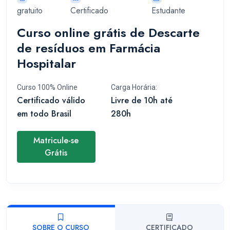
gratuito
Certificado
Estudante
Curso online grátis de Descarte
de resíduos em Farmácia
Hospitalar
Curso 100% Online
Carga Horária:
Certificado válido
Livre de 10h até
em todo Brasil
280h
Matricule-se
Grátis
SOBRE O CURSO
CERTIFICADO