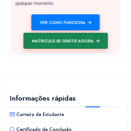
qualquer momento.
VER COMO FUNCIONA
MATRICULE-SE GRÁTIS AGORA
Informações rápidas
Carteira de Estudante
Certificado de Conclusão