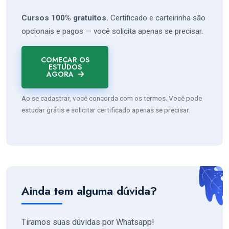
Cursos 100% gratuitos.
Certificado e carteirinha são
opcionais e pagos — você solicita apenas se precisar.
COMEÇAR OS
ESTUDOS
AGORA
Ao se cadastrar, você concorda com os termos. Você pode
estudar grátis e solicitar certificado apenas se precisar.
Ainda tem alguma dúvida?
Tiramos suas dúvidas por Whatsapp!