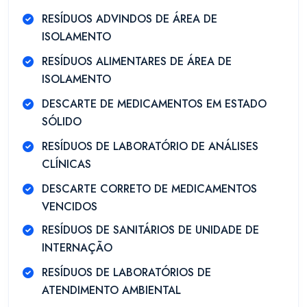
RESÍDUOS ADVINDOS DE ÁREA DE
ISOLAMENTO
RESÍDUOS ALIMENTARES DE ÁREA DE
ISOLAMENTO
DESCARTE DE MEDICAMENTOS EM ESTADO
SÓLIDO
RESÍDUOS DE LABORATÓRIO DE ANÁLISES
CLÍNICAS
DESCARTE CORRETO DE MEDICAMENTOS
VENCIDOS
RESÍDUOS DE SANITÁRIOS DE UNIDADE DE
INTERNAÇÃO
RESÍDUOS DE LABORATÓRIOS DE
ATENDIMENTO AMBIENTAL