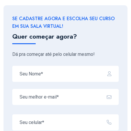
SE CADASTRE AGORA E ESCOLHA SEU CURSO
EM SUA SALA VIRTUAL!
Quer começar agora?
Dá pra começar até pelo celular mesmo!