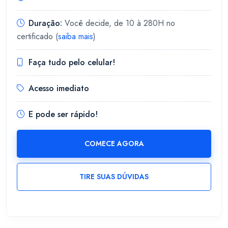
Duração:
Você decide, de 10 à 280H no
certificado (
saiba mais
)
Faça tudo pelo celular!
Acesso imediato
E pode ser rápido!
COMECE AGORA
TIRE SUAS DÚVIDAS