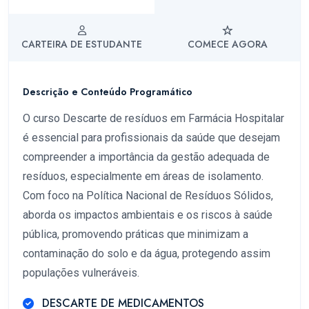
CARTEIRA DE ESTUDANTE
COMECE AGORA
Descrição e Conteúdo Programático
O curso Descarte de resíduos em Farmácia Hospitalar
é essencial para profissionais da saúde que desejam
compreender a importância da gestão adequada de
resíduos, especialmente em áreas de isolamento.
Com foco na Política Nacional de Resíduos Sólidos,
aborda os impactos ambientais e os riscos à saúde
pública, promovendo práticas que minimizam a
contaminação do solo e da água, protegendo assim
populações vulneráveis.
DESCARTE DE MEDICAMENTOS