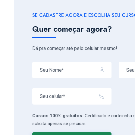
SE CADASTRE AGORA E ESCOLHA SEU CURSO
Quer começar agora?
Dá pra começar até pelo celular mesmo!
Cursos 100% gratuitos.
Certificado e carteirinha
solicita apenas se precisar.