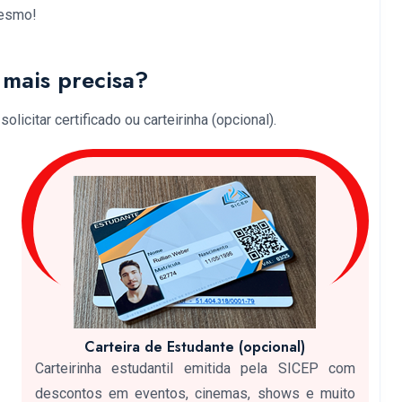
mesmo!
mais precisa?
licitar certificado ou carteirinha (opcional).
Carteira de Estudante (opcional)
Carteirinha estudantil emitida pela SICEP com
descontos em eventos, cinemas, shows e muito