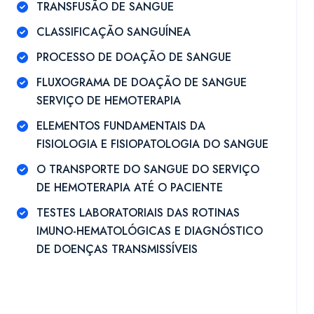
TRANSFUSÃO DE SANGUE
CLASSIFICAÇÃO SANGUÍNEA
PROCESSO DE DOAÇÃO DE SANGUE
FLUXOGRAMA DE DOAÇÃO DE SANGUE
SERVIÇO DE HEMOTERAPIA
ELEMENTOS FUNDAMENTAIS DA
FISIOLOGIA E FISIOPATOLOGIA DO SANGUE
O TRANSPORTE DO SANGUE DO SERVIÇO
DE HEMOTERAPIA ATÉ O PACIENTE
TESTES LABORATORIAIS DAS ROTINAS
IMUNO-HEMATOLÓGICAS E DIAGNÓSTICO
DE DOENÇAS TRANSMISSÍVEIS