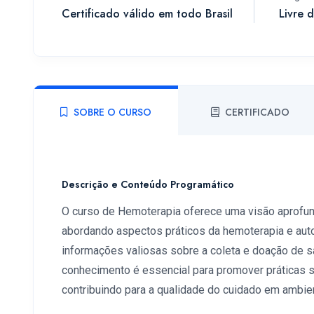
Certificado válido em todo Brasil
Livre 
SOBRE O CURSO
CERTIFICADO
Descrição e Conteúdo Programático
O curso de Hemoterapia oferece uma visão aprofund
abordando aspectos práticos da hemoterapia e auto
informações valiosas sobre a coleta e doação de 
conhecimento é essencial para promover práticas s
contribuindo para a qualidade do cuidado em ambien