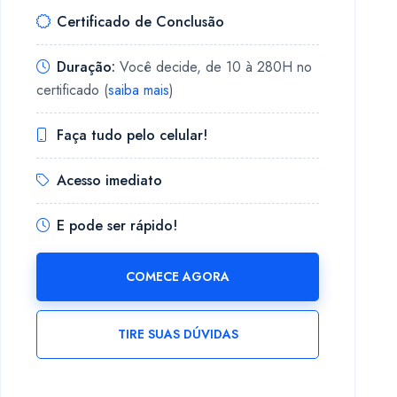
Certificado de Conclusão
Duração:
Você decide, de 10 à 280H no
certificado (
saiba mais
)
Faça tudo pelo celular!
Acesso imediato
E pode ser rápido!
COMECE AGORA
TIRE SUAS DÚVIDAS