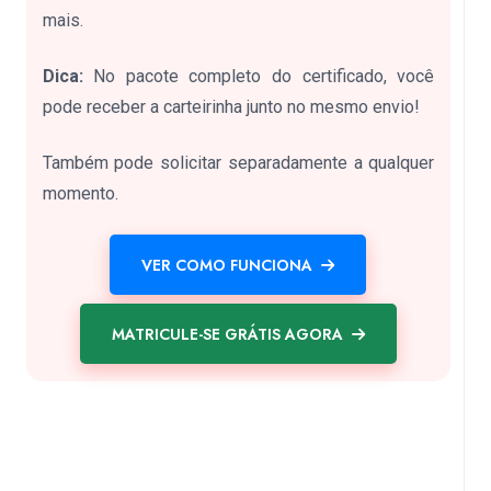
mais.
Dica:
No pacote completo do certificado, você
pode receber a carteirinha junto no mesmo envio!
Também pode solicitar separadamente a qualquer
momento.
VER COMO FUNCIONA
MATRICULE-SE GRÁTIS AGORA