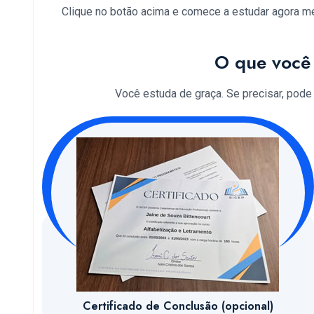
Clique no botão acima e comece a estudar agora 
O que você 
Você estuda de graça. Se precisar, pode so
Certificado de Conclusão (opcional)