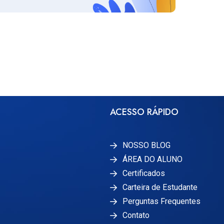
ACESSO RÁPIDO
NOSSO BLOG
ÁREA DO ALUNO
Certificados
Carteira de Estudante
Perguntas Frequentes
Contato