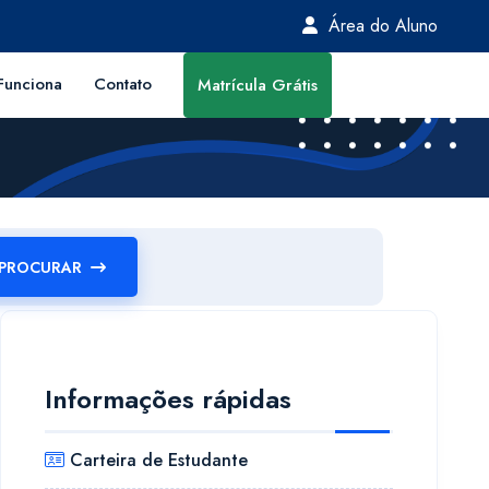
Área do Aluno
unciona
Contato
Matrícula Grátis
PROCURAR
Informações rápidas
Carteira de Estudante