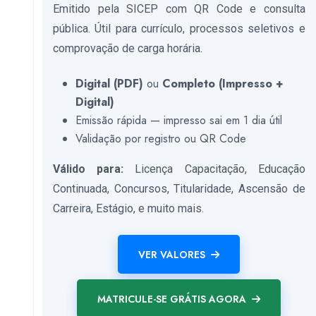
Emitido pela SICEP com QR Code e consulta
pública. Útil para currículo, processos seletivos e
comprovação de carga horária.
Digital (PDF)
ou
Completo (Impresso +
Digital)
Emissão rápida — impresso sai em 1 dia útil
Validação por registro ou QR Code
Válido para:
Licença Capacitação, Educação
Continuada, Concursos, Titularidade, Ascensão de
Carreira, Estágio, e muito mais.
VER VALORES
MATRICULE-SE GRÁTIS AGORA