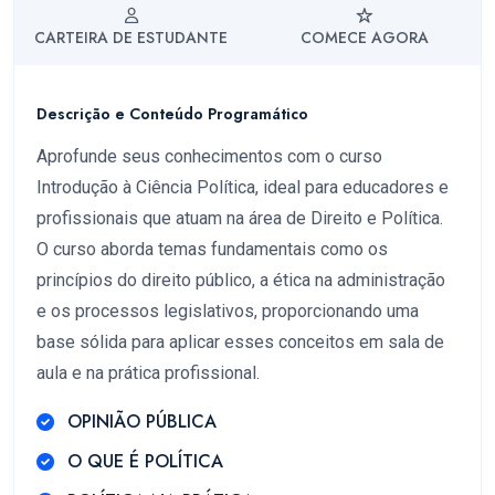
CARTEIRA DE ESTUDANTE
COMECE AGORA
Descrição e Conteúdo Programático
Aprofunde seus conhecimentos com o curso
Introdução à Ciência Política, ideal para educadores e
profissionais que atuam na área de Direito e Política.
O curso aborda temas fundamentais como os
princípios do direito público, a ética na administração
e os processos legislativos, proporcionando uma
base sólida para aplicar esses conceitos em sala de
aula e na prática profissional.
OPINIÃO PÚBLICA
O QUE É POLÍTICA