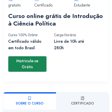
gratuito
Certificado
Estudante
Curso online grátis de Introdução
à Ciência Política
Curso 100% Online
Carga Horária:
Certificado válido
Livre de 10h até
em todo Brasil
280h
Matricule-se
Grátis
SOBRE O CURSO
CERTIFICADO