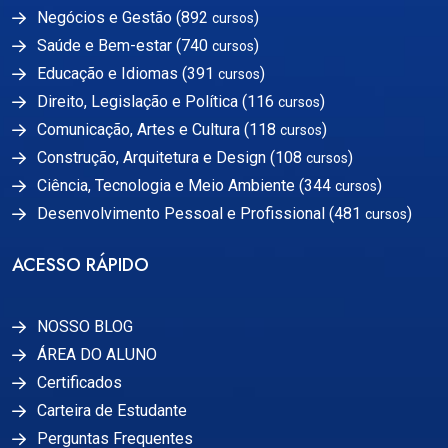
Negócios e Gestão (892
)
cursos
Saúde e Bem-estar (740
)
cursos
Educação e Idiomas (391
)
cursos
Direito, Legislação e Política (116
)
cursos
Comunicação, Artes e Cultura (118
)
cursos
Construção, Arquitetura e Design (108
)
cursos
Ciência, Tecnologia e Meio Ambiente (344
)
cursos
Desenvolvimento Pessoal e Profissional (481
)
cursos
ACESSO RÁPIDO
NOSSO BLOG
ÁREA DO ALUNO
Certificados
Carteira de Estudante
Perguntas Frequentes