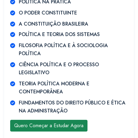
POLÍTICA NA PRÁTICA
O PODER CONSTITUINTE
A CONSTITUIÇÃO BRASILEIRA
POLÍTICA E TEORIA DOS SISTEMAS
FILOSOFIA POLÍTICA E À SOCIOLOGIA
POLÍTICA
CIÊNCIA POLÍTICA E O PROCESSO
LEGISLATIVO
TEORIA POLÍTICA MODERNA E
CONTEMPORÂNEA
FUNDAMENTOS DO DIREITO PÚBLICO E ÉTICA
NA ADMINISTRAÇÃO
Quero Começar a Estudar Agora