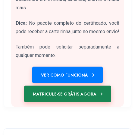
mais.
Dica:
No pacote completo do certificado, você
pode receber a carteirinha junto no mesmo envio!
Também pode solicitar separadamente a
qualquer momento.
VER COMO FUNCIONA
MATRICULE-SE GRÁTIS AGORA