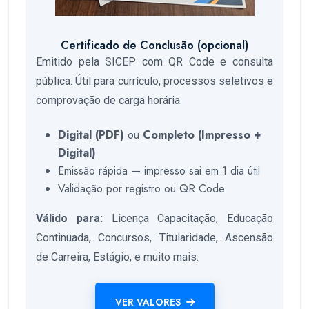
Certificado de Conclusão (opcional)
Emitido pela SICEP com QR Code e consulta
pública. Útil para currículo, processos seletivos e
comprovação de carga horária.
Digital (PDF)
ou
Completo (Impresso +
Digital)
Emissão rápida — impresso sai em 1 dia útil
Validação por registro ou QR Code
Válido para:
Licença Capacitação, Educação
Continuada, Concursos, Titularidade, Ascensão
de Carreira, Estágio, e muito mais.
VER VALORES