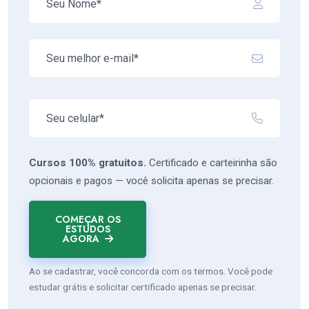
Cursos 100% gratuitos.
Certificado e carteirinha são
opcionais e pagos — você solicita apenas se precisar.
COMEÇAR OS
ESTUDOS
AGORA
Ao se cadastrar, você concorda com os termos. Você pode
estudar grátis e solicitar certificado apenas se precisar.