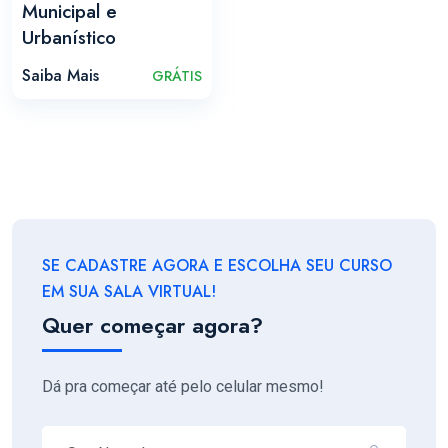
Municipal e
Urbanístico
Saiba Mais
GRÁTIS
SE CADASTRE AGORA E ESCOLHA SEU CURSO
EM SUA SALA VIRTUAL!
Quer começar agora?
Dá pra começar até pelo celular mesmo!