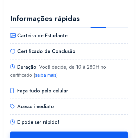
Informações rápidas
Carteira de Estudante
Certificado de Conclusão
Duração:
Você decide, de 10 à 280H no
certificado (
saiba mais
)
Faça tudo pelo celular!
Acesso imediato
E pode ser rápido!