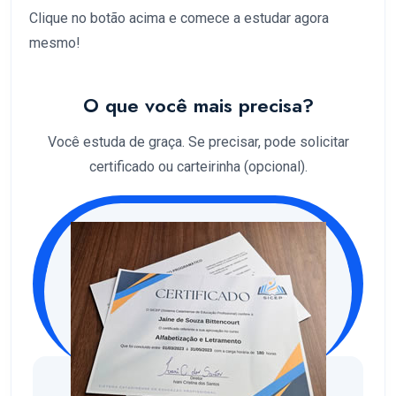
Clique no botão acima e comece a estudar agora
mesmo!
O que você mais precisa?
Você estuda de graça. Se precisar, pode solicitar
certificado ou carteirinha (opcional).