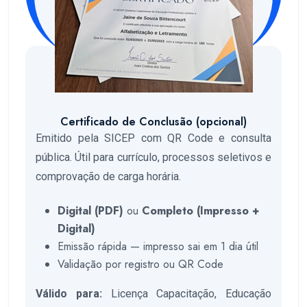
Certificado de Conclusão (opcional)
Emitido pela SICEP com QR Code e consulta
pública. Útil para currículo, processos seletivos e
comprovação de carga horária.
Digital (PDF)
ou
Completo (Impresso +
Digital)
Emissão rápida — impresso sai em 1 dia útil
Validação por registro ou QR Code
Válido para:
Licença Capacitação, Educação