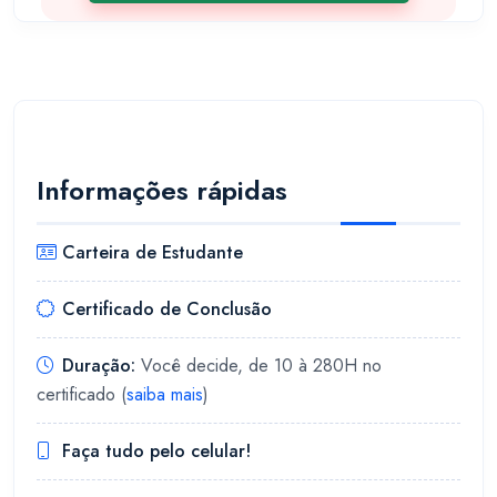
Informações rápidas
Carteira de Estudante
Certificado de Conclusão
Duração:
Você decide, de 10 à 280H no
certificado (
saiba mais
)
Faça tudo pelo celular!