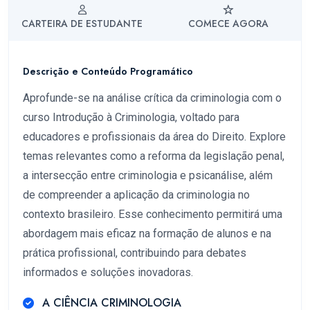
CARTEIRA DE ESTUDANTE
COMECE AGORA
Descrição e Conteúdo Programático
Aprofunde-se na análise crítica da criminologia com o
curso Introdução à Criminologia, voltado para
educadores e profissionais da área do Direito. Explore
temas relevantes como a reforma da legislação penal,
a intersecção entre criminologia e psicanálise, além
de compreender a aplicação da criminologia no
contexto brasileiro. Esse conhecimento permitirá uma
abordagem mais eficaz na formação de alunos e na
prática profissional, contribuindo para debates
informados e soluções inovadoras.
A CIÊNCIA CRIMINOLOGIA