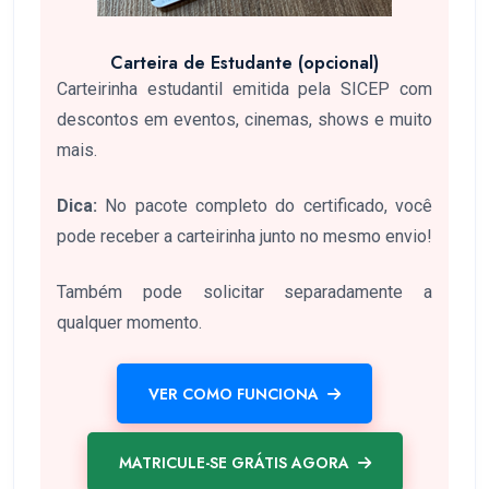
Carteira de Estudante (opcional)
Carteirinha estudantil emitida pela SICEP com
descontos em eventos, cinemas, shows e muito
mais.
Dica:
No pacote completo do certificado, você
pode receber a carteirinha junto no mesmo envio!
Também pode solicitar separadamente a
qualquer momento.
VER COMO FUNCIONA
MATRICULE-SE GRÁTIS AGORA