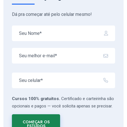
Dá pra começar até pelo celular mesmo!
Cursos 100% gratuitos.
Certificado e carteirinha são
opcionais e pagos — você solicita apenas se precisar.
COMEÇAR OS
ESTUDOS