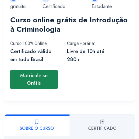
gratuito
Certificado
Estudante
Curso online grátis de Introdução
à Criminologia
Curso 100% Online
Carga Horária:
Certificado válido
Livre de 10h até
em todo Brasil
280h
Matricule-se
Grátis
SOBRE O CURSO
CERTIFICADO