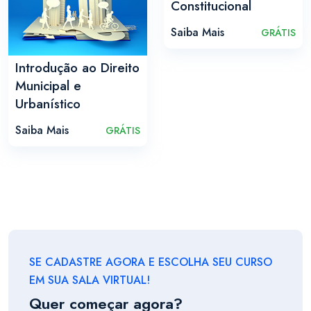
Constitucional
Saiba Mais
GRÁTIS
Introdução ao Direito
Municipal e
Urbanístico
Saiba Mais
GRÁTIS
SE CADASTRE AGORA E ESCOLHA SEU CURSO
EM SUA SALA VIRTUAL!
Quer começar agora?