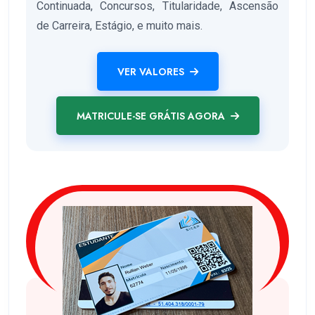
Continuada, Concursos, Titularidade, Ascensão
de Carreira, Estágio, e muito mais.
VER VALORES
MATRICULE-SE GRÁTIS AGORA