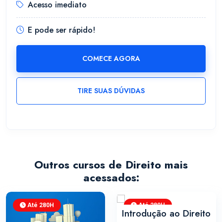
Acesso imediato
E pode ser rápido!
COMECE AGORA
TIRE SUAS DÚVIDAS
Outros cursos de Direito mais
acessados:
Até 280H
Até 280H
Introdução ao Direito