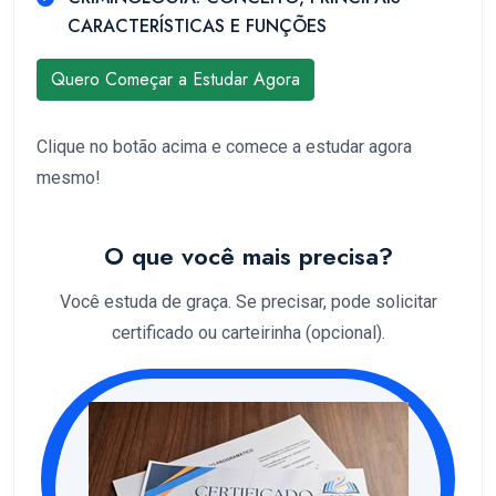
CARACTERÍSTICAS E FUNÇÕES
Quero Começar a Estudar Agora
Clique no botão acima e comece a estudar agora
mesmo!
O que você mais precisa?
Você estuda de graça. Se precisar, pode solicitar
certificado ou carteirinha (opcional).