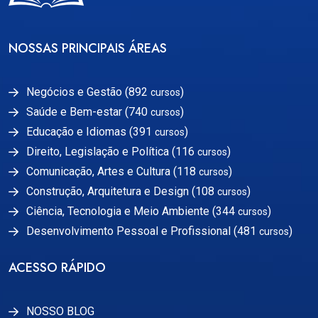
NOSSAS PRINCIPAIS ÁREAS
Negócios e Gestão (892
)
cursos
Saúde e Bem-estar (740
)
cursos
Educação e Idiomas (391
)
cursos
Direito, Legislação e Política (116
)
cursos
Comunicação, Artes e Cultura (118
)
cursos
Construção, Arquitetura e Design (108
)
cursos
Ciência, Tecnologia e Meio Ambiente (344
)
cursos
Desenvolvimento Pessoal e Profissional (481
)
cursos
ACESSO RÁPIDO
NOSSO BLOG