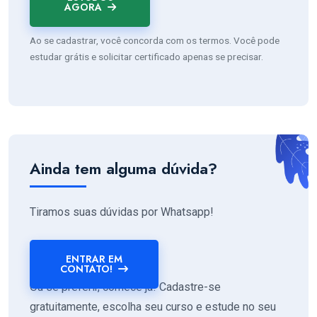
AGORA
Ao se cadastrar, você concorda com os termos. Você pode
estudar grátis e solicitar certificado apenas se precisar.
Ainda tem alguma dúvida?
Tiramos suas dúvidas por Whatsapp!
ENTRAR EM
CONTATO!
Ou se preferir, comece já! Cadastre-se
gratuitamente, escolha seu curso e estude no seu