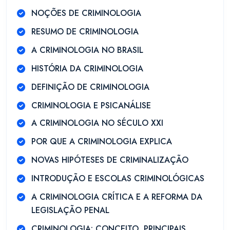
NOÇÕES DE CRIMINOLOGIA
RESUMO DE CRIMINOLOGIA
A CRIMINOLOGIA NO BRASIL
HISTÓRIA DA CRIMINOLOGIA
DEFINIÇÃO DE CRIMINOLOGIA
CRIMINOLOGIA E PSICANÁLISE
A CRIMINOLOGIA NO SÉCULO XXI
POR QUE A CRIMINOLOGIA EXPLICA
NOVAS HIPÓTESES DE CRIMINALIZAÇÃO
INTRODUÇÃO E ESCOLAS CRIMINOLÓGICAS
A CRIMINOLOGIA CRÍTICA E A REFORMA DA
LEGISLAÇÃO PENAL
CRIMINOLOGIA: CONCEITO, PRINCIPAIS