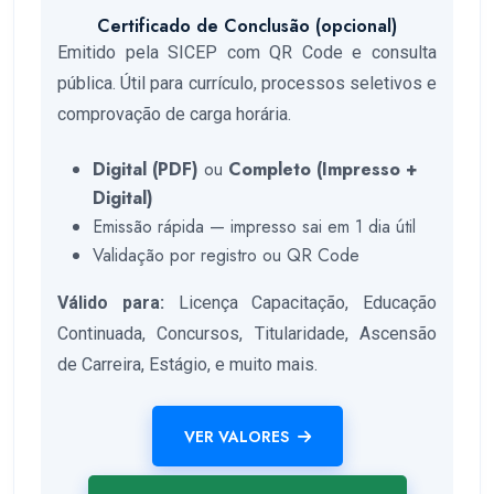
Certificado de Conclusão (opcional)
Emitido pela SICEP com QR Code e consulta
pública. Útil para currículo, processos seletivos e
comprovação de carga horária.
Digital (PDF)
ou
Completo (Impresso +
Digital)
Emissão rápida — impresso sai em 1 dia útil
Validação por registro ou QR Code
Válido para:
Licença Capacitação, Educação
Continuada, Concursos, Titularidade, Ascensão
de Carreira, Estágio, e muito mais.
VER VALORES