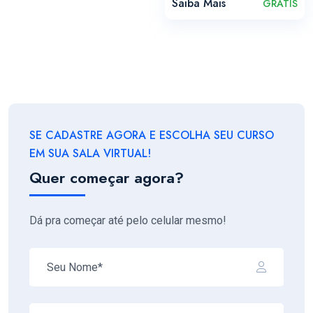
Saiba Mais
GRÁTIS
SE CADASTRE AGORA E ESCOLHA SEU CURSO
EM SUA SALA VIRTUAL!
Quer começar agora?
Dá pra começar até pelo celular mesmo!