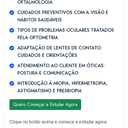
OFTALMOLOGIA
CUIDADOS PREVENTIVOS COM A VISÃO E
HÁBITOS SAUDÁVEIS
TIPOS DE PROBLEMAS OCULARES TRATADOS
PELA OPTOMETRIA
ADAPTAÇÃO DE LENTES DE CONTATO:
CUIDADOS E ORIENTAÇÕES
ATENDIMENTO AO CLIENTE EM ÓTICAS:
POSTURA E COMUNICAÇÃO
INTRODUÇÃO À MIOPIA, HIPERMETROPIA,
ASTIGMATISMO E PRESBIOPIA
Quero Começar a Estudar Agora
Clique no botão acima e comece a estudar agora