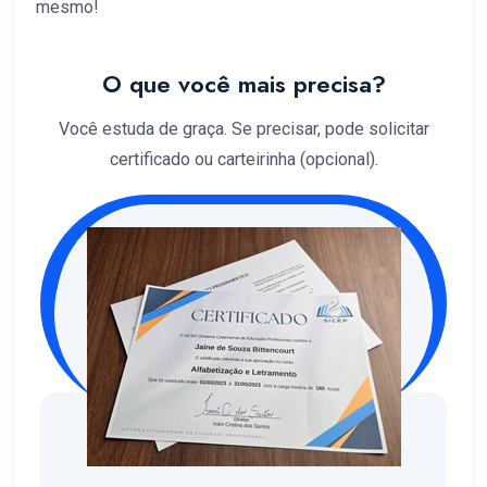
mesmo!
O que você mais precisa?
Você estuda de graça. Se precisar, pode solicitar
certificado ou carteirinha (opcional).