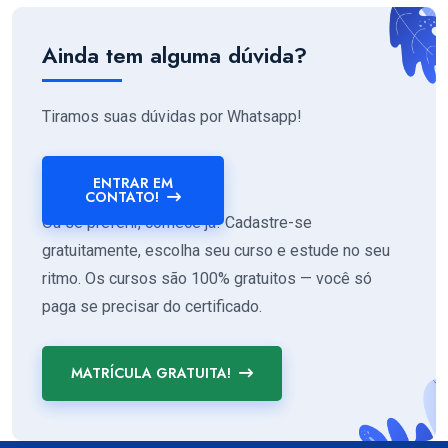
Ainda tem alguma dúvida?
Tiramos suas dúvidas por Whatsapp!
ENTRAR EM
CONTATO!
Ou se preferir, comece já! Cadastre-se
gratuitamente, escolha seu curso e estude no seu
ritmo. Os cursos são 100% gratuitos — você só
paga se precisar do certificado.
MATRÍCULA GRATUITA!