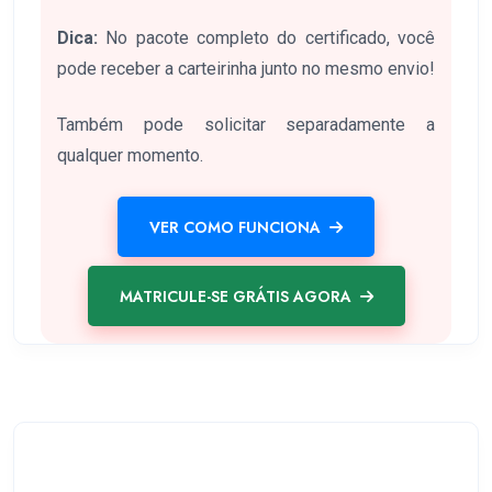
Dica:
No pacote completo do certificado, você
pode receber a carteirinha junto no mesmo envio!
Também pode solicitar separadamente a
qualquer momento.
VER COMO FUNCIONA
MATRICULE-SE GRÁTIS AGORA