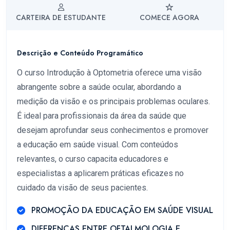
CARTEIRA DE ESTUDANTE
COMECE AGORA
Descrição e Conteúdo Programático
O curso Introdução à Optometria oferece uma visão
abrangente sobre a saúde ocular, abordando a
medição da visão e os principais problemas oculares.
É ideal para profissionais da área da saúde que
desejam aprofundar seus conhecimentos e promover
a educação em saúde visual. Com conteúdos
relevantes, o curso capacita educadores e
especialistas a aplicarem práticas eficazes no
cuidado da visão de seus pacientes.
PROMOÇÃO DA EDUCAÇÃO EM SAÚDE VISUAL
DIFERENÇAS ENTRE OFTALMOLOGIA E