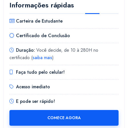
Informações rápidas
Carteira de Estudante
Certificado de Conclusão
Duração:
Você decide, de 10 à 280H no
certificado (
saiba mais
)
Faça tudo pelo celular!
Acesso imediato
E pode ser rápido!
COMECE AGORA