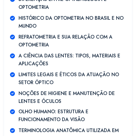
OPTOMETRIA
HISTÓRICO DA OPTOMETRIA NO BRASIL E NO
MUNDO
REFRATOMETRIA E SUA RELAÇÃO COM A
OPTOMETRIA
A CIÊNCIA DAS LENTES: TIPOS, MATERIAIS E
APLICAÇÕES
LIMITES LEGAIS E ÉTICOS DA ATUAÇÃO NO
SETOR ÓPTICO
NOÇÕES DE HIGIENE E MANUTENÇÃO DE
LENTES E ÓCULOS
OLHO HUMANO: ESTRUTURA E
FUNCIONAMENTO DA VISÃO
TERMINOLOGIA ANATÔMICA UTILIZADA EM