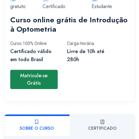
gratuito
Certificado
Estudante
Curso online grátis de Introdução
à Optometria
Curso 100% Online
Carga Horária:
Certificado válido
Livre de 10h até
em todo Brasil
280h
Matricule-se
Grátis
SOBRE O CURSO
CERTIFICADO