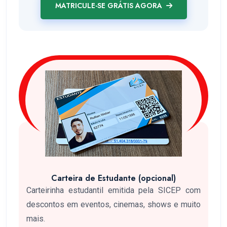
MATRICULE-SE GRÁTIS AGORA
Carteira de Estudante (opcional)
Carteirinha estudantil emitida pela SICEP com
descontos em eventos, cinemas, shows e muito
mais.