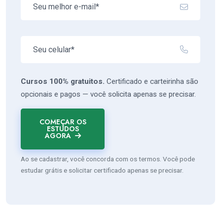
Cursos 100% gratuitos.
Certificado e carteirinha são
opcionais e pagos — você solicita apenas se precisar.
COMEÇAR OS
ESTUDOS
AGORA
Ao se cadastrar, você concorda com os termos. Você pode
estudar grátis e solicitar certificado apenas se precisar.