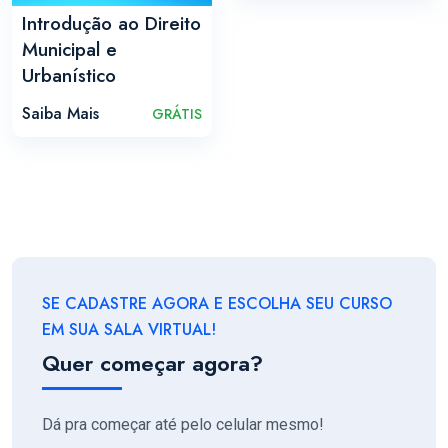
Introdução ao Direito
Municipal e
Urbanístico
Saiba Mais
GRÁTIS
SE CADASTRE AGORA E ESCOLHA SEU CURSO
EM SUA SALA VIRTUAL!
Quer começar agora?
Dá pra começar até pelo celular mesmo!