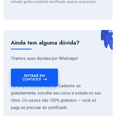
estudar grátis e solicitar certificado apenas se precisar.
Ainda tem alguma dúvida?
Tiramos suas dúvidas por Whatsapp!
ENTRAR EM
CONTATO!
Ou se preferir, comece já! Cadastre-se
gratuitamente, escolha seu curso e estude no seu
ritmo. Os cursos são 100% gratuitos — você só
paga se precisar do certificado.