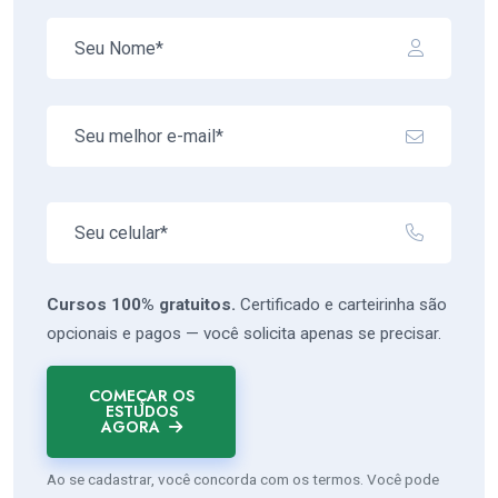
Cursos 100% gratuitos.
Certificado e carteirinha são
opcionais e pagos — você solicita apenas se precisar.
COMEÇAR OS
ESTUDOS
AGORA
Ao se cadastrar, você concorda com os termos. Você pode