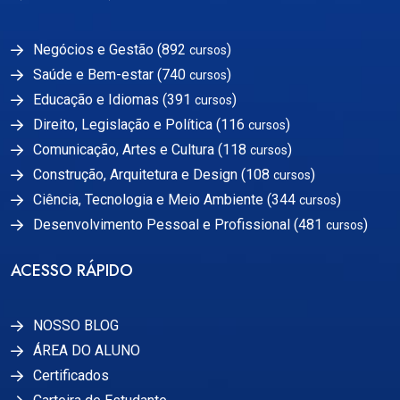
Negócios e Gestão (892
)
cursos
Saúde e Bem-estar (740
)
cursos
Educação e Idiomas (391
)
cursos
Direito, Legislação e Política (116
)
cursos
Comunicação, Artes e Cultura (118
)
cursos
Construção, Arquitetura e Design (108
)
cursos
Ciência, Tecnologia e Meio Ambiente (344
)
cursos
Desenvolvimento Pessoal e Profissional (481
)
cursos
ACESSO RÁPIDO
NOSSO BLOG
ÁREA DO ALUNO
Certificados