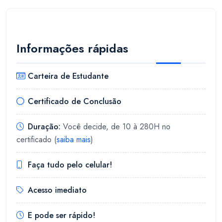
Informações rápidas
Carteira de Estudante
Certificado de Conclusão
Duração:
Você decide, de 10 à 280H no
certificado (
saiba mais
)
Faça tudo pelo celular!
Acesso imediato
E pode ser rápido!