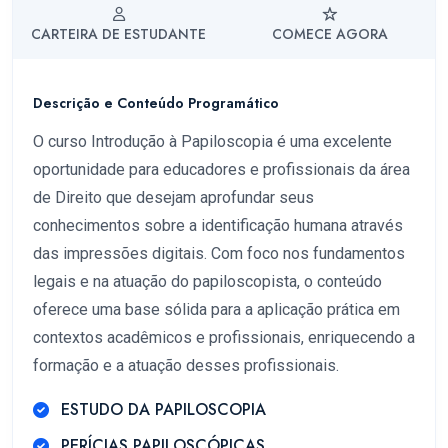
CARTEIRA DE ESTUDANTE
COMECE AGORA
Descrição e Conteúdo Programático
O curso Introdução à Papiloscopia é uma excelente
oportunidade para educadores e profissionais da área
de Direito que desejam aprofundar seus
conhecimentos sobre a identificação humana através
das impressões digitais. Com foco nos fundamentos
legais e na atuação do papiloscopista, o conteúdo
oferece uma base sólida para a aplicação prática em
contextos acadêmicos e profissionais, enriquecendo a
formação e a atuação desses profissionais.
ESTUDO DA PAPILOSCOPIA
PERÍCIAS PAPILOSCÓPICAS