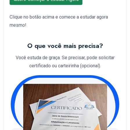
Clique no botão acima e comece a estudar agora
mesmo!
O que você mais precisa?
Você estuda de graça. Se precisar, pode solicitar
certificado ou carteirinha (opcional).