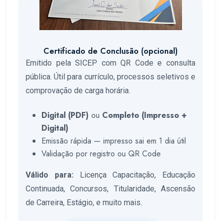
Certificado de Conclusão (opcional)
Emitido pela SICEP com QR Code e consulta
pública. Útil para currículo, processos seletivos e
comprovação de carga horária.
Digital (PDF)
ou
Completo (Impresso +
Digital)
Emissão rápida — impresso sai em 1 dia útil
Validação por registro ou QR Code
Válido para:
Licença Capacitação, Educação
Continuada, Concursos, Titularidade, Ascensão
de Carreira, Estágio, e muito mais.