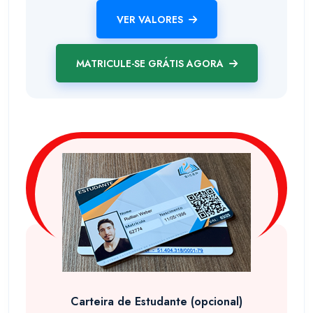
VER VALORES
MATRICULE-SE GRÁTIS AGORA
Carteira de Estudante (opcional)