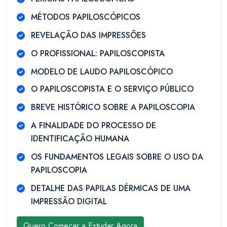
MÉTODOS PAPILOSCÓPICOS
REVELAÇÃO DAS IMPRESSÕES
O PROFISSIONAL: PAPILOSCOPISTA
MODELO DE LAUDO PAPILOSCÓPICO
O PAPILOSCOPISTA E O SERVIÇO PÚBLICO
BREVE HISTÓRICO SOBRE A PAPILOSCOPIA
A FINALIDADE DO PROCESSO DE
IDENTIFICAÇÃO HUMANA
OS FUNDAMENTOS LEGAIS SOBRE O USO DA
PAPILOSCOPIA
DETALHE DAS PAPILAS DÉRMICAS DE UMA
IMPRESSÃO DIGITAL
Quero Começar a Estudar Agora