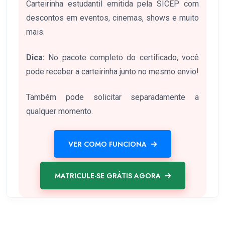
Carteirinha estudantil emitida pela SICEP com
descontos em eventos, cinemas, shows e muito
mais.
Dica:
No pacote completo do certificado, você
pode receber a carteirinha junto no mesmo envio!
Também pode solicitar separadamente a
qualquer momento.
VER COMO FUNCIONA
MATRICULE-SE GRÁTIS AGORA