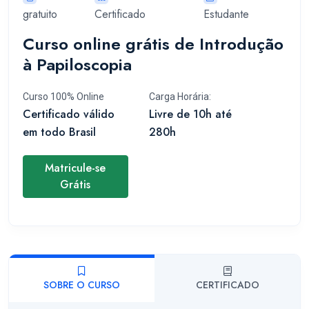
gratuito
Certificado
Estudante
Curso online grátis de Introdução
à Papiloscopia
Curso 100% Online
Carga Horária:
Certificado válido
Livre de 10h até
em todo Brasil
280h
Matricule-se
Grátis
SOBRE O CURSO
CERTIFICADO