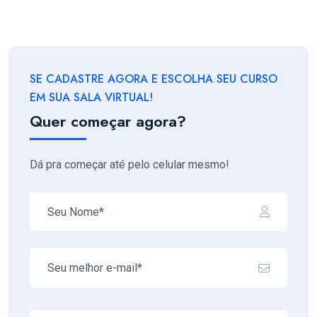
SE CADASTRE AGORA E ESCOLHA SEU CURSO
EM SUA SALA VIRTUAL!
Quer começar agora?
Dá pra começar até pelo celular mesmo!