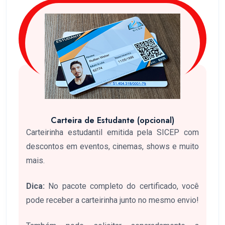
Carteira de Estudante (opcional)
Carteirinha estudantil emitida pela SICEP com
descontos em eventos, cinemas, shows e muito
mais.
Dica:
No pacote completo do certificado, você
pode receber a carteirinha junto no mesmo envio!