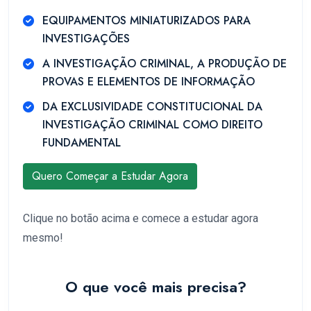
EQUIPAMENTOS MINIATURIZADOS PARA
INVESTIGAÇÕES
A INVESTIGAÇÃO CRIMINAL, A PRODUÇÃO DE
PROVAS E ELEMENTOS DE INFORMAÇÃO
DA EXCLUSIVIDADE CONSTITUCIONAL DA
INVESTIGAÇÃO CRIMINAL COMO DIREITO
FUNDAMENTAL
Quero Começar a Estudar Agora
Clique no botão acima e comece a estudar agora
mesmo!
O que você mais precisa?