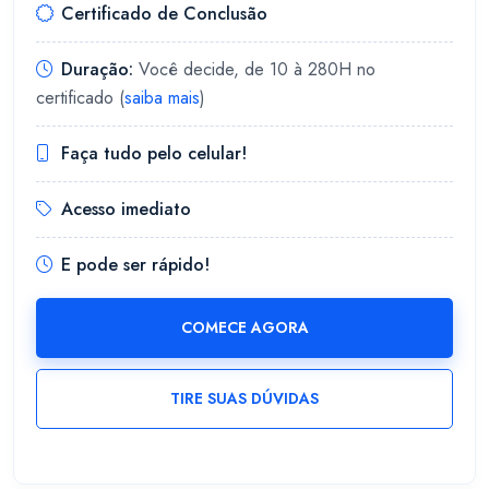
Certificado de Conclusão
Duração:
Você decide, de 10 à 280H no
certificado (
saiba mais
)
Faça tudo pelo celular!
Acesso imediato
E pode ser rápido!
COMECE AGORA
TIRE SUAS DÚVIDAS