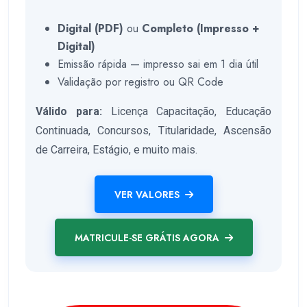
Digital (PDF)
ou
Completo (Impresso +
Digital)
Emissão rápida — impresso sai em 1 dia útil
Validação por registro ou QR Code
Válido para:
Licença Capacitação, Educação
Continuada, Concursos, Titularidade, Ascensão
de Carreira, Estágio, e muito mais.
VER VALORES
MATRICULE-SE GRÁTIS AGORA