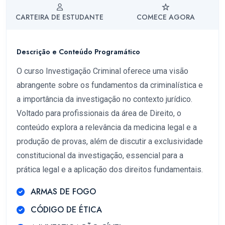
CARTEIRA DE ESTUDANTE
COMECE AGORA
Descrição e Conteúdo Programático
O curso Investigação Criminal oferece uma visão
abrangente sobre os fundamentos da criminalística e
a importância da investigação no contexto jurídico.
Voltado para profissionais da área de Direito, o
conteúdo explora a relevância da medicina legal e a
produção de provas, além de discutir a exclusividade
constitucional da investigação, essencial para a
prática legal e a aplicação dos direitos fundamentais.
ARMAS DE FOGO
CÓDIGO DE ÉTICA