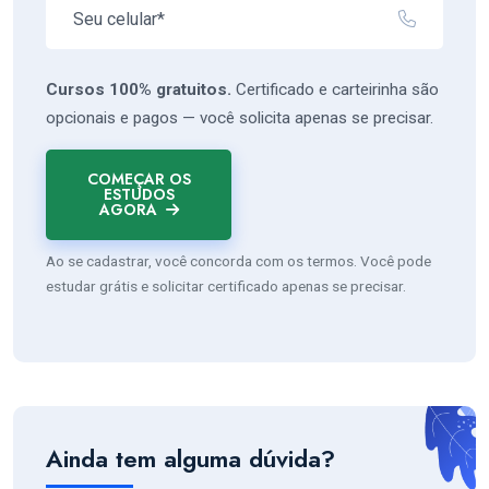
Cursos 100% gratuitos.
Certificado e carteirinha são
opcionais e pagos — você solicita apenas se precisar.
COMEÇAR OS
ESTUDOS
AGORA
Ao se cadastrar, você concorda com os termos. Você pode
estudar grátis e solicitar certificado apenas se precisar.
Ainda tem alguma dúvida?