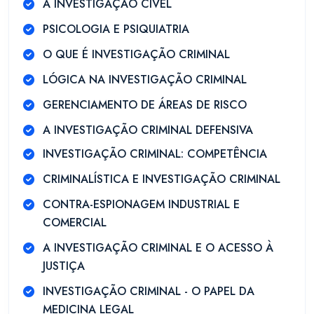
A INVESTIGAÇÃO CÍVEL
PSICOLOGIA E PSIQUIATRIA
O QUE É INVESTIGAÇÃO CRIMINAL
LÓGICA NA INVESTIGAÇÃO CRIMINAL
GERENCIAMENTO DE ÁREAS DE RISCO
A INVESTIGAÇÃO CRIMINAL DEFENSIVA
INVESTIGAÇÃO CRIMINAL: COMPETÊNCIA
CRIMINALÍSTICA E INVESTIGAÇÃO CRIMINAL
CONTRA-ESPIONAGEM INDUSTRIAL E
COMERCIAL
A INVESTIGAÇÃO CRIMINAL E O ACESSO À
JUSTIÇA
INVESTIGAÇÃO CRIMINAL - O PAPEL DA
MEDICINA LEGAL