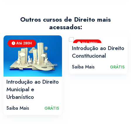
Outros cursos de Direito mais
acessados:
Até 280H
Até 280H
Introdução ao Direito
Constitucional
Saiba Mais
GRÁTIS
Introdução ao Direito
Municipal e
Urbanístico
Saiba Mais
GRÁTIS