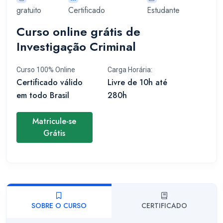
gratuito
Certificado
Estudante
Curso online grátis de
Investigação Criminal
Curso 100% Online
Carga Horária:
Certificado válido
Livre de 10h até
em todo Brasil
280h
Matricule-se
Grátis
SOBRE O CURSO
CERTIFICADO