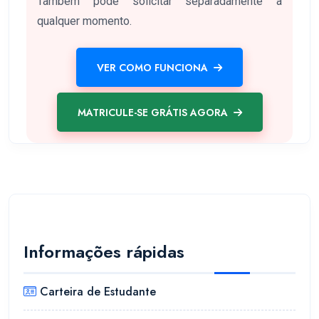
Também pode solicitar separadamente a
qualquer momento.
VER COMO FUNCIONA
MATRICULE-SE GRÁTIS AGORA
Informações rápidas
Carteira de Estudante