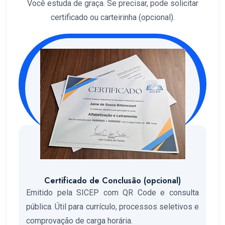
Você estuda de graça. Se precisar, pode solicitar
certificado ou carteirinha (opcional).
Certificado de Conclusão (opcional)
Emitido pela SICEP com QR Code e consulta
pública. Útil para currículo, processos seletivos e
comprovação de carga horária.