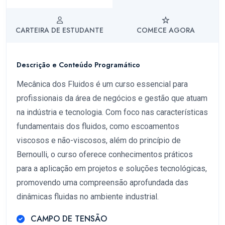
CARTEIRA DE ESTUDANTE
COMECE AGORA
Descrição e Conteúdo Programático
Mecânica dos Fluidos é um curso essencial para
profissionais da área de negócios e gestão que atuam
na indústria e tecnologia. Com foco nas características
fundamentais dos fluidos, como escoamentos
viscosos e não-viscosos, além do princípio de
Bernoulli, o curso oferece conhecimentos práticos
para a aplicação em projetos e soluções tecnológicas,
promovendo uma compreensão aprofundada das
dinâmicas fluidas no ambiente industrial.
CAMPO DE TENSÃO