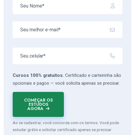
Cursos 100% gratuitos.
Certificado e carteirinha são
opcionais e pagos — você solicita apenas se precisar.
COMEÇAR OS
ESTUDOS
AGORA
Ao se cadastrar, você concorda com os termos. Você pode
estudar grátis e solicitar certificado apenas se precisar.