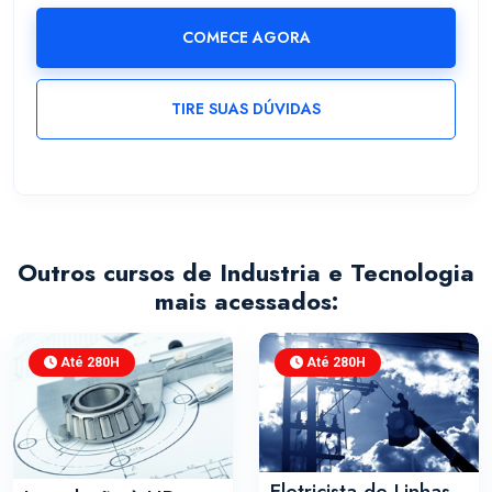
COMECE AGORA
TIRE SUAS DÚVIDAS
Outros cursos de Industria e Tecnologia
mais acessados:
Até 280H
Até 280H
Eletricista de Linhas