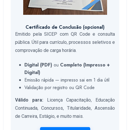
Certificado de Conclusão (opcional)
Emitido pela SICEP com QR Code e consulta
pública. Útil para currículo, processos seletivos e
comprovação de carga horária.
Digital (PDF)
ou
Completo (Impresso +
Digital)
Emissão rápida — impresso sai em 1 dia útil
Validação por registro ou QR Code
Válido para:
Licença Capacitação, Educação
Continuada, Concursos, Titularidade, Ascensão
de Carreira, Estágio, e muito mais.