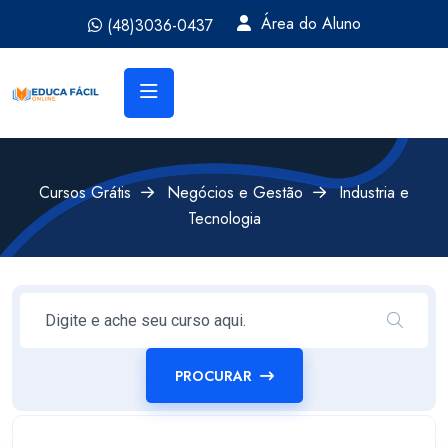
Área do Aluno
(48)3036-0437
Cursos Grátis
Negócios e Gestão
Industria e
Tecnologia
PROCURAR