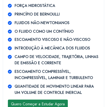
FORÇA HIDROSTÁTICA
PRINCÍPIO DE BERNOULLI
FLUIDOS NÃO-NEWTONIANOS
O FLUIDO COMO UM CONTÍNUO
ESCOAMENTO VISCOSO E NÃO-VISCOSO
INTRODUÇÃO À MECÂNICA DOS FLUIDOS
CAMPO DE VELOCIDADE, TRAJETÓRIA, LINHAS
DE EMISSÃO E CORRENTE
ESCOAMENTO COMPRESSÍVEL,
INCOMPRESSÍVEL, LAMINAR E TURBULENTO
QUANTIDADE DE MOVIMENTO LINEAR PARA
UM VOLUME DE CONTROLE INERCIAL
Quero Começar a Estudar Agora