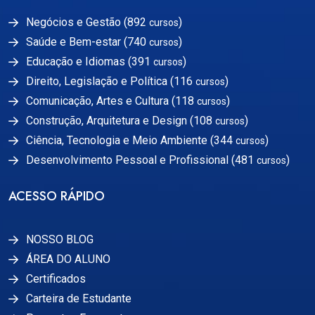
Negócios e Gestão (892
)
cursos
Saúde e Bem-estar (740
)
cursos
Educação e Idiomas (391
)
cursos
Direito, Legislação e Política (116
)
cursos
Comunicação, Artes e Cultura (118
)
cursos
Construção, Arquitetura e Design (108
)
cursos
Ciência, Tecnologia e Meio Ambiente (344
)
cursos
Desenvolvimento Pessoal e Profissional (481
)
cursos
ACESSO RÁPIDO
NOSSO BLOG
ÁREA DO ALUNO
Certificados
Carteira de Estudante