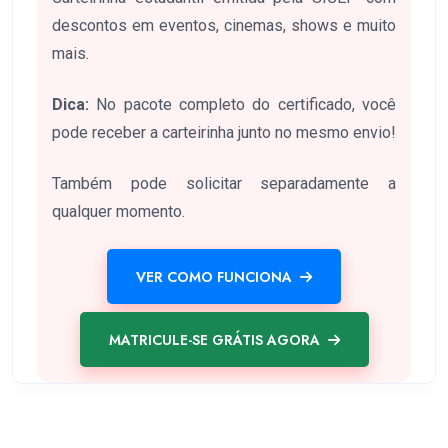
descontos em eventos, cinemas, shows e muito
mais.
Dica:
No pacote completo do certificado, você
pode receber a carteirinha junto no mesmo envio!
Também pode solicitar separadamente a
qualquer momento.
VER COMO FUNCIONA
MATRICULE-SE GRÁTIS AGORA