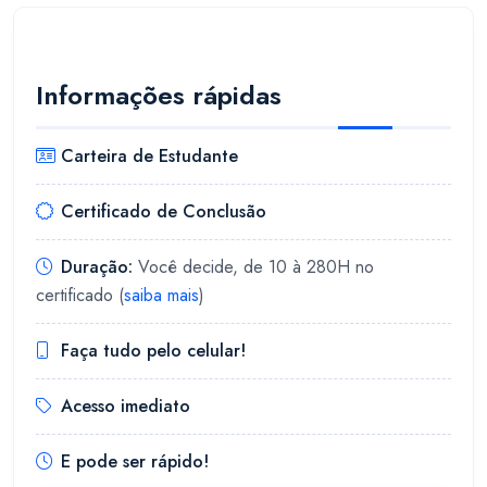
Informações rápidas
Carteira de Estudante
Certificado de Conclusão
Duração:
Você decide, de 10 à 280H no
certificado (
saiba mais
)
Faça tudo pelo celular!
Acesso imediato
E pode ser rápido!