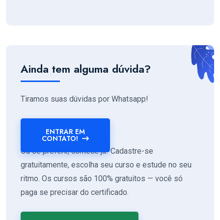
Ainda tem alguma dúvida?
Tiramos suas dúvidas por Whatsapp!
ENTRAR EM
CONTATO!
Ou se preferir, comece já! Cadastre-se
gratuitamente, escolha seu curso e estude no seu
ritmo. Os cursos são 100% gratuitos — você só
paga se precisar do certificado.