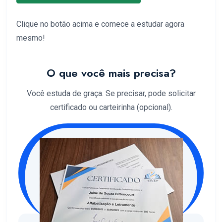
Clique no botão acima e comece a estudar agora
mesmo!
O que você mais precisa?
Você estuda de graça. Se precisar, pode solicitar
certificado ou carteirinha (opcional).