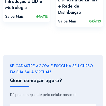
Introdução à LID e
e Rede de
Metrologia
Distribuição
Saiba Mais
GRÁTIS
Saiba Mais
GRÁTIS
SE CADASTRE AGORA E ESCOLHA SEU CURSO
EM SUA SALA VIRTUAL!
Quer começar agora?
Dá pra começar até pelo celular mesmo!