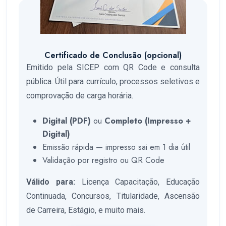
Certificado de Conclusão (opcional)
Emitido pela SICEP com QR Code e consulta
pública. Útil para currículo, processos seletivos e
comprovação de carga horária.
Digital (PDF)
ou
Completo (Impresso +
Digital)
Emissão rápida — impresso sai em 1 dia útil
Validação por registro ou QR Code
Válido para:
Licença Capacitação, Educação
Continuada, Concursos, Titularidade, Ascensão
de Carreira, Estágio, e muito mais.