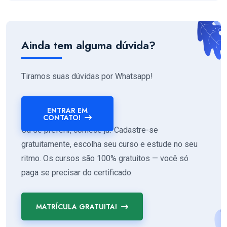
Ainda tem alguma dúvida?
Tiramos suas dúvidas por Whatsapp!
ENTRAR EM
CONTATO!
Ou se preferir, comece já! Cadastre-se
gratuitamente, escolha seu curso e estude no seu
ritmo. Os cursos são 100% gratuitos — você só
paga se precisar do certificado.
MATRÍCULA GRATUITA!