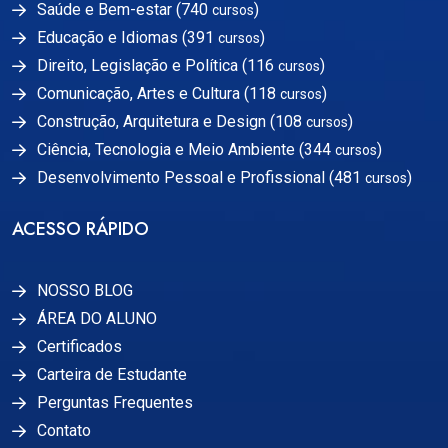
Saúde e Bem-estar (740
)
cursos
Educação e Idiomas (391
)
cursos
Direito, Legislação e Política (116
)
cursos
Comunicação, Artes e Cultura (118
)
cursos
Construção, Arquitetura e Design (108
)
cursos
Ciência, Tecnologia e Meio Ambiente (344
)
cursos
Desenvolvimento Pessoal e Profissional (481
)
cursos
ACESSO RÁPIDO
NOSSO BLOG
ÁREA DO ALUNO
Certificados
Carteira de Estudante
Perguntas Frequentes
Contato