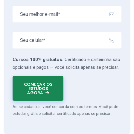
Cursos 100% gratuitos.
Certificado e carteirinha são
opcionais e pagos — você solicita apenas se precisar.
COMEÇAR OS
ESTUDOS
AGORA
Ao se cadastrar, você concorda com os termos. Você pode
estudar grátis e solicitar certificado apenas se precisar.