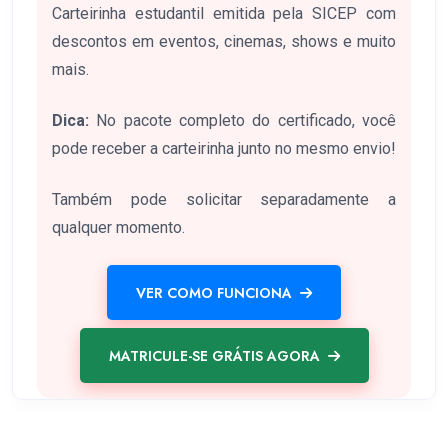
Carteirinha estudantil emitida pela SICEP com
descontos em eventos, cinemas, shows e muito
mais.
Dica:
No pacote completo do certificado, você
pode receber a carteirinha junto no mesmo envio!
Também pode solicitar separadamente a
qualquer momento.
VER COMO FUNCIONA
MATRICULE-SE GRÁTIS AGORA