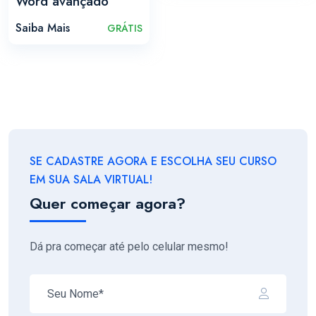
Word avançado
Saiba Mais
GRÁTIS
SE CADASTRE AGORA E ESCOLHA SEU CURSO
EM SUA SALA VIRTUAL!
Quer começar agora?
Dá pra começar até pelo celular mesmo!