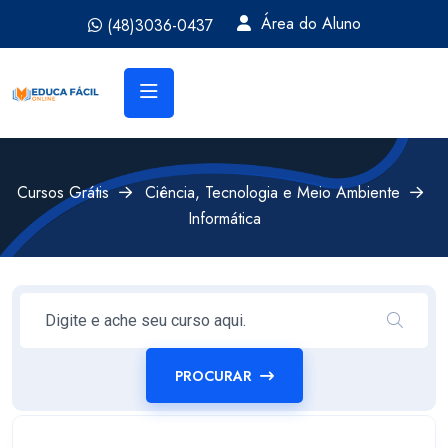
Área do Aluno
(48)3036-0437
Cursos Grátis
Ciência, Tecnologia e Meio Ambiente
Informática
PROCURAR