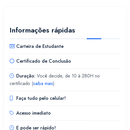
Informações rápidas
Carteira de Estudante
Certificado de Conclusão
Duração:
Você decide, de 10 à 280H no
certificado (
saiba mais
)
Faça tudo pelo celular!
Acesso imediato
E pode ser rápido!