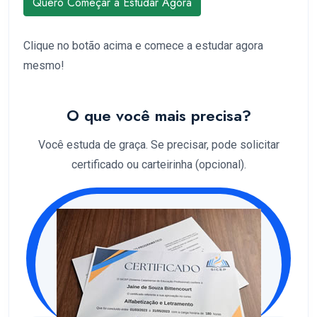
Quero Começar a Estudar Agora
Clique no botão acima e comece a estudar agora
mesmo!
O que você mais precisa?
Você estuda de graça. Se precisar, pode solicitar
certificado ou carteirinha (opcional).