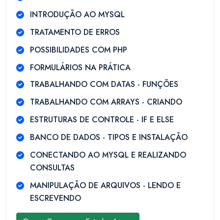
INTRODUÇÃO AO MYSQL
TRATAMENTO DE ERROS
POSSIBILIDADES COM PHP
FORMULÁRIOS NA PRÁTICA
TRABALHANDO COM DATAS - FUNÇÕES
TRABALHANDO COM ARRAYS - CRIANDO
ESTRUTURAS DE CONTROLE - IF E ELSE
BANCO DE DADOS - TIPOS E INSTALAÇÃO
CONECTANDO AO MYSQL E REALIZANDO
CONSULTAS
MANIPULAÇÃO DE ARQUIVOS - LENDO E
ESCREVENDO