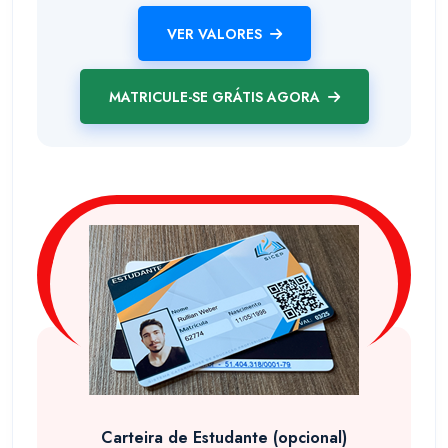
VER VALORES
MATRICULE-SE GRÁTIS AGORA
Carteira de Estudante (opcional)