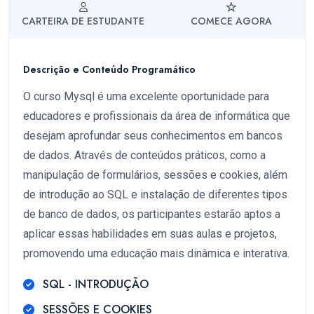
CARTEIRA DE ESTUDANTE
COMECE AGORA
Descrição e Conteúdo Programático
O curso Mysql é uma excelente oportunidade para
educadores e profissionais da área de informática que
desejam aprofundar seus conhecimentos em bancos
de dados. Através de conteúdos práticos, como a
manipulação de formulários, sessões e cookies, além
de introdução ao SQL e instalação de diferentes tipos
de banco de dados, os participantes estarão aptos a
aplicar essas habilidades em suas aulas e projetos,
promovendo uma educação mais dinâmica e interativa.
SQL - INTRODUÇÃO
SESSÕES E COOKIES