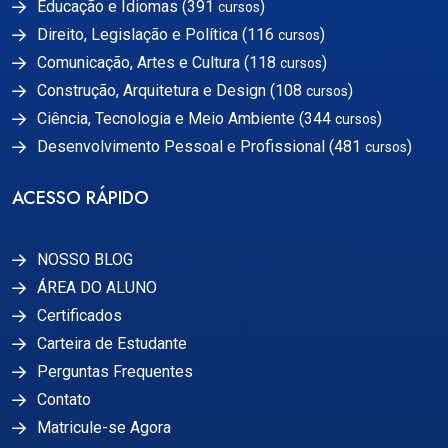
Educação e Idiomas (391
)
cursos
Direito, Legislação e Política (116
)
cursos
Comunicação, Artes e Cultura (118
)
cursos
Construção, Arquitetura e Design (108
)
cursos
Ciência, Tecnologia e Meio Ambiente (344
)
cursos
Desenvolvimento Pessoal e Profissional (481
)
cursos
ACESSO RÁPIDO
NOSSO BLOG
ÁREA DO ALUNO
Certificados
Carteira de Estudante
Perguntas Frequentes
Contato
Matricule-se Agora