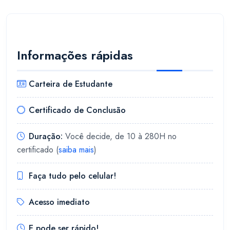
Informações rápidas
Carteira de Estudante
Certificado de Conclusão
Duração:
Você decide, de 10 à 280H no
certificado (
saiba mais
)
Faça tudo pelo celular!
Acesso imediato
E pode ser rápido!