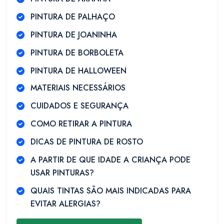
PINTURA DE PALHAÇO
PINTURA DE JOANINHA
PINTURA DE BORBOLETA
PINTURA DE HALLOWEEN
MATERIAIS NECESSÁRIOS
CUIDADOS E SEGURANÇA
COMO RETIRAR A PINTURA
DICAS DE PINTURA DE ROSTO
A PARTIR DE QUE IDADE A CRIANÇA PODE
USAR PINTURAS?
QUAIS TINTAS SÃO MAIS INDICADAS PARA
EVITAR ALERGIAS?