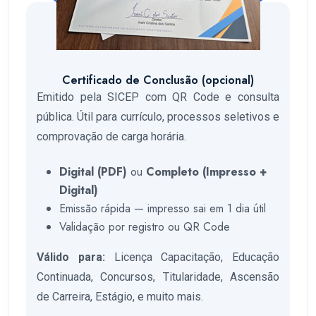
Certificado de Conclusão (opcional)
Emitido pela SICEP com QR Code e consulta
pública. Útil para currículo, processos seletivos e
comprovação de carga horária.
Digital (PDF)
ou
Completo (Impresso +
Digital)
Emissão rápida — impresso sai em 1 dia útil
Validação por registro ou QR Code
Válido para:
Licença Capacitação, Educação
Continuada, Concursos, Titularidade, Ascensão
de Carreira, Estágio, e muito mais.