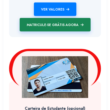
VER VALORES
MATRICULE-SE GRÁTIS AGORA
Carteira de Estudante (opcional)