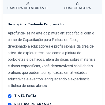
CARTEIRA DE ESTUDANTE
COMECE AGORA
Descrição e Conteúdo Programático
Aprofunde-se na arte da pintura artística facial com o
curso de Capacitação para Pintura de Face,
direcionado a educadores e profissionais da área de
artes. Ao explorar técnicas como a pintura de
borboletas e palhaços, além de dicas sobre materiais
e tintas específicas, você desenvolverá habilidades
práticas que podem ser aplicadas em atividades
educativas e eventos, enriquecendo a experiência
artística de seus alunos.
TINTA FACIAL
PINTURA DE ARANHA