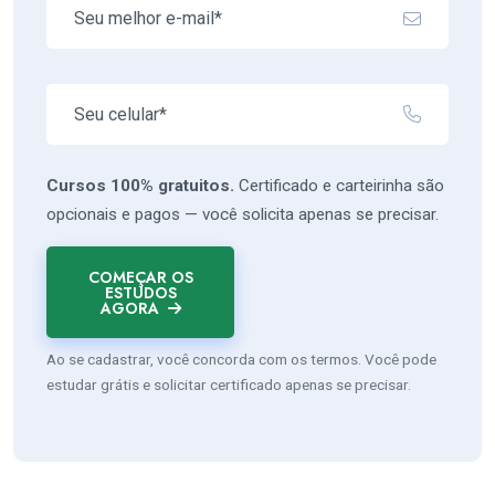
Cursos 100% gratuitos.
Certificado e carteirinha são
opcionais e pagos — você solicita apenas se precisar.
COMEÇAR OS
ESTUDOS
AGORA
Ao se cadastrar, você concorda com os termos. Você pode
estudar grátis e solicitar certificado apenas se precisar.