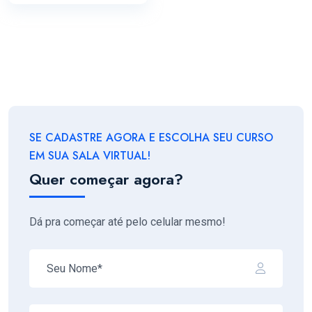
SE CADASTRE AGORA E ESCOLHA SEU CURSO
EM SUA SALA VIRTUAL!
Quer começar agora?
Dá pra começar até pelo celular mesmo!