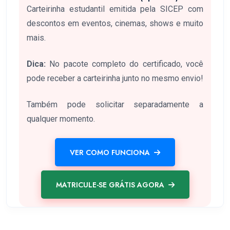
Carteirinha estudantil emitida pela SICEP com
descontos em eventos, cinemas, shows e muito
mais.
Dica:
No pacote completo do certificado, você
pode receber a carteirinha junto no mesmo envio!
Também pode solicitar separadamente a
qualquer momento.
VER COMO FUNCIONA
MATRICULE-SE GRÁTIS AGORA