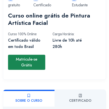
gratuito
Certificado
Estudante
Curso online grátis de Pintura
Artística Facial
Curso 100% Online
Carga Horária:
Certificado válido
Livre de 10h até
em todo Brasil
280h
Matricule-se
Grátis
SOBRE O CURSO
CERTIFICADO