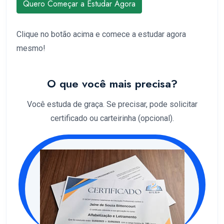
Quero Começar a Estudar Agora
Clique no botão acima e comece a estudar agora
mesmo!
O que você mais precisa?
Você estuda de graça. Se precisar, pode solicitar
certificado ou carteirinha (opcional).