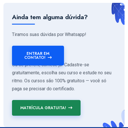
Ainda tem alguma dúvida?
Tiramos suas dúvidas por Whatsapp!
ENTRAR EM
CONTATO!
Ou se preferir, comece já! Cadastre-se
gratuitamente, escolha seu curso e estude no seu
ritmo. Os cursos são 100% gratuitos — você só
paga se precisar do certificado.
MATRÍCULA GRATUITA!