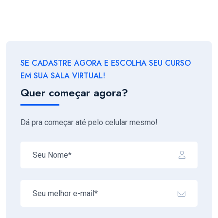
SE CADASTRE AGORA E ESCOLHA SEU CURSO
EM SUA SALA VIRTUAL!
Quer começar agora?
Dá pra começar até pelo celular mesmo!