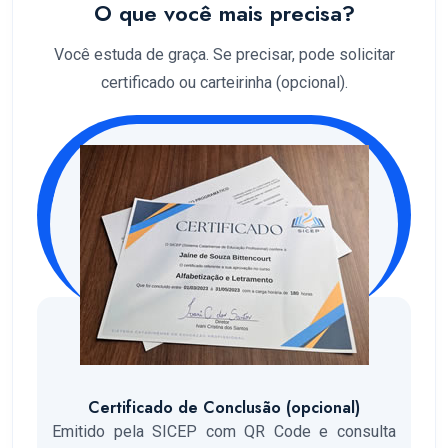
O que você mais precisa?
Você estuda de graça. Se precisar, pode solicitar
certificado ou carteirinha (opcional).
Certificado de Conclusão (opcional)
Emitido pela SICEP com QR Code e consulta