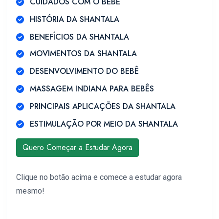
CUIDADOS COM O BEBÊ
HISTÓRIA DA SHANTALA
BENEFÍCIOS DA SHANTALA
MOVIMENTOS DA SHANTALA
DESENVOLVIMENTO DO BEBÊ
MASSAGEM INDIANA PARA BEBÊS
PRINCIPAIS APLICAÇÕES DA SHANTALA
ESTIMULAÇÃO POR MEIO DA SHANTALA
Quero Começar a Estudar Agora
Clique no botão acima e comece a estudar agora
mesmo!