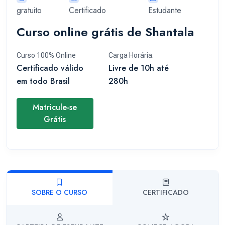
gratuito
Certificado
Estudante
Curso online grátis de Shantala
Curso 100% Online
Carga Horária:
Certificado válido
Livre de 10h até
em todo Brasil
280h
Matricule-se
Grátis
SOBRE O CURSO
CERTIFICADO