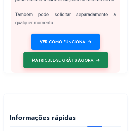
Também pode solicitar separadamente a
qualquer momento.
VER COMO FUNCIONA
MATRICULE-SE GRÁTIS AGORA
Informações rápidas