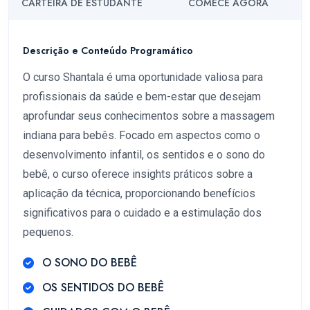
CARTEIRA DE ESTUDANTE
COMECE AGORA
Descrição e Conteúdo Programático
O curso Shantala é uma oportunidade valiosa para
profissionais da saúde e bem-estar que desejam
aprofundar seus conhecimentos sobre a massagem
indiana para bebês. Focado em aspectos como o
desenvolvimento infantil, os sentidos e o sono do
bebê, o curso oferece insights práticos sobre a
aplicação da técnica, proporcionando benefícios
significativos para o cuidado e a estimulação dos
pequenos.
O SONO DO BEBÊ
OS SENTIDOS DO BEBÊ