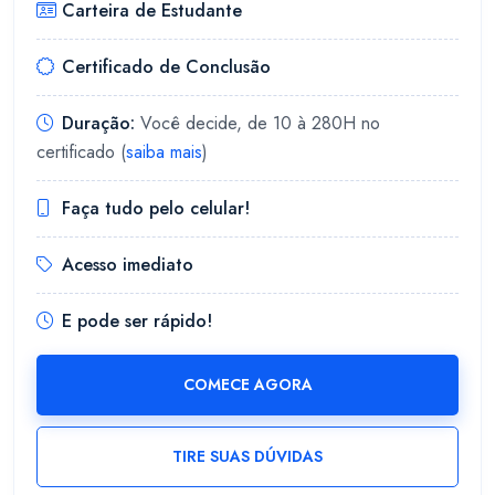
Carteira de Estudante
Certificado de Conclusão
Duração:
Você decide, de 10 à 280H no
certificado (
saiba mais
)
Faça tudo pelo celular!
Acesso imediato
E pode ser rápido!
COMECE AGORA
TIRE SUAS DÚVIDAS