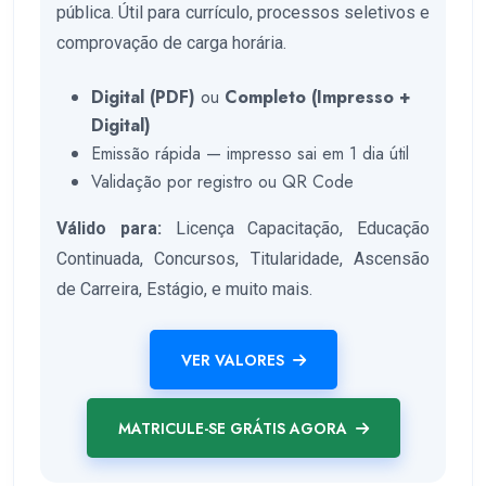
pública. Útil para currículo, processos seletivos e
comprovação de carga horária.
Digital (PDF)
ou
Completo (Impresso +
Digital)
Emissão rápida — impresso sai em 1 dia útil
Validação por registro ou QR Code
Válido para:
Licença Capacitação, Educação
Continuada, Concursos, Titularidade, Ascensão
de Carreira, Estágio, e muito mais.
VER VALORES
MATRICULE-SE GRÁTIS AGORA