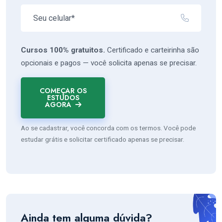
Cursos 100% gratuitos.
Certificado e carteirinha são
opcionais e pagos — você solicita apenas se precisar.
COMEÇAR OS
ESTUDOS
AGORA
Ao se cadastrar, você concorda com os termos. Você pode
estudar grátis e solicitar certificado apenas se precisar.
Ainda tem alguma dúvida?