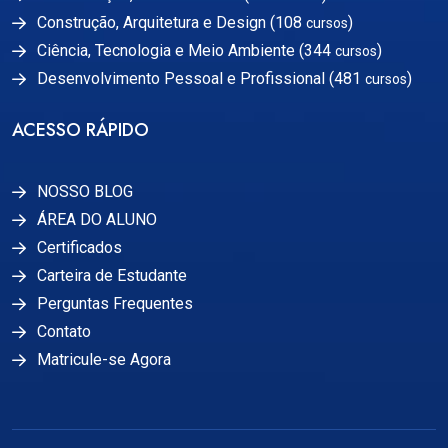
Construção, Arquitetura e Design (108
)
cursos
Ciência, Tecnologia e Meio Ambiente (344
)
cursos
Desenvolvimento Pessoal e Profissional (481
)
cursos
ACESSO RÁPIDO
NOSSO BLOG
ÁREA DO ALUNO
Certificados
Carteira de Estudante
Perguntas Frequentes
Contato
Matricule-se Agora