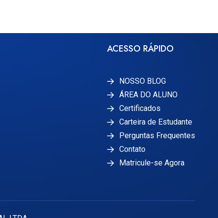
ACESSO RÁPIDO
NOSSO BLOG
ÁREA DO ALUNO
Certificados
Carteira de Estudante
Perguntas Frequentes
Contato
Matricule-se Agora