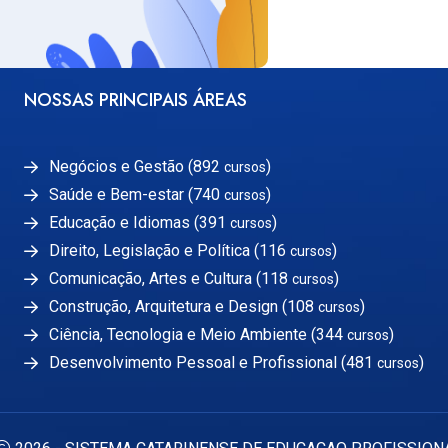
NOSSAS PRINCIPAIS ÁREAS
Negócios e Gestão (892
)
cursos
Saúde e Bem-estar (740
)
cursos
Educação e Idiomas (391
)
cursos
Direito, Legislação e Política (116
)
cursos
Comunicação, Artes e Cultura (118
)
cursos
Construção, Arquitetura e Design (108
)
cursos
Ciência, Tecnologia e Meio Ambiente (344
)
cursos
Desenvolvimento Pessoal e Profissional (481
)
cursos