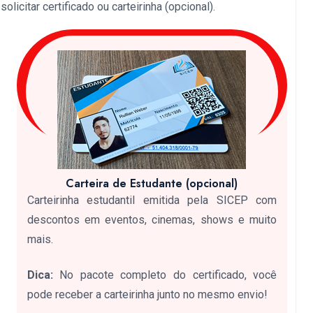
licitar certificado ou carteirinha (opcional).
Carteira de Estudante (opcional)
Carteirinha estudantil emitida pela SICEP com
descontos em eventos, cinemas, shows e muito
mais.
Dica:
No pacote completo do certificado, você
pode receber a carteirinha junto no mesmo envio!