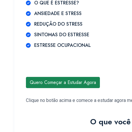
O QUE É ESTRESSE?
ANSIEDADE E STRESS
REDUÇÃO DO STRESS
SINTOMAS DO ESTRESSE
ESTRESSE OCUPACIONAL
Quero Começar a Estudar Agora
Clique no botão acima e comece a estudar agora 
O que você 