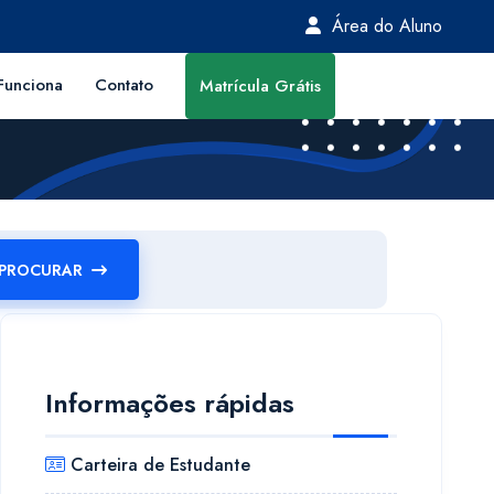
Área do Aluno
unciona
Contato
Matrícula Grátis
PROCURAR
Informações rápidas
Carteira de Estudante