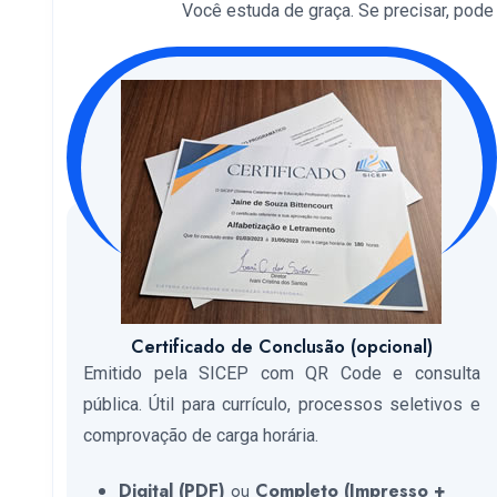
Você estuda de graça. Se precisar, pode so
Certificado de Conclusão (opcional)
Emitido pela SICEP com QR Code e consulta
pública. Útil para currículo, processos seletivos e
comprovação de carga horária.
Digital (PDF)
ou
Completo (Impresso +