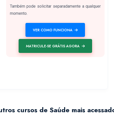
Também pode solicitar separadamente a qualquer
momento.
VER COMO FUNCIONA
MATRICULE-SE GRÁTIS AGORA
tros cursos de Saúde mais acessad