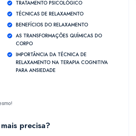
TRATAMENTO PSICOLÓGICO
TÉCNICAS DE RELAXAMENTO
BENEFÍCIOS DO RELAXAMENTO
AS TRANSFORMAÇÕES QUÍMICAS DO
CORPO
IMPORTÂNCIA DA TÉCNICA DE
RELAXAMENTO NA TERAPIA COGNITIVA
PARA ANSIEDADE
mesmo!
mais precisa?