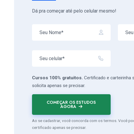
Dá pra começar até pelo celular mesmo!
Cursos 100% gratuitos.
Certificado e carteirinha
solicita apenas se precisar.
COMEÇAR OS ESTUDOS
AGORA
Ao se cadastrar, você concorda com os termos. Você pode
certificado apenas se precisar.