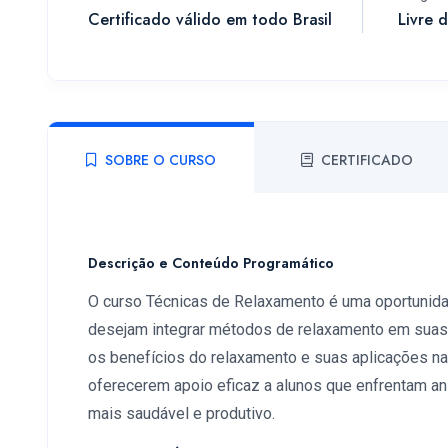
Certificado válido em todo Brasil
Livre 
SOBRE O CURSO
CERTIFICADO
Descrição e Conteúdo Programático
O curso Técnicas de Relaxamento é uma oportunida
desejam integrar métodos de relaxamento em suas
os benefícios do relaxamento e suas aplicações na t
oferecerem apoio eficaz a alunos que enfrentam 
mais saudável e produtivo.