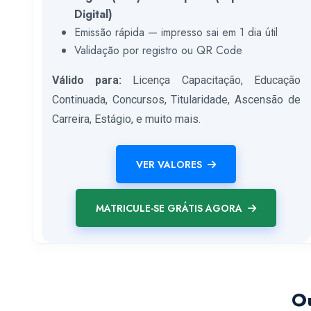
Digital)
Emissão rápida — impresso sai em 1 dia útil
Validação por registro ou QR Code
Válido para:
Licença Capacitação, Educação
Continuada, Concursos, Titularidade, Ascensão de
Carreira, Estágio, e muito mais.
VER VALORES
MATRICULE-SE GRÁTIS AGORA
Ou