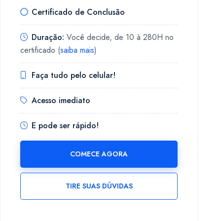
Certificado de Conclusão
Duração:
Você decide, de 10 à 280H no
certificado (
saiba mais
)
Faça tudo pelo celular!
Acesso imediato
E pode ser rápido!
COMECE AGORA
TIRE SUAS DÚVIDAS