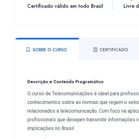
Certificado válido em todo Brasil
Livre 
SOBRE O CURSO
CERTIFICADO
Descrição e Conteúdo Programático
O curso de Telecomunicações é ideal para profiss
conhecimentos sobre as normas que regem o setor,
relacionados à telecomunicação. Com foco na aplic
profissionais que desejam transmitir informações r
implicações no Brasil.