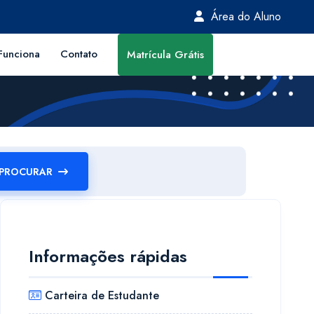
Área do Aluno
unciona
Contato
Matrícula Grátis
PROCURAR
Informações rápidas
Carteira de Estudante