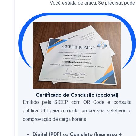
Você estuda de graça. Se precisar, pode so
Certificado de Conclusão (opcional)
Emitido pela SICEP com QR Code e consulta
pública. Útil para currículo, processos seletivos e
comprovação de carga horária.
Digital (PDF)
ou
Completo (Impresso +