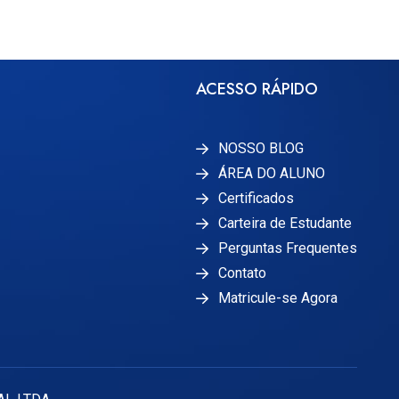
ACESSO RÁPIDO
NOSSO BLOG
ÁREA DO ALUNO
Certificados
Carteira de Estudante
Perguntas Frequentes
Contato
Matricule-se Agora