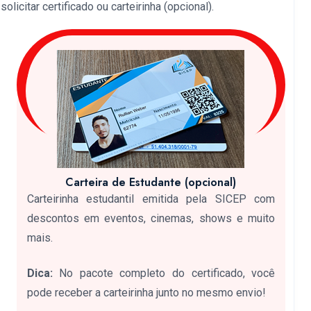
licitar certificado ou carteirinha (opcional).
Carteira de Estudante (opcional)
Carteirinha estudantil emitida pela SICEP com
descontos em eventos, cinemas, shows e muito
mais.
Dica:
No pacote completo do certificado, você
pode receber a carteirinha junto no mesmo envio!