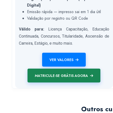
Digital)
Emissão rápida — impresso sai em 1 dia útil
Validação por registro ou QR Code
Válido para:
Licença Capacitação, Educação
Continuada, Concursos, Titularidade, Ascensão de
Carreira, Estágio, e muito mais.
VER VALORES
MATRICULE-SE GRÁTIS AGORA
Outros cu