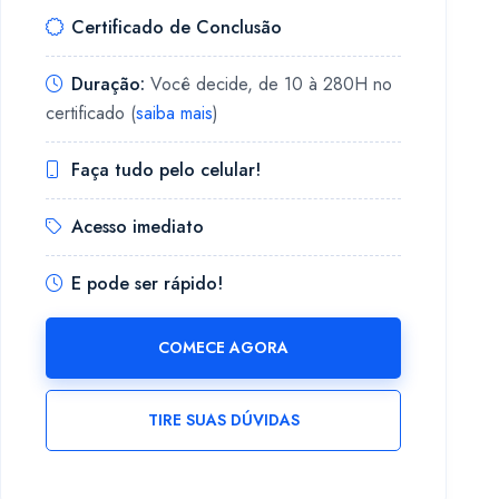
Certificado de Conclusão
Duração:
Você decide, de 10 à 280H no
certificado (
saiba mais
)
Faça tudo pelo celular!
Acesso imediato
E pode ser rápido!
COMECE AGORA
TIRE SUAS DÚVIDAS