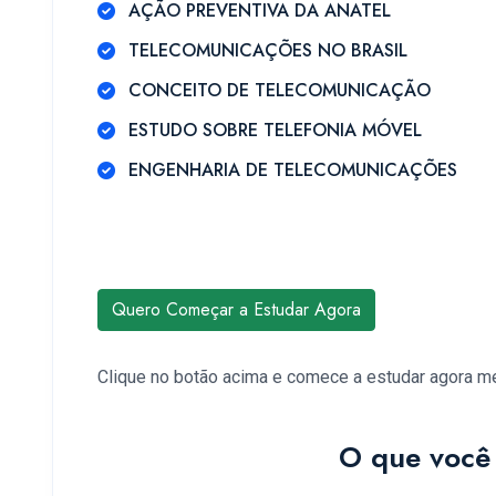
AÇÃO PREVENTIVA DA ANATEL
TELECOMUNICAÇÕES NO BRASIL
CONCEITO DE TELECOMUNICAÇÃO
ESTUDO SOBRE TELEFONIA MÓVEL
ENGENHARIA DE TELECOMUNICAÇÕES
Quero Começar a Estudar Agora
Clique no botão acima e comece a estudar agora 
O que você 