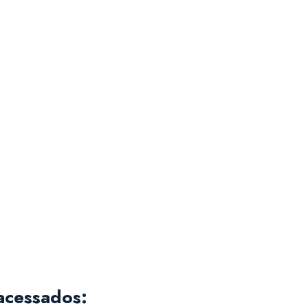
acessados: