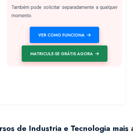
Também pode solicitar separadamente a qualquer
momento.
VER COMO FUNCIONA
MATRICULE-SE GRÁTIS AGORA
rsos de Industria e Tecnologia mais 