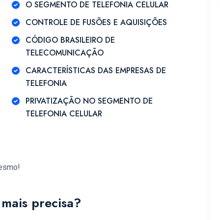
O SEGMENTO DE TELEFONIA CELULAR
CONTROLE DE FUSÕES E AQUISIÇÕES
CÓDIGO BRASILEIRO DE
TELECOMUNICAÇÃO
CARACTERÍSTICAS DAS EMPRESAS DE
TELEFONIA
PRIVATIZAÇÃO NO SEGMENTO DE
TELEFONIA CELULAR
mesmo!
mais precisa?