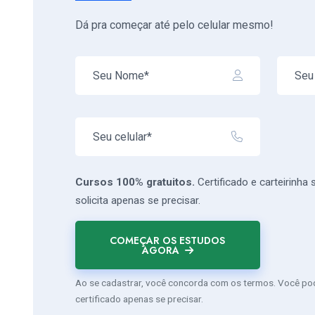
Dá pra começar até pelo celular mesmo!
Cursos 100% gratuitos.
Certificado e carteirinha
solicita apenas se precisar.
COMEÇAR OS ESTUDOS
AGORA
Ao se cadastrar, você concorda com os termos. Você pode
certificado apenas se precisar.