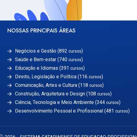
NOSSAS PRINCIPAIS ÁREAS
Negócios e Gestão (892
)
cursos
Saúde e Bem-estar (740
)
cursos
Educação e Idiomas (391
)
cursos
Direito, Legislação e Política (116
)
cursos
Comunicação, Artes e Cultura (118
)
cursos
Construção, Arquitetura e Design (108
)
cursos
Ciência, Tecnologia e Meio Ambiente (344
)
cursos
Desenvolvimento Pessoal e Profissional (481
)
cursos