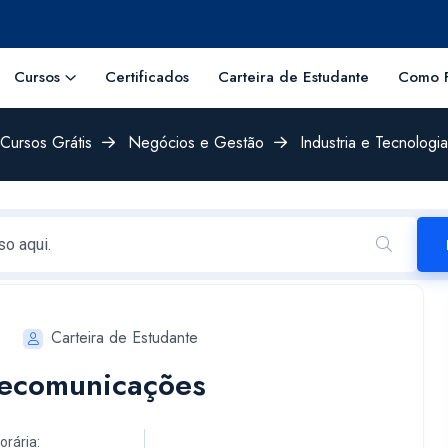
Cursos
Certificados
Carteira de Estudante
Como F
Cursos Grátis
Negócios e Gestão
Industria e Tecnologia
Carteira de Estudante
elecomunicações
orária: