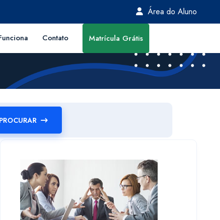
Área do Aluno
unciona
Contato
Matrícula Grátis
PROCURAR