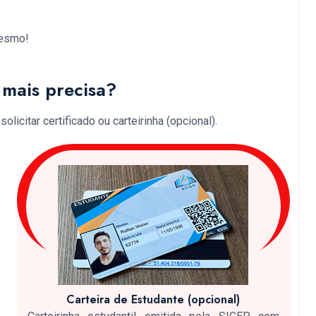
mesmo!
mais precisa?
licitar certificado ou carteirinha (opcional).
Carteira de Estudante (opcional)