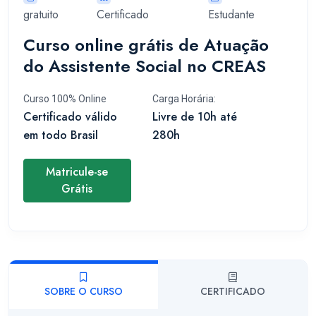
gratuito
Certificado
Estudante
Curso online grátis de Atuação
do Assistente Social no CREAS
Curso 100% Online
Carga Horária:
Certificado válido
Livre de 10h até
em todo Brasil
280h
Matricule-se
Grátis
SOBRE O CURSO
CERTIFICADO