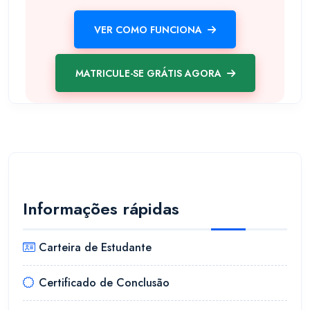
VER COMO FUNCIONA
MATRICULE-SE GRÁTIS AGORA
Informações rápidas
Carteira de Estudante
Certificado de Conclusão