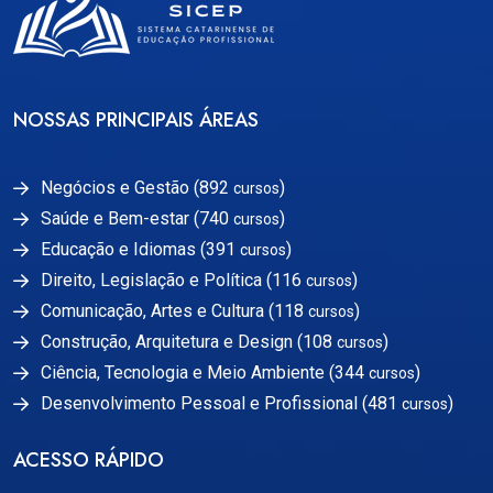
NOSSAS PRINCIPAIS ÁREAS
Negócios e Gestão (892
)
cursos
Saúde e Bem-estar (740
)
cursos
Educação e Idiomas (391
)
cursos
Direito, Legislação e Política (116
)
cursos
Comunicação, Artes e Cultura (118
)
cursos
Construção, Arquitetura e Design (108
)
cursos
Ciência, Tecnologia e Meio Ambiente (344
)
cursos
Desenvolvimento Pessoal e Profissional (481
)
cursos
ACESSO RÁPIDO