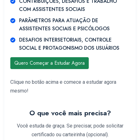
CONTRIBUIÇÕES, DESAFIOS E TRABALHO
COM ASSISTENTES SOCIAIS
PARÂMETROS PARA ATUAÇÃO DE
ASSISTENTES SOCIAIS E PSICÓLOGOS
DESAFIOS INTERSETORIAIS, CONTROLE
SOCIAL E PROTAGONISMO DOS USUÁRIOS
Quero Começar a Estudar Agora
Clique no botão acima e comece a estudar agora
mesmo!
O que você mais precisa?
Você estuda de graça. Se precisar, pode solicitar
certificado ou carteirinha (opcional).