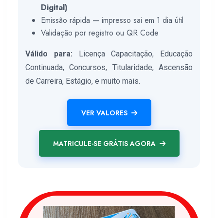
Digital)
Emissão rápida — impresso sai em 1 dia útil
Validação por registro ou QR Code
Válido para:
Licença Capacitação, Educação
Continuada, Concursos, Titularidade, Ascensão
de Carreira, Estágio, e muito mais.
VER VALORES
MATRICULE-SE GRÁTIS AGORA