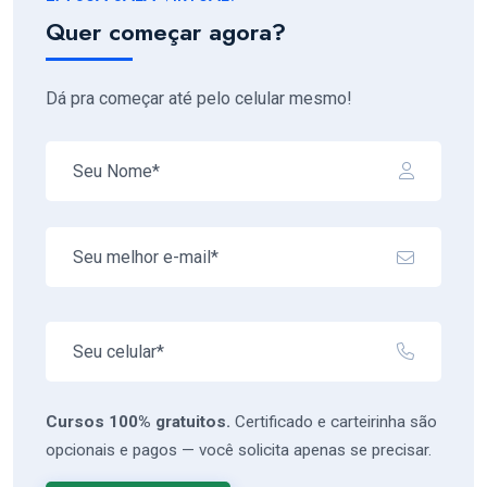
Quer começar agora?
Dá pra começar até pelo celular mesmo!
Cursos 100% gratuitos.
Certificado e carteirinha são
opcionais e pagos — você solicita apenas se precisar.