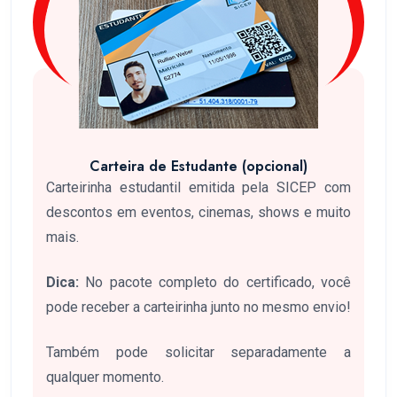
Carteira de Estudante (opcional)
Carteirinha estudantil emitida pela SICEP com
descontos em eventos, cinemas, shows e muito
mais.
Dica:
No pacote completo do certificado, você
pode receber a carteirinha junto no mesmo envio!
Também pode solicitar separadamente a
qualquer momento.