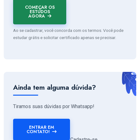
COMEÇAR OS
ESTUDOS
AGORA
Ao se cadastrar, você concorda com os termos. Você pode
estudar grátis e solicitar certificado apenas se precisar.
Ainda tem alguma dúvida?
Tiramos suas dúvidas por Whatsapp!
ENTRAR EM
CONTATO!
Ou se preferir, comece já! Cadastre-se