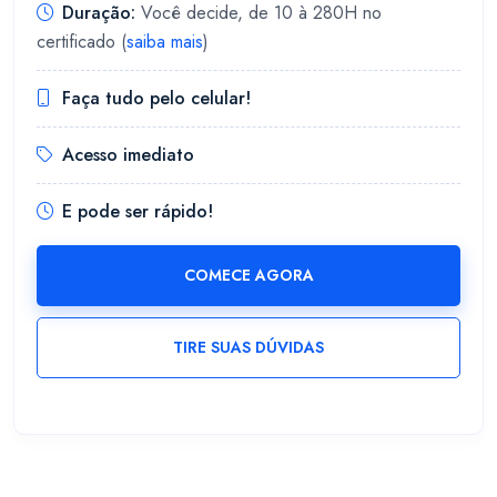
Duração:
Você decide, de 10 à 280H no
certificado (
saiba mais
)
Faça tudo pelo celular!
Acesso imediato
E pode ser rápido!
COMECE AGORA
TIRE SUAS DÚVIDAS