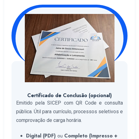
Certificado de Conclusão (opcional)
Emitido pela SICEP com QR Code e consulta
pública. Útil para currículo, processos seletivos e
comprovação de carga horária.
Digital (PDF)
ou
Completo (Impresso +