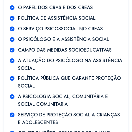
O PAPEL DOS CRAS E DOS CREAS
POLÍTICA DE ASSISTÊNCIA SOCIAL
O SERVIÇO PSICOSSOCIAL NO CREAS
O PSICÓLOGO E A ASSISTÊNCIA SOCIAL
CAMPO DAS MEDIDAS SOCIOEDUCATIVAS
A ATUAÇÃO DO PSICÓLOGO NA ASSISTÊNCIA
SOCIAL
POLÍTICA PÚBLICA QUE GARANTE PROTEÇÃO
SOCIAL
A PSICOLOGIA SOCIAL, COMUNITÁRIA E
SOCIAL COMUNITÁRIA
SERVIÇO DE PROTEÇÃO SOCIAL A CRIANÇAS
E ADOLESCENTES