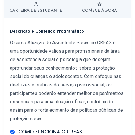
CARTEIRA DE ESTUDANTE
COMECE AGORA
Descrição e Conteúdo Programático
O curso Atuação do Assistente Social no CREAS é
uma oportunidade valiosa para profissionais da área
de assistência social e psicologia que desejam
aprofundar seus conhecimentos sobre a proteção
social de crianças e adolescentes. Com enfoque nas
diretrizes e práticas do serviço psicossocial, os
participantes poderão entender melhor os parâmetros
essenciais para uma atuação eficaz, contribuindo
assim para o fortalecimento das políticas públicas de
proteção social.
COMO FUNCIONA O CREAS