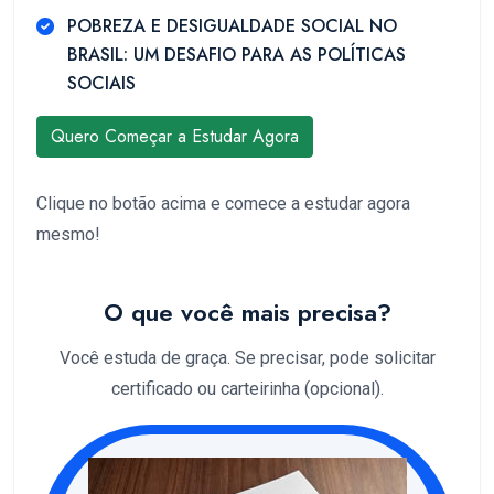
POBREZA E DESIGUALDADE SOCIAL NO
BRASIL: UM DESAFIO PARA AS POLÍTICAS
SOCIAIS
Quero Começar a Estudar Agora
Clique no botão acima e comece a estudar agora
mesmo!
O que você mais precisa?
Você estuda de graça. Se precisar, pode solicitar
certificado ou carteirinha (opcional).