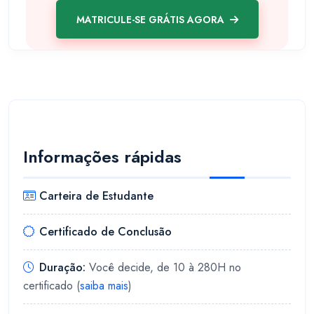
MATRICULE-SE GRÁTIS AGORA
Informações rápidas
Carteira de Estudante
Certificado de Conclusão
Duração:
Você decide, de 10 à 280H no
certificado (
saiba mais
)