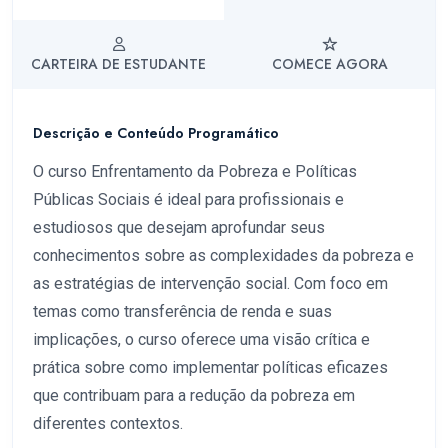
CARTEIRA DE ESTUDANTE
COMECE AGORA
Descrição e Conteúdo Programático
O curso Enfrentamento da Pobreza e Políticas
Públicas Sociais é ideal para profissionais e
estudiosos que desejam aprofundar seus
conhecimentos sobre as complexidades da pobreza e
as estratégias de intervenção social. Com foco em
temas como transferência de renda e suas
implicações, o curso oferece uma visão crítica e
prática sobre como implementar políticas eficazes
que contribuam para a redução da pobreza em
diferentes contextos.