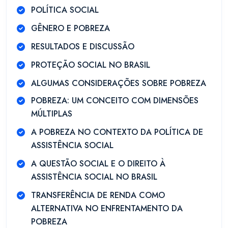
POLÍTICA SOCIAL
GÊNERO E POBREZA
RESULTADOS E DISCUSSÃO
PROTEÇÃO SOCIAL NO BRASIL
ALGUMAS CONSIDERAÇÕES SOBRE POBREZA
POBREZA: UM CONCEITO COM DIMENSÕES
MÚLTIPLAS
A POBREZA NO CONTEXTO DA POLÍTICA DE
ASSISTÊNCIA SOCIAL
A QUESTÃO SOCIAL E O DIREITO À
ASSISTÊNCIA SOCIAL NO BRASIL
TRANSFERÊNCIA DE RENDA COMO
ALTERNATIVA NO ENFRENTAMENTO DA
POBREZA