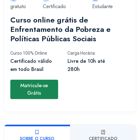
gratuito
Certificado
Estudante
Curso online grátis de
Enfrentamento da Pobreza e
Políticas Públicas Sociais
Curso 100% Online
Carga Horária:
Certificado válido
Livre de 10h até
em todo Brasil
280h
Matricule-se
Grátis
SOBRE O CURSO
CERTIFICADO