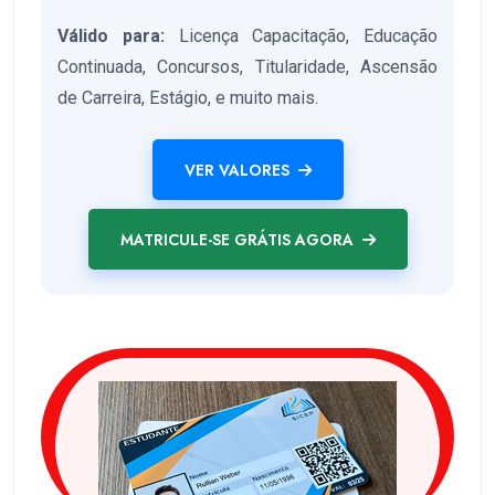
Válido para:
Licença Capacitação, Educação
Continuada, Concursos, Titularidade, Ascensão
de Carreira, Estágio, e muito mais.
VER VALORES
MATRICULE-SE GRÁTIS AGORA