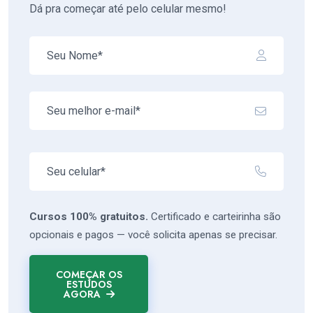
Dá pra começar até pelo celular mesmo!
Cursos 100% gratuitos.
Certificado e carteirinha são
opcionais e pagos — você solicita apenas se precisar.
COMEÇAR OS
ESTUDOS
AGORA