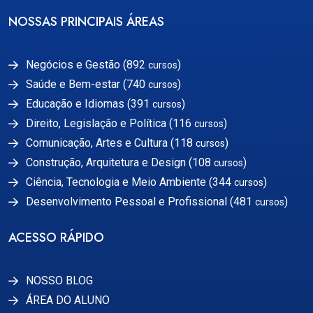
NOSSAS PRINCIPAIS ÁREAS
Negócios e Gestão (892
)
cursos
Saúde e Bem-estar (740
)
cursos
Educação e Idiomas (391
)
cursos
Direito, Legislação e Política (116
)
cursos
Comunicação, Artes e Cultura (118
)
cursos
Construção, Arquitetura e Design (108
)
cursos
Ciência, Tecnologia e Meio Ambiente (344
)
cursos
Desenvolvimento Pessoal e Profissional (481
)
cursos
ACESSO RÁPIDO
NOSSO BLOG
ÁREA DO ALUNO