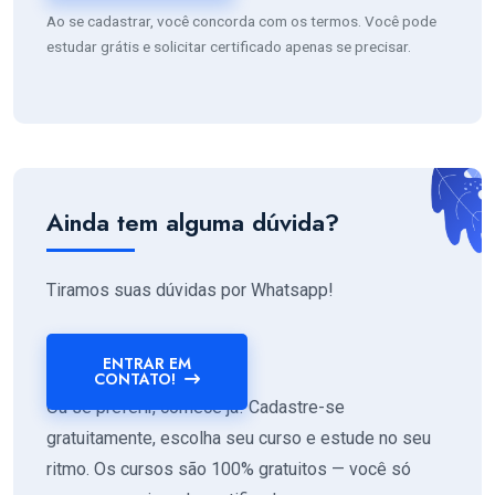
Ao se cadastrar, você concorda com os termos. Você pode
estudar grátis e solicitar certificado apenas se precisar.
Ainda tem alguma dúvida?
Tiramos suas dúvidas por Whatsapp!
ENTRAR EM
CONTATO!
Ou se preferir, comece já! Cadastre-se
gratuitamente, escolha seu curso e estude no seu
ritmo. Os cursos são 100% gratuitos — você só