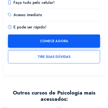
Faça tudo pelo celular!
Acesso imediato
E pode ser rápido!
COMECE AGORA
TIRE SUAS DÚVIDAS
Outros cursos de Psicologia mais
acessados: