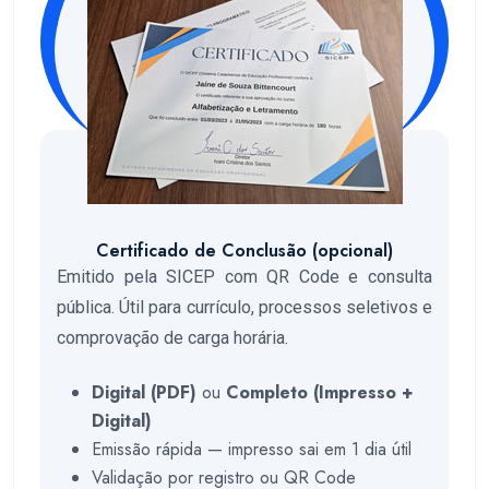
Certificado de Conclusão (opcional)
Emitido pela SICEP com QR Code e consulta
pública. Útil para currículo, processos seletivos e
comprovação de carga horária.
Digital (PDF)
ou
Completo (Impresso +
Digital)
Emissão rápida — impresso sai em 1 dia útil
Validação por registro ou QR Code