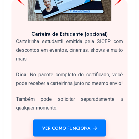
Carteira de Estudante (opcional)
Carteirinha estudantil emitida pela SICEP com
descontos em eventos, cinemas, shows e muito
mais.
Dica:
No pacote completo do certificado, você
pode receber a carteirinha junto no mesmo envio!
Também pode solicitar separadamente a
qualquer momento.
VER COMO FUNCIONA