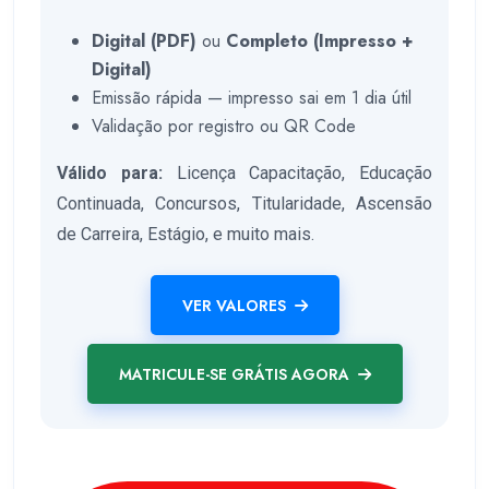
Digital (PDF)
ou
Completo (Impresso +
Digital)
Emissão rápida — impresso sai em 1 dia útil
Validação por registro ou QR Code
Válido para:
Licença Capacitação, Educação
Continuada, Concursos, Titularidade, Ascensão
de Carreira, Estágio, e muito mais.
VER VALORES
MATRICULE-SE GRÁTIS AGORA