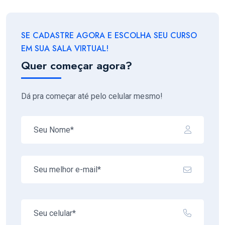
SE CADASTRE AGORA E ESCOLHA SEU CURSO
EM SUA SALA VIRTUAL!
Quer começar agora?
Dá pra começar até pelo celular mesmo!