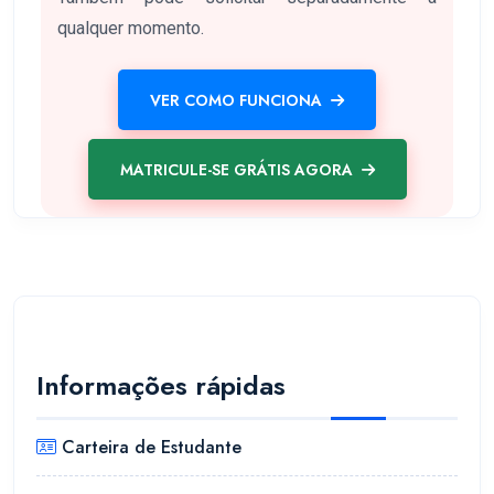
qualquer momento.
VER COMO FUNCIONA
MATRICULE-SE GRÁTIS AGORA
Informações rápidas
Carteira de Estudante