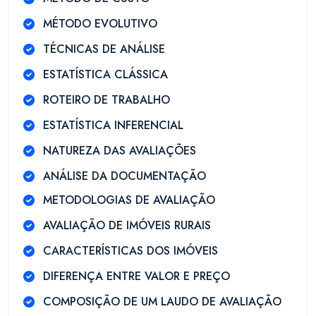
MÉTODO EVOLUTIVO
TÉCNICAS DE ANÁLISE
ESTATÍSTICA CLÁSSICA
ROTEIRO DE TRABALHO
ESTATÍSTICA INFERENCIAL
NATUREZA DAS AVALIAÇÕES
ANÁLISE DA DOCUMENTAÇÃO
METODOLOGIAS DE AVALIAÇÃO
AVALIAÇÃO DE IMÓVEIS RURAIS
CARACTERÍSTICAS DOS IMÓVEIS
DIFERENÇA ENTRE VALOR E PREÇO
COMPOSIÇÃO DE UM LAUDO DE AVALIAÇÃO