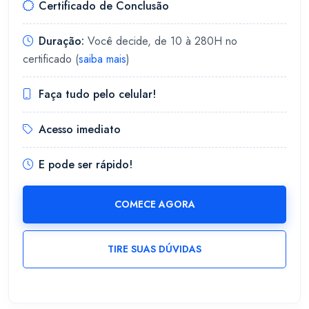
Certificado de Conclusão
Duração:
Você decide, de 10 à 280H no
certificado (
saiba mais
)
Faça tudo pelo celular!
Acesso imediato
E pode ser rápido!
COMECE AGORA
TIRE SUAS DÚVIDAS