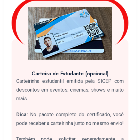
Carteira de Estudante (opcional)
Carteirinha estudantil emitida pela SICEP com
descontos em eventos, cinemas, shows e muito
mais.
Dica:
No pacote completo do certificado, você
pode receber a carteirinha junto no mesmo envio!
Também pode solicitar separadamente a