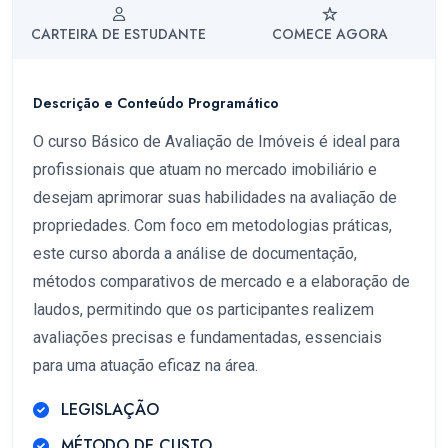
CARTEIRA DE ESTUDANTE
COMECE AGORA
Descrição e Conteúdo Programático
O curso Básico de Avaliação de Imóveis é ideal para
profissionais que atuam no mercado imobiliário e
desejam aprimorar suas habilidades na avaliação de
propriedades. Com foco em metodologias práticas,
este curso aborda a análise de documentação,
métodos comparativos de mercado e a elaboração de
laudos, permitindo que os participantes realizem
avaliações precisas e fundamentadas, essenciais
para uma atuação eficaz na área.
LEGISLAÇÃO
MÉTODO DE CUSTO