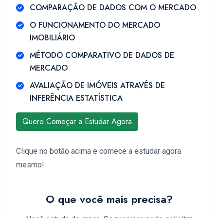
COMPARAÇÃO DE DADOS COM O MERCADO
O FUNCIONAMENTO DO MERCADO
IMOBILIÁRIO
MÉTODO COMPARATIVO DE DADOS DE
MERCADO
AVALIAÇÃO DE IMÓVEIS ATRAVÉS DE
INFERÊNCIA ESTATÍSTICA
Quero Começar a Estudar Agora
Clique no botão acima e comece a estudar agora
mesmo!
O que você mais precisa?