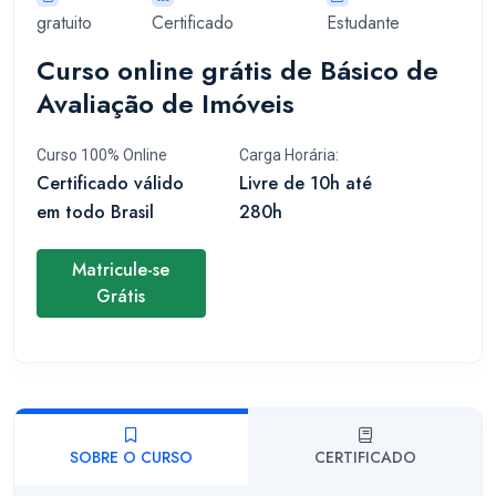
gratuito
Certificado
Estudante
Curso online grátis de Básico de
Avaliação de Imóveis
Curso 100% Online
Carga Horária:
Certificado válido
Livre de 10h até
em todo Brasil
280h
Matricule-se
Grátis
SOBRE O CURSO
CERTIFICADO