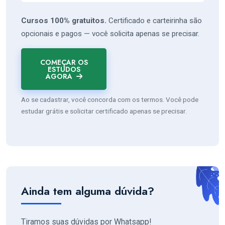
Cursos 100% gratuitos.
Certificado e carteirinha são
opcionais e pagos — você solicita apenas se precisar.
COMEÇAR OS
ESTUDOS
AGORA
Ao se cadastrar, você concorda com os termos. Você pode
estudar grátis e solicitar certificado apenas se precisar.
Ainda tem alguma dúvida?
Tiramos suas dúvidas por Whatsapp!