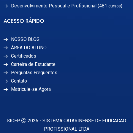
Desenvolvimento Pessoal e Profissional (481
)
cursos
ACESSO RÁPIDO
NOSSO BLOG
ÁREA DO ALUNO
Certificados
Carteira de Estudante
Perguntas Frequentes
Contato
Matricule-se Agora
SICEP
2026 - SISTEMA CATARINENSE DE EDUCACAO
PROFISSIONAL LTDA