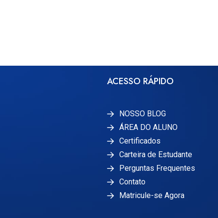
ACESSO RÁPIDO
NOSSO BLOG
ÁREA DO ALUNO
Certificados
Carteira de Estudante
Perguntas Frequentes
Contato
Matricule-se Agora