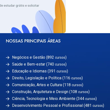
 estudar grátis e solicitar
NOSSAS PRINCIPAIS ÁREAS
Negócios e Gestão (892
)
cursos
Saúde e Bem-estar (740
)
cursos
Educação e Idiomas (391
)
cursos
Direito, Legislação e Política (116
)
cursos
Comunicação, Artes e Cultura (118
)
cursos
Construção, Arquitetura e Design (108
)
cursos
Ciência, Tecnologia e Meio Ambiente (344
)
cursos
Desenvolvimento Pessoal e Profissional (481
)
cursos