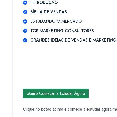
INTRODUÇÃO
BÍBLIA DE VENDAS
ESTUDANDO O MERCADO
TOP MARKETING CONSULTORES
GRANDES IDEIAS DE VENDAS E MARKETING
Quero Começar a Estudar Agora
Clique no botão acima e comece a estudar agora 