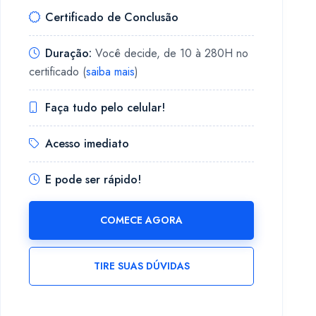
Certificado de Conclusão
Duração:
Você decide, de 10 à 280H no
certificado (
saiba mais
)
Faça tudo pelo celular!
Acesso imediato
E pode ser rápido!
COMECE AGORA
TIRE SUAS DÚVIDAS