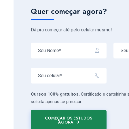
Quer começar agora?
Dá pra começar até pelo celular mesmo!
Cursos 100% gratuitos.
Certificado e carteirinha
solicita apenas se precisar.
COMEÇAR OS ESTUDOS
AGORA