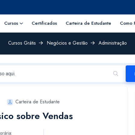
Cursos
Certificados
Carteira de Estudante
Como F
Cursos Grátis
Negócios e Gestão
Administração
Carteira de Estudante
sico sobre Vendas
orária: