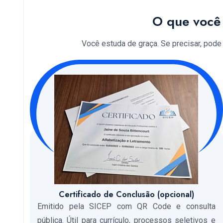
O que você 
Você estuda de graça. Se precisar, pode so
Certificado de Conclusão (opcional)
Emitido pela SICEP com QR Code e consulta
pública. Útil para currículo, processos seletivos e