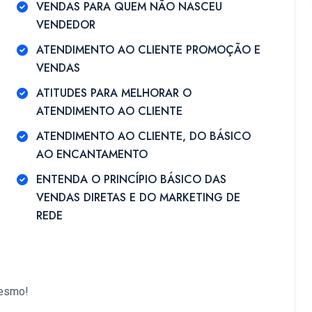
VENDAS PARA QUEM NÃO NASCEU
VENDEDOR
ATENDIMENTO AO CLIENTE PROMOÇÃO E
VENDAS
ATITUDES PARA MELHORAR O
ATENDIMENTO AO CLIENTE
ATENDIMENTO AO CLIENTE, DO BÁSICO
AO ENCANTAMENTO
ENTENDA O PRINCÍPIO BÁSICO DAS
VENDAS DIRETAS E DO MARKETING DE
REDE
mesmo!