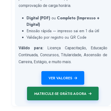
comprovação de carga horária.
Digital (PDF)
ou
Completo (Impresso +
Digital)
Emissão rápida — impresso sai em 1 dia útil
Validação por registro ou QR Code
Válido para:
Licença Capacitação, Educação
Continuada, Concursos, Titularidade, Ascensão de
Carreira, Estágio, e muito mais.
VER VALORES
MATRICULE-SE GRÁTIS AGORA