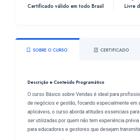
Certificado válido em todo Brasil
Livre 
SOBRE O CURSO
CERTIFICADO
Descrição e Conteúdo Programático
O curso Básico sobre Vendas é ideal para profissi
de negócios e gestão, focando especialmente em a
aplicáveis, o curso aborda atitudes essenciais par
ser utilizadas por quem não tem experiência prévia
para educadores e gestores que desejam transmiti