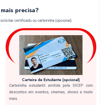
mais precisa?
licitar certificado ou carteirinha (opcional).
Carteira de Estudante (opcional)
Carteirinha estudantil emitida pela SICEP com
descontos em eventos, cinemas, shows e muito
mais.