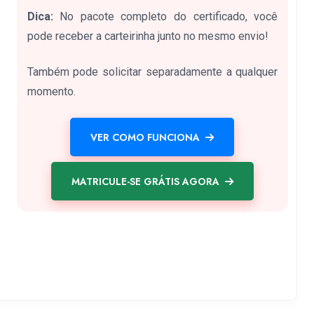
Dica:
No pacote completo do certificado, você
pode receber a carteirinha junto no mesmo envio!
Também pode solicitar separadamente a qualquer
momento.
VER COMO FUNCIONA
MATRICULE-SE GRÁTIS AGORA