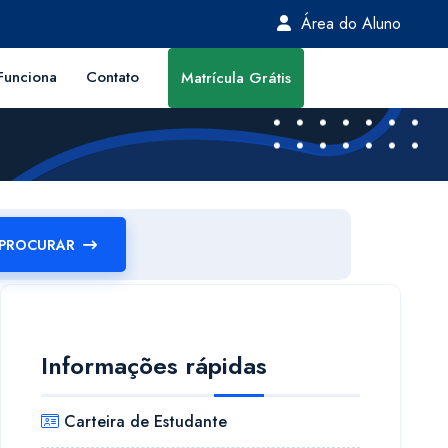
Área do Aluno
unciona
Contato
Matrícula Grátis
PROCURAR
Informações rápidas
Carteira de Estudante