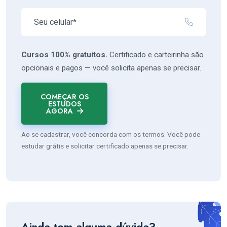
Cursos 100% gratuitos.
Certificado e carteirinha são
opcionais e pagos — você solicita apenas se precisar.
COMEÇAR OS
ESTUDOS
AGORA
Ao se cadastrar, você concorda com os termos. Você pode
estudar grátis e solicitar certificado apenas se precisar.
Ainda tem alguma dúvida?