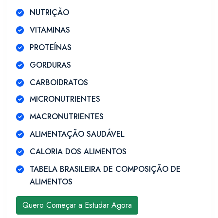
NUTRIÇÃO
VITAMINAS
PROTEÍNAS
GORDURAS
CARBOIDRATOS
MICRONUTRIENTES
MACRONUTRIENTES
ALIMENTAÇÃO SAUDÁVEL
CALORIA DOS ALIMENTOS
TABELA BRASILEIRA DE COMPOSIÇÃO DE
ALIMENTOS
Quero Começar a Estudar Agora