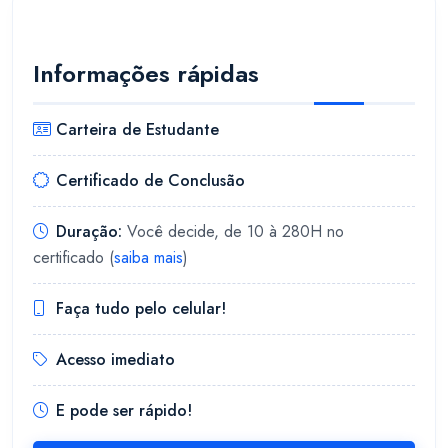
Informações rápidas
Carteira de Estudante
Certificado de Conclusão
Duração:
Você decide, de 10 à 280H no
certificado (
saiba mais
)
Faça tudo pelo celular!
Acesso imediato
E pode ser rápido!