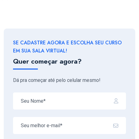
SE CADASTRE AGORA E ESCOLHA SEU CURSO
EM SUA SALA VIRTUAL!
Quer começar agora?
Dá pra começar até pelo celular mesmo!