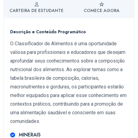
CARTEIRA DE ESTUDANTE
COMECE AGORA
Descrição e Conteúdo Programático
O Classificador de Alimentos é uma oportunidade
valiosa para profissionais e educadores que desejam
aprofundar seus conhecimentos sobre a composição
nutricional dos alimentos. Ao explorar temas como a
tabela brasileira de composição, calorias,
macronutrientes e gorduras, os participantes estarão
melhor equipados para aplicar esse conhecimento em
contextos práticos, contribuindo para a promoção de
uma alimentação saudável e consciente em suas
comunidades.
MINERAIS