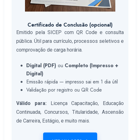
Certificado de Conclusão (opcional)
Emitido pela SICEP com QR Code e consulta
pública. Útil para currículo, processos seletivos e
comprovação de carga horária.
Digital (PDF)
ou
Completo (Impresso +
Digital)
Emissão rápida — impresso sai em 1 dia útil
Validação por registro ou QR Code
Válido para:
Licença Capacitação, Educação
Continuada, Concursos, Titularidade, Ascensão
de Carreira, Estágio, e muito mais.