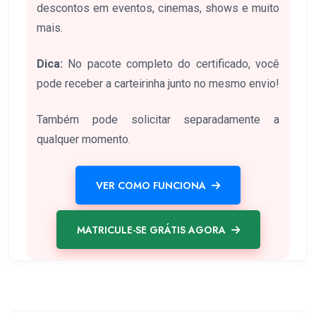
descontos em eventos, cinemas, shows e muito
mais.
Dica:
No pacote completo do certificado, você
pode receber a carteirinha junto no mesmo envio!
Também pode solicitar separadamente a
qualquer momento.
VER COMO FUNCIONA
MATRICULE-SE GRÁTIS AGORA