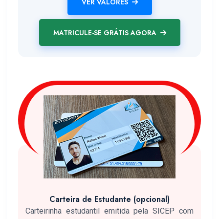
VER VALORES
MATRICULE-SE GRÁTIS AGORA
Carteira de Estudante (opcional)
Carteirinha estudantil emitida pela SICEP com