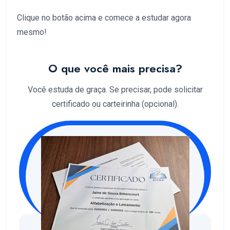
Clique no botão acima e comece a estudar agora
mesmo!
O que você mais precisa?
Você estuda de graça. Se precisar, pode solicitar
certificado ou carteirinha (opcional).