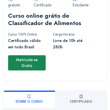
gratuito
Certificado
Estudante
Curso online grátis de
Classificador de Alimentos
Curso 100% Online
Carga Horária:
Certificado válido
Livre de 10h até
em todo Brasil
280h
Matricule-se
Grátis
SOBRE O CURSO
CERTIFICADO