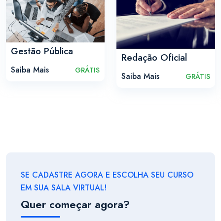
Gestão Pública
Redação Oficial
Saiba Mais
GRÁTIS
Saiba Mais
GRÁTIS
SE CADASTRE AGORA E ESCOLHA SEU CURSO
EM SUA SALA VIRTUAL!
Quer começar agora?