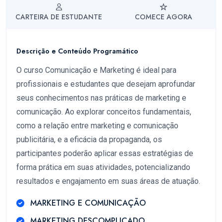
CARTEIRA DE ESTUDANTE
COMECE AGORA
Descrição e Conteúdo Programático
O curso Comunicação e Marketing é ideal para
profissionais e estudantes que desejam aprofundar
seus conhecimentos nas práticas de marketing e
comunicação. Ao explorar conceitos fundamentais,
como a relação entre marketing e comunicação
publicitária, e a eficácia da propaganda, os
participantes poderão aplicar essas estratégias de
forma prática em suas atividades, potencializando
resultados e engajamento em suas áreas de atuação.
MARKETING E COMUNICAÇÃO
MARKETING DESCOMPLICADO