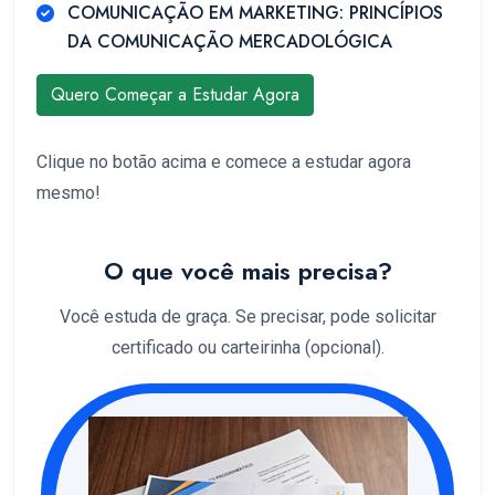
COMUNICAÇÃO EM MARKETING: PRINCÍPIOS
DA COMUNICAÇÃO MERCADOLÓGICA
Quero Começar a Estudar Agora
Clique no botão acima e comece a estudar agora
mesmo!
O que você mais precisa?
Você estuda de graça. Se precisar, pode solicitar
certificado ou carteirinha (opcional).