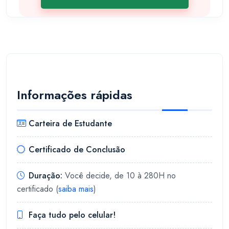
Informações rápidas
Carteira de Estudante
Certificado de Conclusão
Duração:
Você decide, de 10 à 280H no
certificado (
saiba mais
)
Faça tudo pelo celular!