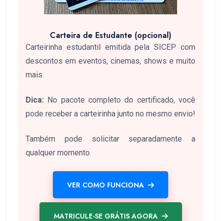
Carteira de Estudante (opcional)
Carteirinha estudantil emitida pela SICEP com
descontos em eventos, cinemas, shows e muito
mais.
Dica:
No pacote completo do certificado, você
pode receber a carteirinha junto no mesmo envio!
Também pode solicitar separadamente a
qualquer momento.
VER COMO FUNCIONA
MATRICULE-SE GRÁTIS AGORA