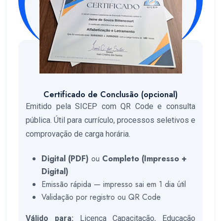
Certificado de Conclusão (opcional)
Emitido pela SICEP com QR Code e consulta
pública. Útil para currículo, processos seletivos e
comprovação de carga horária.
Digital (PDF)
ou
Completo (Impresso +
Digital)
Emissão rápida — impresso sai em 1 dia útil
Validação por registro ou QR Code
Válido para:
Licença Capacitação, Educação