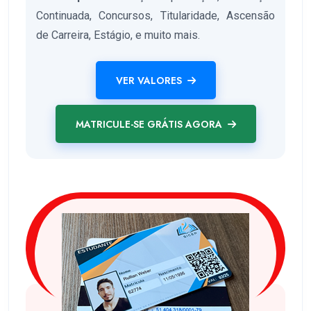
Continuada, Concursos, Titularidade, Ascensão
de Carreira, Estágio, e muito mais.
VER VALORES
MATRICULE-SE GRÁTIS AGORA