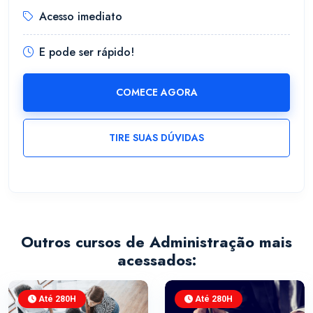
Acesso imediato
E pode ser rápido!
COMECE AGORA
TIRE SUAS DÚVIDAS
Outros cursos de Administração mais
acessados:
Até 280H
Até 280H