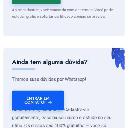
Ao se cadastrar, você concorda com os termos. Você pode
estudar grátis e solicitar certificado apenas se precisar.
Ainda tem alguma dúvida?
Tiramos suas dúvidas por Whatsapp!
ENTRAR EM
CONTATO!
Ou se preferir, comece já! Cadastre-se
gratuitamente, escolha seu curso e estude no seu
ritmo. Os cursos são 100% gratuitos — você só