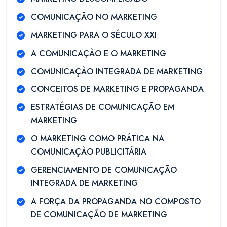
COMUNICAÇÃO NO MARKETING
MARKETING PARA O SÉCULO XXI
A COMUNICAÇÃO E O MARKETING
COMUNICAÇÃO INTEGRADA DE MARKETING
CONCEITOS DE MARKETING E PROPAGANDA
ESTRATÉGIAS DE COMUNICAÇÃO EM
MARKETING
O MARKETING COMO PRÁTICA NA
COMUNICAÇÃO PUBLICITÁRIA
GERENCIAMENTO DE COMUNICAÇÃO
INTEGRADA DE MARKETING
A FORÇA DA PROPAGANDA NO COMPOSTO
DE COMUNICAÇÃO DE MARKETING