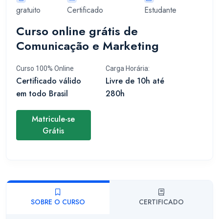
gratuito
Certificado
Estudante
Curso online grátis de
Comunicação e Marketing
Curso 100% Online
Carga Horária:
Certificado válido
Livre de 10h até
em todo Brasil
280h
Matricule-se
Grátis
SOBRE O CURSO
CERTIFICADO