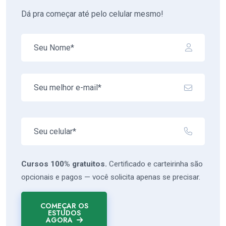
Dá pra começar até pelo celular mesmo!
Cursos 100% gratuitos.
Certificado e carteirinha são
opcionais e pagos — você solicita apenas se precisar.
COMEÇAR OS
ESTUDOS
AGORA