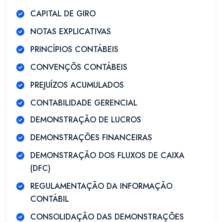
CAPITAL DE GIRO
NOTAS EXPLICATIVAS
PRINCÍPIOS CONTÁBEIS
CONVENÇÕS CONTÁBEIS
PREJUÍZOS ACUMULADOS
CONTABILIDADE GERENCIAL
DEMONSTRAÇÃO DE LUCROS
DEMONSTRAÇÕES FINANCEIRAS
DEMONSTRAÇÃO DOS FLUXOS DE CAIXA
(DFC)
REGULAMENTAÇÃO DA INFORMAÇÃO
CONTÁBIL
CONSOLIDAÇÃO DAS DEMONSTRAÇÕES