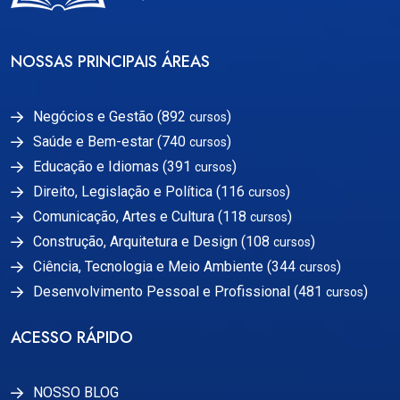
NOSSAS PRINCIPAIS ÁREAS
Negócios e Gestão (892
)
cursos
Saúde e Bem-estar (740
)
cursos
Educação e Idiomas (391
)
cursos
Direito, Legislação e Política (116
)
cursos
Comunicação, Artes e Cultura (118
)
cursos
Construção, Arquitetura e Design (108
)
cursos
Ciência, Tecnologia e Meio Ambiente (344
)
cursos
Desenvolvimento Pessoal e Profissional (481
)
cursos
ACESSO RÁPIDO
NOSSO BLOG