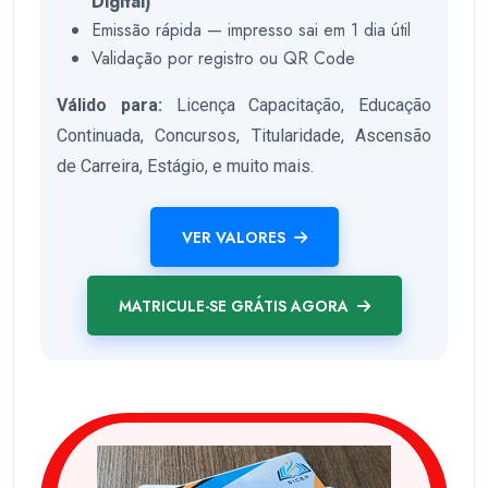
Digital)
Emissão rápida — impresso sai em 1 dia útil
Validação por registro ou QR Code
Válido para:
Licença Capacitação, Educação
Continuada, Concursos, Titularidade, Ascensão
de Carreira, Estágio, e muito mais.
VER VALORES
MATRICULE-SE GRÁTIS AGORA