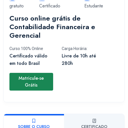
gratuito
Certificado
Estudante
Curso online grátis de
Contabilidade Financeira e
Gerencial
Curso 100% Online
Carga Horária:
Certificado válido
Livre de 10h até
em todo Brasil
280h
Matricule-se
Grátis
SOBRE O CURSO
CERTIFICADO