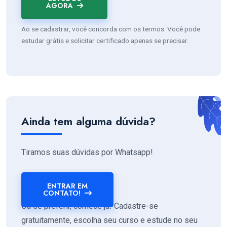
AGORA
Ao se cadastrar, você concorda com os termos. Você pode
estudar grátis e solicitar certificado apenas se precisar.
Ainda tem alguma dúvida?
Tiramos suas dúvidas por Whatsapp!
ENTRAR EM
CONTATO!
Ou se preferir, comece já! Cadastre-se
gratuitamente, escolha seu curso e estude no seu