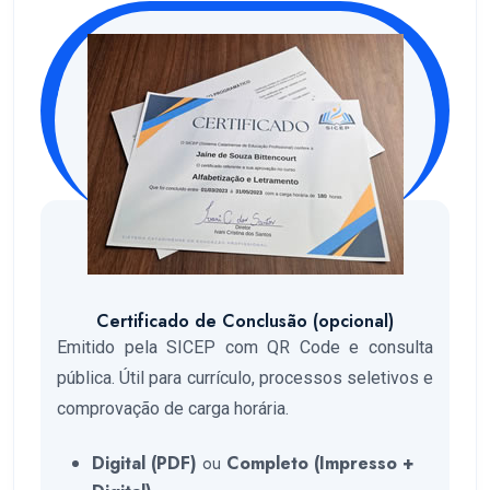
Certificado de Conclusão (opcional)
Emitido pela SICEP com QR Code e consulta
pública. Útil para currículo, processos seletivos e
comprovação de carga horária.
Digital (PDF)
ou
Completo (Impresso +