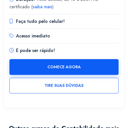
certificado (
saiba mais
)
Faça tudo pelo celular!
Acesso imediato
E pode ser rápido!
COMECE AGORA
TIRE SUAS DÚVIDAS
Outros cursos de Contabilidade mais