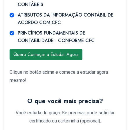
CONTÁBEIS
ATRIBUTOS DA INFORMAÇÃO CONTÁBIL DE
ACORDO COM CFC
PRINCÍPIOS FUNDAMENTAIS DE
CONTABILIDADE - CONFORME CFC
Quero Começar a Estudar Agora
Clique no botão acima e comece a estudar agora
mesmo!
O que você mais precisa?
Você estuda de graça. Se precisar, pode solicitar
certificado ou carteirinha (opcional).