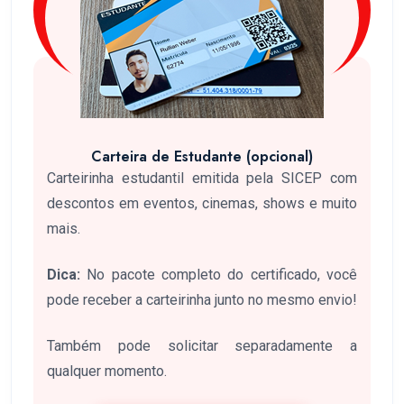
Carteira de Estudante (opcional)
Carteirinha estudantil emitida pela SICEP com
descontos em eventos, cinemas, shows e muito
mais.
Dica:
No pacote completo do certificado, você
pode receber a carteirinha junto no mesmo envio!
Também pode solicitar separadamente a
qualquer momento.