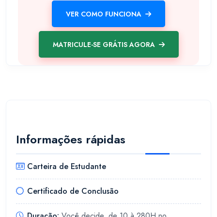
VER COMO FUNCIONA
MATRICULE-SE GRÁTIS AGORA
Informações rápidas
Carteira de Estudante
Certificado de Conclusão
Duração:
Você decide, de 10 à 280H no