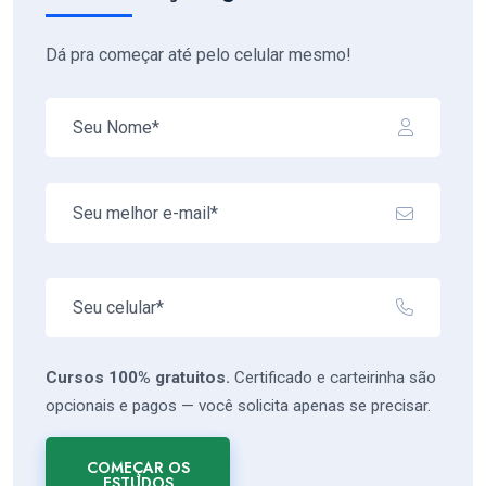
Dá pra começar até pelo celular mesmo!
Cursos 100% gratuitos.
Certificado e carteirinha são
opcionais e pagos — você solicita apenas se precisar.
COMEÇAR OS
ESTUDOS