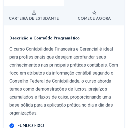
CARTEIRA DE ESTUDANTE
COMECE AGORA
Descrição e Conteúdo Programático
O curso Contabilidade Financeira e Gerencial é ideal
para profissionais que desejam aprofundar seus
conhecimentos nas principais práticas contábeis. Com
foco em atributos da informação contábil segundo o
Conselho Federal de Contabilidade, o curso aborda
temas como demonstrações de lucros, prejuízos
acumulados e fluxos de caixa, proporcionando uma
base sólida para a aplicação prática no dia a dia das
organizações.
FUNDO FIXO