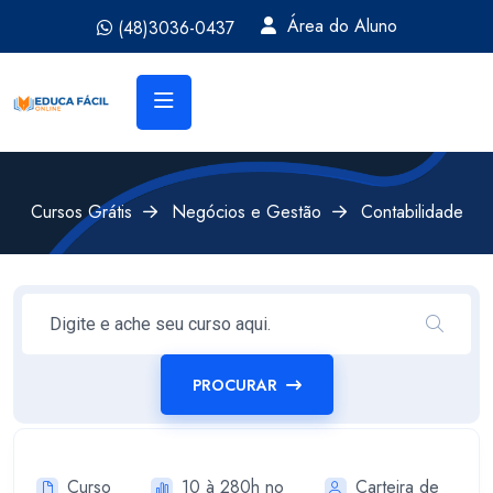
Área do Aluno
(48)3036-0437
Cursos Grátis
Negócios e Gestão
Contabilidade
PROCURAR
Curso
10 à 280h no
Carteira de