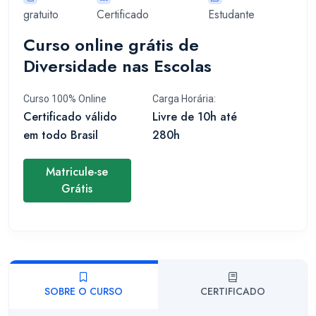
gratuito
Certificado
Estudante
Curso online grátis de
Diversidade nas Escolas
Curso 100% Online
Carga Horária:
Certificado válido
Livre de 10h até
em todo Brasil
280h
Matricule-se
Grátis
SOBRE O CURSO
CERTIFICADO