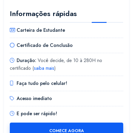
Informações rápidas
Carteira de Estudante
Certificado de Conclusão
Duração:
Você decide, de 10 à 280H no
certificado (
saiba mais
)
Faça tudo pelo celular!
Acesso imediato
E pode ser rápido!
COMECE AGORA