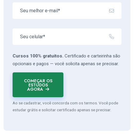
Cursos 100% gratuitos.
Certificado e carteirinha são
opcionais e pagos — você solicita apenas se precisar.
COMEÇAR OS
ESTUDOS
AGORA
Ao se cadastrar, você concorda com os termos. Você pode
estudar grátis e solicitar certificado apenas se precisar.