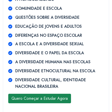
COMUNIDADE E ESCOLA
QUESTÕES SOBRE A DIVERSIDADE
EDUCAÇÃO DE JOVENS E ADULTOS
DIFERENÇAS NO ESPAÇO ESCOLAR
A ESCOLA E A DIVERSIDADE SEXUAL
DIVERSIDADE E O PAPEL DA ESCOLA
A DIVERSIDADE HUMANA NAS ESCOLAS
DIVERSIDADE ETNOCULTURAL NA ESCOLA
DIVERSIDADE CULTURAL, IDENTIDADE
NACIONAL BRASILEIRA
Quero Começar a Estudar Agora