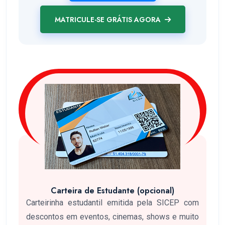
MATRICULE-SE GRÁTIS AGORA
Carteira de Estudante (opcional)
Carteirinha estudantil emitida pela SICEP com
descontos em eventos, cinemas, shows e muito