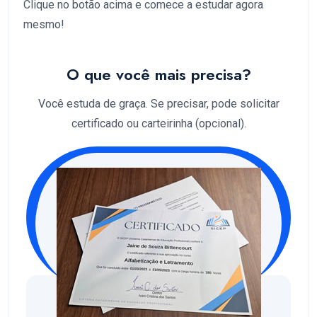
Clique no botão acima e comece a estudar agora
mesmo!
O que você mais precisa?
Você estuda de graça. Se precisar, pode solicitar
certificado ou carteirinha (opcional).