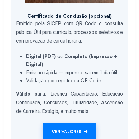
Certificado de Conclusão (opcional)
Emitido pela SICEP com QR Code e consulta
pública. Útil para currículo, processos seletivos e
comprovação de carga horária.
Digital (PDF)
ou
Completo (Impresso +
Digital)
Emissão rápida — impresso sai em 1 dia útil
Validação por registro ou QR Code
Válido para:
Licença Capacitação, Educação
Continuada, Concursos, Titularidade, Ascensão
de Carreira, Estágio, e muito mais.
VER VALORES