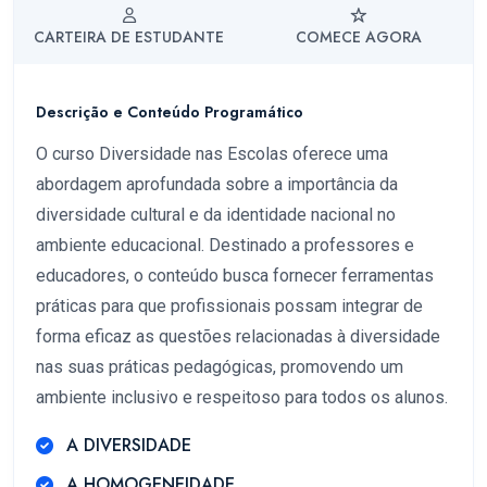
CARTEIRA DE ESTUDANTE
COMECE AGORA
Descrição e Conteúdo Programático
O curso Diversidade nas Escolas oferece uma
abordagem aprofundada sobre a importância da
diversidade cultural e da identidade nacional no
ambiente educacional. Destinado a professores e
educadores, o conteúdo busca fornecer ferramentas
práticas para que profissionais possam integrar de
forma eficaz as questões relacionadas à diversidade
nas suas práticas pedagógicas, promovendo um
ambiente inclusivo e respeitoso para todos os alunos.
A DIVERSIDADE
A HOMOGENEIDADE