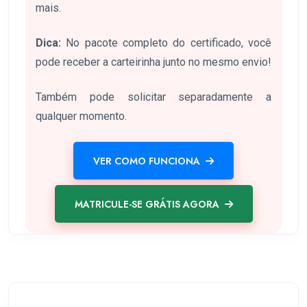
mais.
Dica:
No pacote completo do certificado, você
pode receber a carteirinha junto no mesmo envio!
Também pode solicitar separadamente a
qualquer momento.
VER COMO FUNCIONA
MATRICULE-SE GRÁTIS AGORA