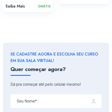
Saiba Mais
GRÁTIS
SE CADASTRE AGORA E ESCOLHA SEU CURSO
EM SUA SALA VIRTUAL!
Quer começar agora?
Dá pra começar até pelo celular mesmo!