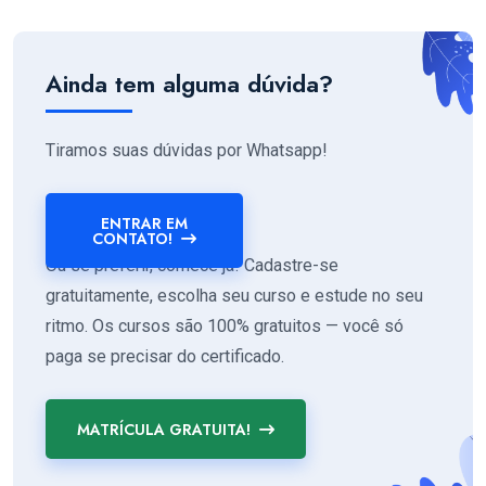
Ainda tem alguma dúvida?
Tiramos suas dúvidas por Whatsapp!
ENTRAR EM
CONTATO!
Ou se preferir, comece já! Cadastre-se
gratuitamente, escolha seu curso e estude no seu
ritmo. Os cursos são 100% gratuitos — você só
paga se precisar do certificado.
MATRÍCULA GRATUITA!