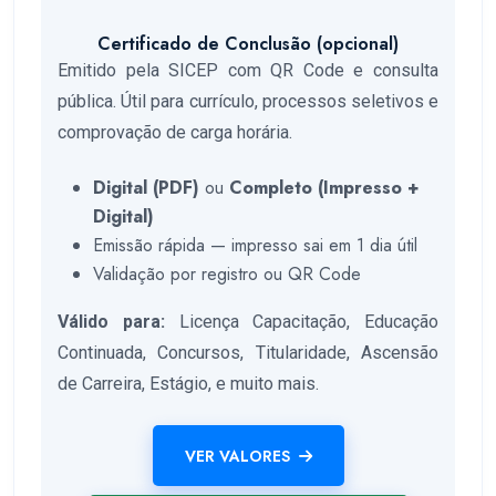
Certificado de Conclusão (opcional)
Emitido pela SICEP com QR Code e consulta
pública. Útil para currículo, processos seletivos e
comprovação de carga horária.
Digital (PDF)
ou
Completo (Impresso +
Digital)
Emissão rápida — impresso sai em 1 dia útil
Validação por registro ou QR Code
Válido para:
Licença Capacitação, Educação
Continuada, Concursos, Titularidade, Ascensão
de Carreira, Estágio, e muito mais.
VER VALORES