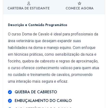
CARTEIRA DE ESTUDANTE
COMECE AGORA
Descrição e Conteúdo Programático
O curso Doma de Cavalo é ideal para profissionais da
área veterinária que desejam expandir suas
habilidades na doma e manejo equino. Com enfoque
em técnicas práticas, como sensibilização da nuca e
focinho, quebra de cabresto e regras de aproximação,
o curso oferece conhecimento valioso para quem atua
no cuidado e treinamento de cavalos, promovendo
uma interação mais segura e eficaz.
QUEBRA DE CABRESTO
EMBUÇALAMENTO DO CAVALO