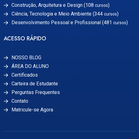
Construção, Arquitetura e Design (108
)
cursos
Ciência, Tecnologia e Meio Ambiente (344
)
cursos
Desenvolvimento Pessoal e Profissional (481
)
cursos
ACESSO RÁPIDO
NOSSO BLOG
ÁREA DO ALUNO
Certificados
Carteira de Estudante
Perguntas Frequentes
Contato
Matricule-se Agora