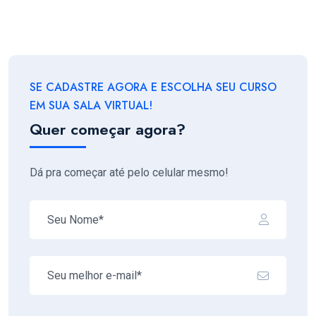
SE CADASTRE AGORA E ESCOLHA SEU CURSO
EM SUA SALA VIRTUAL!
Quer começar agora?
Dá pra começar até pelo celular mesmo!