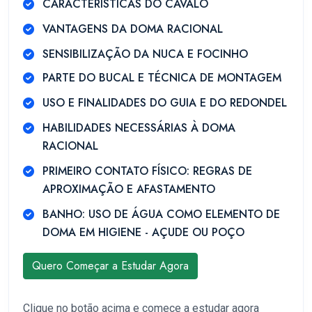
CARACTERÍSTICAS DO CAVALO
VANTAGENS DA DOMA RACIONAL
SENSIBILIZAÇÃO DA NUCA E FOCINHO
PARTE DO BUCAL E TÉCNICA DE MONTAGEM
USO E FINALIDADES DO GUIA E DO REDONDEL
HABILIDADES NECESSÁRIAS À DOMA
RACIONAL
PRIMEIRO CONTATO FÍSICO: REGRAS DE
APROXIMAÇÃO E AFASTAMENTO
BANHO: USO DE ÁGUA COMO ELEMENTO DE
DOMA EM HIGIENE - AÇUDE OU POÇO
Quero Começar a Estudar Agora
Clique no botão acima e comece a estudar agora