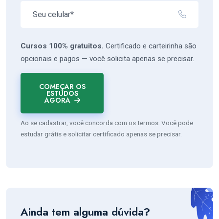
Cursos 100% gratuitos.
Certificado e carteirinha são
opcionais e pagos — você solicita apenas se precisar.
COMEÇAR OS
ESTUDOS
AGORA
Ao se cadastrar, você concorda com os termos. Você pode
estudar grátis e solicitar certificado apenas se precisar.
Ainda tem alguma dúvida?