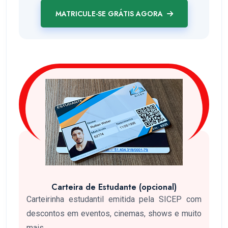
MATRICULE-SE GRÁTIS AGORA
Carteira de Estudante (opcional)
Carteirinha estudantil emitida pela SICEP com
descontos em eventos, cinemas, shows e muito
mais.