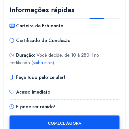
Informações rápidas
Carteira de Estudante
Certificado de Conclusão
Duração:
Você decide, de 10 à 280H no
certificado (
saiba mais
)
Faça tudo pelo celular!
Acesso imediato
E pode ser rápido!
COMECE AGORA