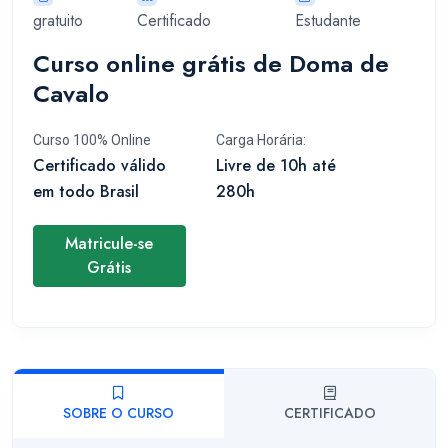
gratuito
Certificado
Estudante
Curso online grátis de Doma de
Cavalo
Curso 100% Online
Carga Horária:
Certificado válido
Livre de 10h até
em todo Brasil
280h
Matricule-se
Grátis
SOBRE O CURSO
CERTIFICADO