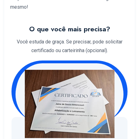
mesmo!
O que você mais precisa?
Você estuda de graça. Se precisar, pode solicitar
certificado ou carteirinha (opcional).