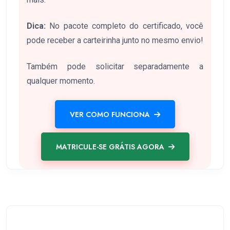
Dica:
No pacote completo do certificado, você
pode receber a carteirinha junto no mesmo envio!
Também pode solicitar separadamente a
qualquer momento.
VER COMO FUNCIONA
MATRICULE-SE GRÁTIS AGORA