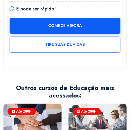
E pode ser rápido!
COMECE AGORA
TIRE SUAS DÚVIDAS
Outros cursos de Educação mais
acessados:
Até 280H
Até 280H