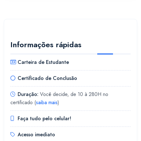
Informações rápidas
Carteira de Estudante
Certificado de Conclusão
Duração:
Você decide, de 10 à 280H no
certificado (
saiba mais
)
Faça tudo pelo celular!
Acesso imediato