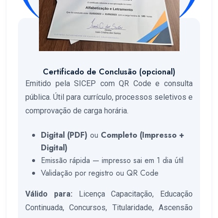
Certificado de Conclusão (opcional)
Emitido pela SICEP com QR Code e consulta
pública. Útil para currículo, processos seletivos e
comprovação de carga horária.
Digital (PDF)
ou
Completo (Impresso +
Digital)
Emissão rápida — impresso sai em 1 dia útil
Validação por registro ou QR Code
Válido para:
Licença Capacitação, Educação
Continuada, Concursos, Titularidade, Ascensão