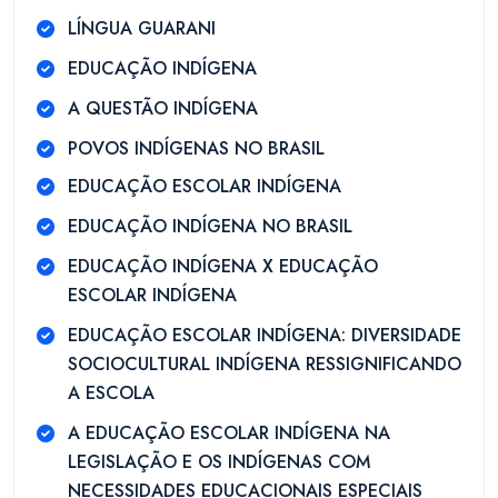
LÍNGUA GUARANI
EDUCAÇÃO INDÍGENA
A QUESTÃO INDÍGENA
POVOS INDÍGENAS NO BRASIL
EDUCAÇÃO ESCOLAR INDÍGENA
EDUCAÇÃO INDÍGENA NO BRASIL
EDUCAÇÃO INDÍGENA X EDUCAÇÃO
ESCOLAR INDÍGENA
EDUCAÇÃO ESCOLAR INDÍGENA: DIVERSIDADE
SOCIOCULTURAL INDÍGENA RESSIGNIFICANDO
A ESCOLA
A EDUCAÇÃO ESCOLAR INDÍGENA NA
LEGISLAÇÃO E OS INDÍGENAS COM
NECESSIDADES EDUCACIONAIS ESPECIAIS