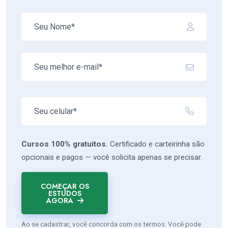
Cursos 100% gratuitos.
Certificado e carteirinha são
opcionais e pagos — você solicita apenas se precisar.
COMEÇAR OS
ESTUDOS
AGORA
Ao se cadastrar, você concorda com os termos. Você pode