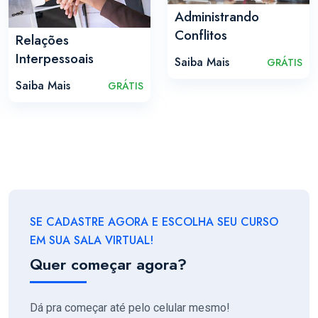
Administrando
Conflitos
Relações
Interpessoais
Saiba Mais
GRÁTIS
Saiba Mais
GRÁTIS
SE CADASTRE AGORA E ESCOLHA SEU CURSO
EM SUA SALA VIRTUAL!
Quer começar agora?
Dá pra começar até pelo celular mesmo!