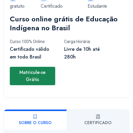
gratuito
Certificado
Estudante
Curso online grátis de Educação
Indígena no Brasil
Curso 100% Online
Carga Horária:
Certificado válido
Livre de 10h até
em todo Brasil
280h
Matricule-se
Grátis
SOBRE O CURSO
CERTIFICADO