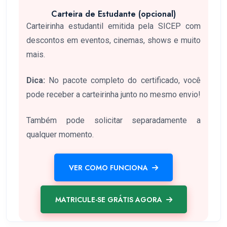
Carteira de Estudante (opcional)
Carteirinha estudantil emitida pela SICEP com
descontos em eventos, cinemas, shows e muito
mais.
Dica:
No pacote completo do certificado, você
pode receber a carteirinha junto no mesmo envio!
Também pode solicitar separadamente a
qualquer momento.
VER COMO FUNCIONA
MATRICULE-SE GRÁTIS AGORA