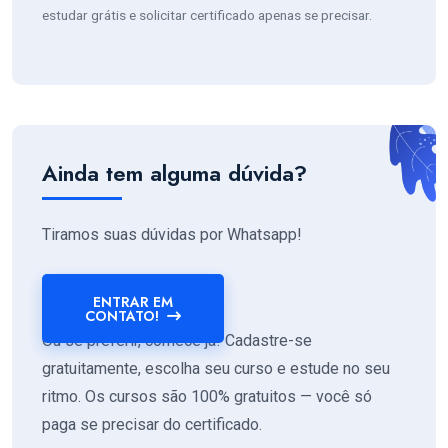
estudar grátis e solicitar certificado apenas se precisar.
Ainda tem alguma dúvida?
Tiramos suas dúvidas por Whatsapp!
ENTRAR EM
CONTATO!
Ou se preferir, comece já! Cadastre-se
gratuitamente, escolha seu curso e estude no seu
ritmo. Os cursos são 100% gratuitos — você só
paga se precisar do certificado.