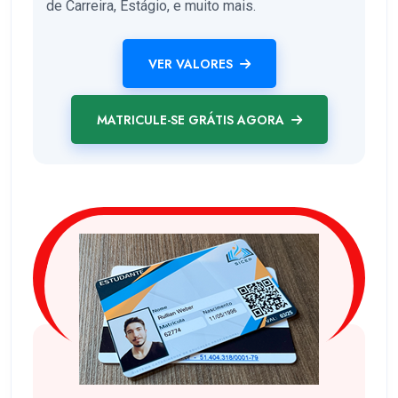
de Carreira, Estágio, e muito mais.
VER VALORES
MATRICULE-SE GRÁTIS AGORA