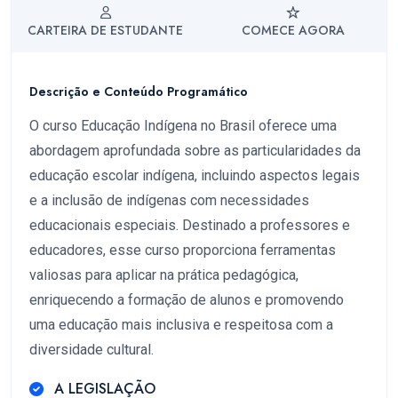
CARTEIRA DE ESTUDANTE
COMECE AGORA
Descrição e Conteúdo Programático
O curso Educação Indígena no Brasil oferece uma
abordagem aprofundada sobre as particularidades da
educação escolar indígena, incluindo aspectos legais
e a inclusão de indígenas com necessidades
educacionais especiais. Destinado a professores e
educadores, esse curso proporciona ferramentas
valiosas para aplicar na prática pedagógica,
enriquecendo a formação de alunos e promovendo
uma educação mais inclusiva e respeitosa com a
diversidade cultural.
A LEGISLAÇÃO