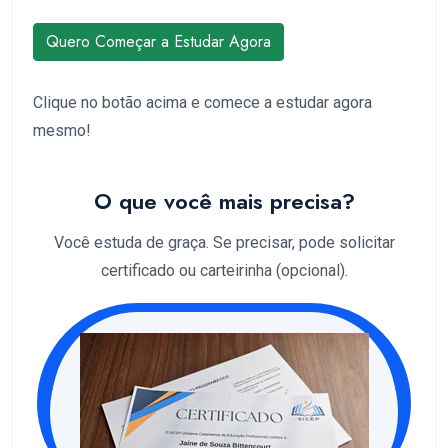
Quero Começar a Estudar Agora
Clique no botão acima e comece a estudar agora
mesmo!
O que você mais precisa?
Você estuda de graça. Se precisar, pode solicitar
certificado ou carteirinha (opcional).