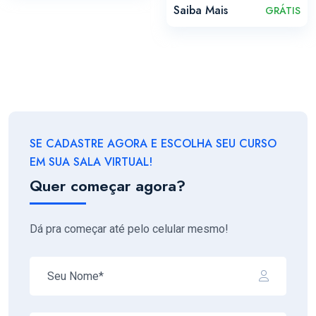
Saiba Mais
GRÁTIS
SE CADASTRE AGORA E ESCOLHA SEU CURSO
EM SUA SALA VIRTUAL!
Quer começar agora?
Dá pra começar até pelo celular mesmo!