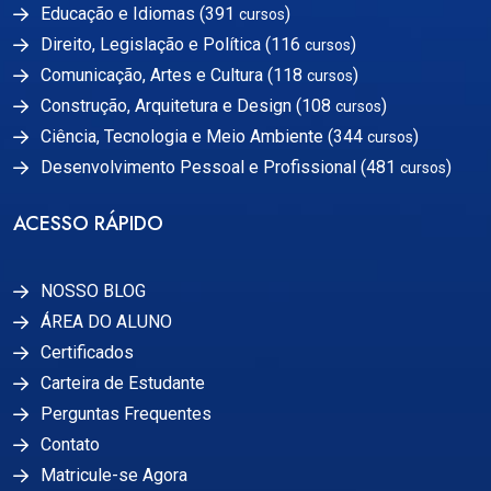
Educação e Idiomas (391
)
cursos
Direito, Legislação e Política (116
)
cursos
Comunicação, Artes e Cultura (118
)
cursos
Construção, Arquitetura e Design (108
)
cursos
Ciência, Tecnologia e Meio Ambiente (344
)
cursos
Desenvolvimento Pessoal e Profissional (481
)
cursos
ACESSO RÁPIDO
NOSSO BLOG
ÁREA DO ALUNO
Certificados
Carteira de Estudante
Perguntas Frequentes
Contato
Matricule-se Agora