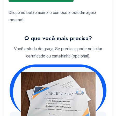
Clique no botão acima e comece a estudar agora
mesmo!
O que você mais precisa?
Você estuda de graça. Se precisar, pode solicitar
certificado ou carteirinha (opcional).