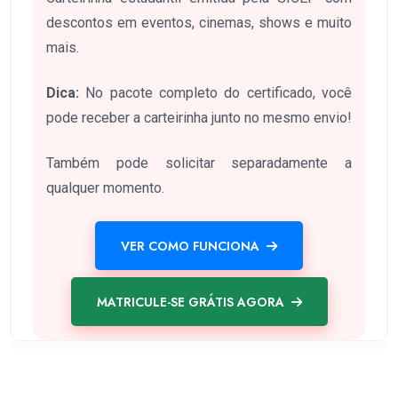
descontos em eventos, cinemas, shows e muito
mais.
Dica:
No pacote completo do certificado, você
pode receber a carteirinha junto no mesmo envio!
Também pode solicitar separadamente a
qualquer momento.
VER COMO FUNCIONA
MATRICULE-SE GRÁTIS AGORA