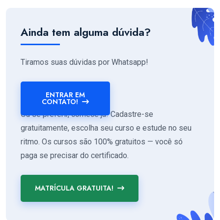
Ainda tem alguma dúvida?
Tiramos suas dúvidas por Whatsapp!
ENTRAR EM
CONTATO!
Ou se preferir, comece já! Cadastre-se
gratuitamente, escolha seu curso e estude no seu
ritmo. Os cursos são 100% gratuitos — você só
paga se precisar do certificado.
MATRÍCULA GRATUITA!