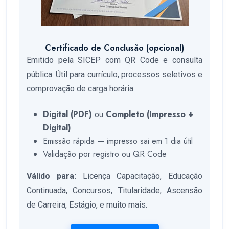
Certificado de Conclusão (opcional)
Emitido pela SICEP com QR Code e consulta
pública. Útil para currículo, processos seletivos e
comprovação de carga horária.
Digital (PDF)
ou
Completo (Impresso +
Digital)
Emissão rápida — impresso sai em 1 dia útil
Validação por registro ou QR Code
Válido para:
Licença Capacitação, Educação
Continuada, Concursos, Titularidade, Ascensão
de Carreira, Estágio, e muito mais.