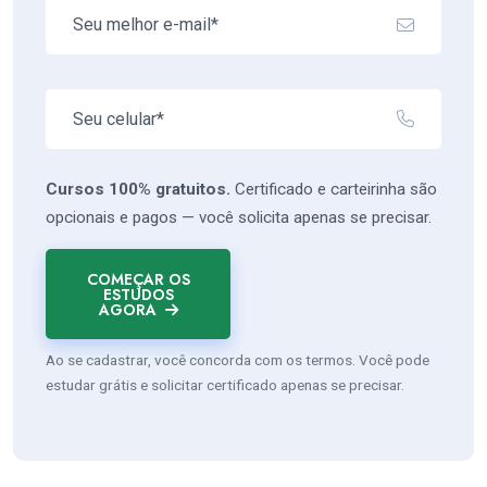
Cursos 100% gratuitos.
Certificado e carteirinha são
opcionais e pagos — você solicita apenas se precisar.
COMEÇAR OS
ESTUDOS
AGORA
Ao se cadastrar, você concorda com os termos. Você pode
estudar grátis e solicitar certificado apenas se precisar.