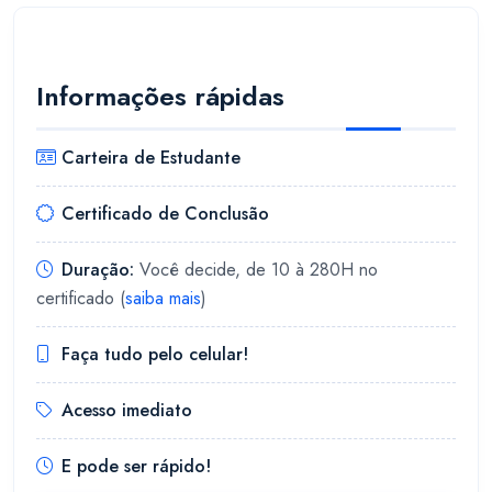
Informações rápidas
Carteira de Estudante
Certificado de Conclusão
Duração:
Você decide, de 10 à 280H no
certificado (
saiba mais
)
Faça tudo pelo celular!
Acesso imediato
E pode ser rápido!