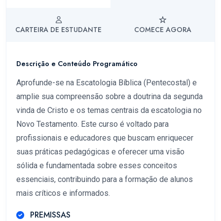
CARTEIRA DE ESTUDANTE
COMECE AGORA
Descrição e Conteúdo Programático
Aprofunde-se na Escatologia Bíblica (Pentecostal) e
amplie sua compreensão sobre a doutrina da segunda
vinda de Cristo e os temas centrais da escatologia no
Novo Testamento. Este curso é voltado para
profissionais e educadores que buscam enriquecer
suas práticas pedagógicas e oferecer uma visão
sólida e fundamentada sobre esses conceitos
essenciais, contribuindo para a formação de alunos
mais críticos e informados.
PREMISSAS