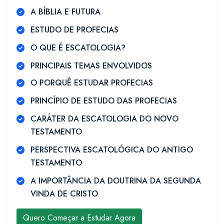
A BÍBLIA E FUTURA
ESTUDO DE PROFECIAS
O QUE É ESCATOLOGIA?
PRINCIPAIS TEMAS ENVOLVIDOS
O PORQUÊ ESTUDAR PROFECIAS
PRINCÍPIO DE ESTUDO DAS PROFECIAS
CARÁTER DA ESCATOLOGIA DO NOVO
TESTAMENTO
PERSPECTIVA ESCATOLÓGICA DO ANTIGO
TESTAMENTO
A IMPORTÂNCIA DA DOUTRINA DA SEGUNDA
VINDA DE CRISTO
Quero Começar a Estudar Agora