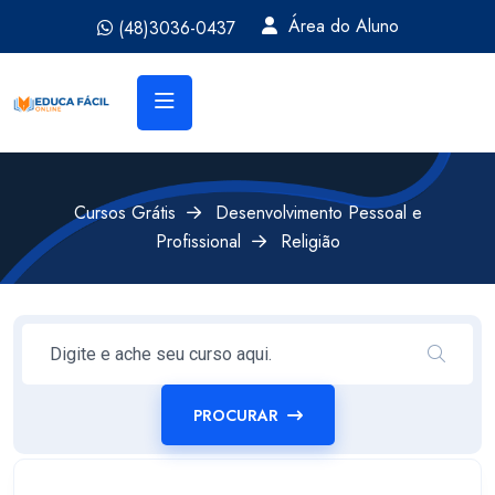
Área do Aluno
(48)3036-0437
Cursos Grátis
Desenvolvimento Pessoal e
Profissional
Religião
PROCURAR