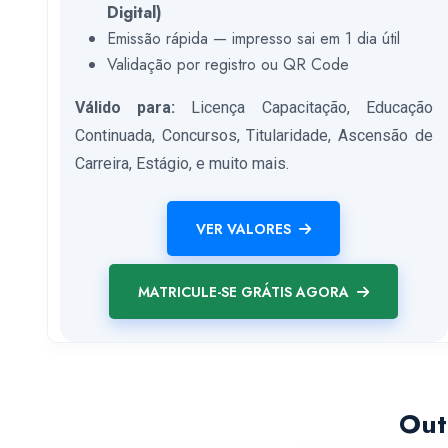
Digital)
Emissão rápida — impresso sai em 1 dia útil
Validação por registro ou QR Code
Válido para:
Licença Capacitação, Educação
Continuada, Concursos, Titularidade, Ascensão de
Carreira, Estágio, e muito mais.
VER VALORES
MATRICULE-SE GRÁTIS AGORA
Out