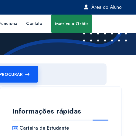
Área do Aluno
unciona
Contato
Matrícula Grátis
PROCURAR
Informações rápidas
Carteira de Estudante