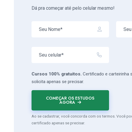
Dá pra começar até pelo celular mesmo!
Cursos 100% gratuitos.
Certificado e carteirinha
solicita apenas se precisar.
COMEÇAR OS ESTUDOS
AGORA
Ao se cadastrar, você concorda com os termos. Você pode
certificado apenas se precisar.