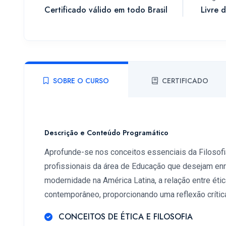
Certificado válido em todo Brasil
Livre 
SOBRE O CURSO
CERTIFICADO
Descrição e Conteúdo Programático
Aprofunde-se nos conceitos essenciais da Filosofi
profissionais da área de Educação que desejam enr
modernidade na América Latina, a relação entre ética
contemporâneo, proporcionando uma reflexão crític
CONCEITOS DE ÉTICA E FILOSOFIA