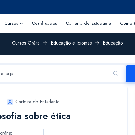
Cursos
Certificados
Carteira de Estudante
Como F
Cursos Grátis
Educação e Idiomas
Educação
Carteira de Estudante
osofia sobre ética
orária: