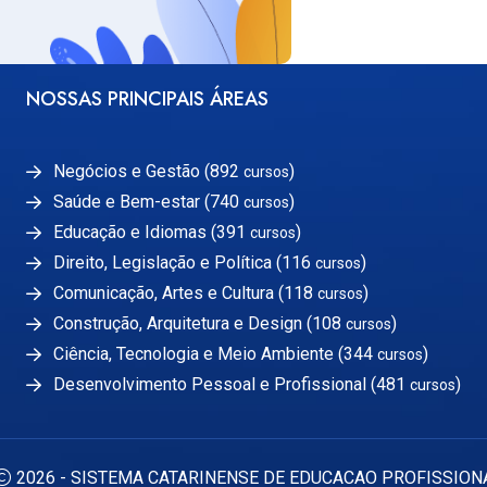
NOSSAS PRINCIPAIS ÁREAS
Negócios e Gestão (892
)
cursos
Saúde e Bem-estar (740
)
cursos
Educação e Idiomas (391
)
cursos
Direito, Legislação e Política (116
)
cursos
Comunicação, Artes e Cultura (118
)
cursos
Construção, Arquitetura e Design (108
)
cursos
Ciência, Tecnologia e Meio Ambiente (344
)
cursos
Desenvolvimento Pessoal e Profissional (481
)
cursos
2026 - SISTEMA CATARINENSE DE EDUCACAO PROFISSION