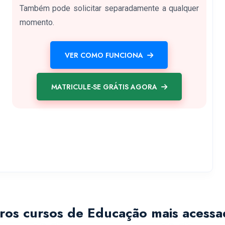
Também pode solicitar separadamente a qualquer
momento.
VER COMO FUNCIONA
MATRICULE-SE GRÁTIS AGORA
ros cursos de Educação mais acessa