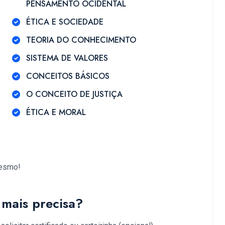
PENSAMENTO OCIDENTAL
ÉTICA E SOCIEDADE
TEORIA DO CONHECIMENTO
SISTEMA DE VALORES
CONCEITOS BÁSICOS
O CONCEITO DE JUSTIÇA
ÉTICA E MORAL
mesmo!
mais precisa?