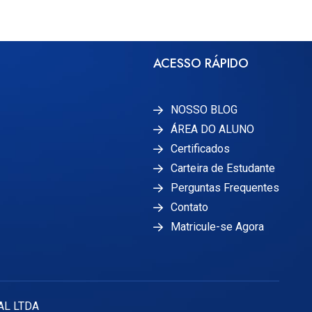
ACESSO RÁPIDO
NOSSO BLOG
ÁREA DO ALUNO
Certificados
Carteira de Estudante
Perguntas Frequentes
Contato
Matricule-se Agora
AL LTDA