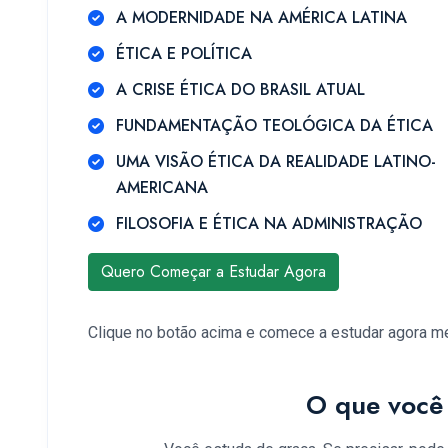
A MODERNIDADE NA AMÉRICA LATINA
ÉTICA E POLÍTICA
A CRISE ÉTICA DO BRASIL ATUAL
FUNDAMENTAÇÃO TEOLÓGICA DA ÉTICA
UMA VISÃO ÉTICA DA REALIDADE LATINO-
AMERICANA
FILOSOFIA E ÉTICA NA ADMINISTRAÇÃO
Quero Começar a Estudar Agora
Clique no botão acima e comece a estudar agora 
O que você 