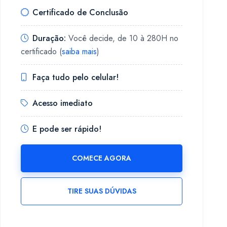
Certificado de Conclusão
Duração:
Você decide, de 10 à 280H no
certificado (
saiba mais
)
Faça tudo pelo celular!
Acesso imediato
E pode ser rápido!
COMECE AGORA
TIRE SUAS DÚVIDAS