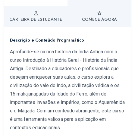
CARTEIRA DE ESTUDANTE
COMECE AGORA
Descrição e Conteúdo Programático
Aprofunde-se na rica história da Índia Antiga com o
curso Introdução à História Geral - História da Índia
Antiga. Destinado a educadores e profissionais que
desejam enriquecer suas aulas, o curso explora a
civilização do vale do Indo, a civilização védica e os
16 mahajanapadas da Idade do Ferro, além de
importantes invasões e impérios, como o Aquemênida
e o Mágada. Com um conteúdo abrangente, este curso
é uma ferramenta valiosa para a aplicação em
contextos educacionais.