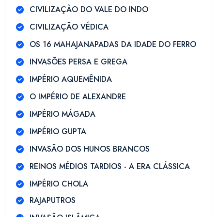
CIVILIZAÇÃO DO VALE DO INDO
CIVILIZAÇÃO VÉDICA
OS 16 MAHAJANAPADAS DA IDADE DO FERRO
INVASÕES PERSA E GREGA
IMPÉRIO AQUEMÊNIDA
O IMPÉRIO DE ALEXANDRE
IMPÉRIO MÁGADA
IMPÉRIO GUPTA
INVASÃO DOS HUNOS BRANCOS
REINOS MÉDIOS TARDIOS - A ERA CLÁSSICA
IMPÉRIO CHOLA
RAJAPUTROS