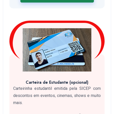
Carteira de Estudante (opcional)
Carteirinha estudantil emitida pela SICEP com
descontos em eventos, cinemas, shows e muito
mais.