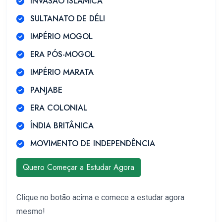
INVASÃO ISLÂMICA
SULTANATO DE DÉLI
IMPÉRIO MOGOL
ERA PÓS-MOGOL
IMPÉRIO MARATA
PANJABE
ERA COLONIAL
ÍNDIA BRITÂNICA
MOVIMENTO DE INDEPENDÊNCIA
Quero Começar a Estudar Agora
Clique no botão acima e comece a estudar agora
mesmo!