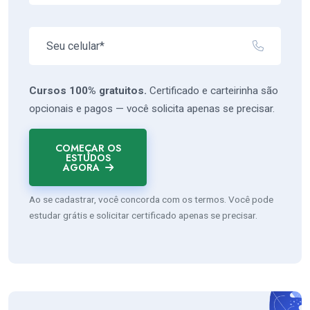
Cursos 100% gratuitos.
Certificado e carteirinha são
opcionais e pagos — você solicita apenas se precisar.
COMEÇAR OS
ESTUDOS
AGORA
Ao se cadastrar, você concorda com os termos. Você pode
estudar grátis e solicitar certificado apenas se precisar.