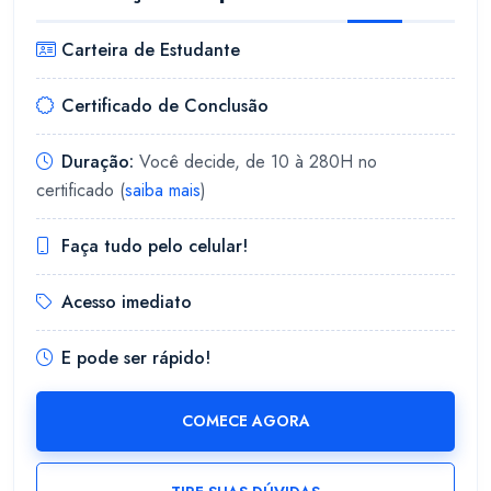
Carteira de Estudante
Certificado de Conclusão
Duração:
Você decide, de 10 à 280H no
certificado (
saiba mais
)
Faça tudo pelo celular!
Acesso imediato
E pode ser rápido!
COMECE AGORA