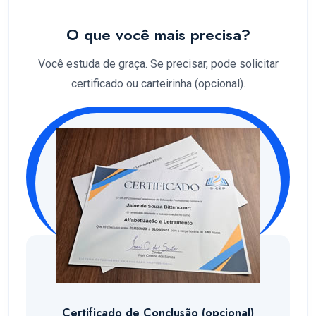
O que você mais precisa?
Você estuda de graça. Se precisar, pode solicitar
certificado ou carteirinha (opcional).
Certificado de Conclusão (opcional)