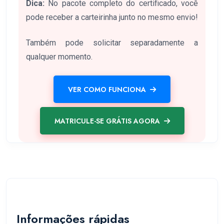
Dica:
No pacote completo do certificado, você
pode receber a carteirinha junto no mesmo envio!
Também pode solicitar separadamente a
qualquer momento.
VER COMO FUNCIONA
MATRICULE-SE GRÁTIS AGORA
Informações rápidas