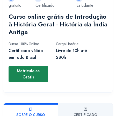
gratuito
Certificado
Estudante
Curso online grátis de Introdução
à História Geral - História da Índia
Antiga
Curso 100% Online
Carga Horária:
Certificado válido
Livre de 10h até
em todo Brasil
280h
Matricule-se
Grátis
SOBRE O CURSO
CERTIFICADO