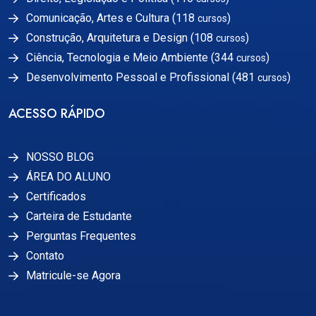
Comunicação, Artes e Cultura (118
)
cursos
Construção, Arquitetura e Design (108
)
cursos
Ciência, Tecnologia e Meio Ambiente (344
)
cursos
Desenvolvimento Pessoal e Profissional (481
)
cursos
ACESSO RÁPIDO
NOSSO BLOG
ÁREA DO ALUNO
Certificados
Carteira de Estudante
Perguntas Frequentes
Contato
Matricule-se Agora