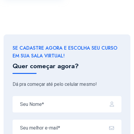
SE CADASTRE AGORA E ESCOLHA SEU CURSO
EM SUA SALA VIRTUAL!
Quer começar agora?
Dá pra começar até pelo celular mesmo!