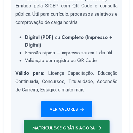
Emitido pela SICEP com QR Code e consulta
pública. Útil para currículo, processos seletivos e
comprovação de carga horária.
Digital (PDF)
ou
Completo (Impresso +
Digital)
Emissão rápida — impresso sai em 1 dia útil
Validação por registro ou QR Code
Válido para:
Licença Capacitação, Educação
Continuada, Concursos, Titularidade, Ascensão
de Carreira, Estágio, e muito mais.
VER VALORES
MATRICULE-SE GRÁTIS AGORA