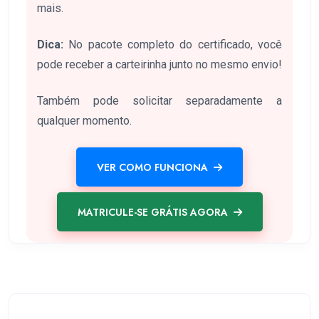
mais.
Dica:
No pacote completo do certificado, você
pode receber a carteirinha junto no mesmo envio!
Também pode solicitar separadamente a
qualquer momento.
VER COMO FUNCIONA
MATRICULE-SE GRÁTIS AGORA