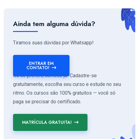
Ainda tem alguma dúvida?
Tiramos suas dúvidas por Whatsapp!
ENTRAR EM
CONTATO!
Ou se preferir, comece já! Cadastre-se
gratuitamente, escolha seu curso e estude no seu
ritmo. Os cursos são 100% gratuitos — você só
paga se precisar do certificado.
MATRÍCULA GRATUITA!