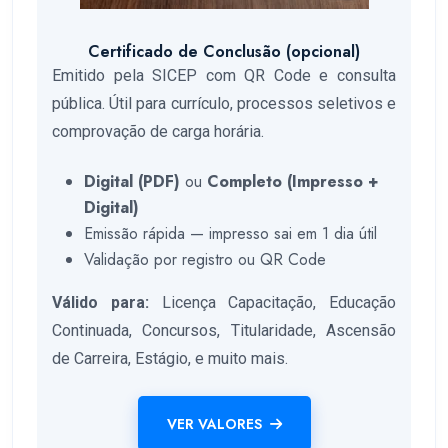
Certificado de Conclusão (opcional)
Emitido pela SICEP com QR Code e consulta
pública. Útil para currículo, processos seletivos e
comprovação de carga horária.
Digital (PDF)
ou
Completo (Impresso +
Digital)
Emissão rápida — impresso sai em 1 dia útil
Validação por registro ou QR Code
Válido para:
Licença Capacitação, Educação
Continuada, Concursos, Titularidade, Ascensão
de Carreira, Estágio, e muito mais.
VER VALORES