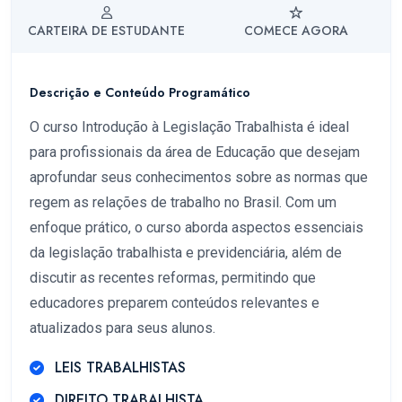
CARTEIRA DE ESTUDANTE
COMECE AGORA
Descrição e Conteúdo Programático
O curso Introdução à Legislação Trabalhista é ideal
para profissionais da área de Educação que desejam
aprofundar seus conhecimentos sobre as normas que
regem as relações de trabalho no Brasil. Com um
enfoque prático, o curso aborda aspectos essenciais
da legislação trabalhista e previdenciária, além de
discutir as recentes reformas, permitindo que
educadores preparem conteúdos relevantes e
atualizados para seus alunos.
LEIS TRABALHISTAS
DIREITO TRABALHISTA