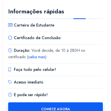
Informações rápidas
Carteira de Estudante
Certificado de Conclusão
Duração:
Você decide, de 10 à 280H no
certificado (
saiba mais
)
Faça tudo pelo celular!
Acesso imediato
E pode ser rápido!
COMECE AGORA