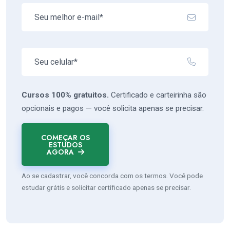
Cursos 100% gratuitos.
Certificado e carteirinha são
opcionais e pagos — você solicita apenas se precisar.
COMEÇAR OS
ESTUDOS
AGORA
Ao se cadastrar, você concorda com os termos. Você pode
estudar grátis e solicitar certificado apenas se precisar.