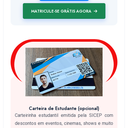
MATRICULE-SE GRÁTIS AGORA
Carteira de Estudante (opcional)
Carteirinha estudantil emitida pela SICEP com
descontos em eventos, cinemas, shows e muito