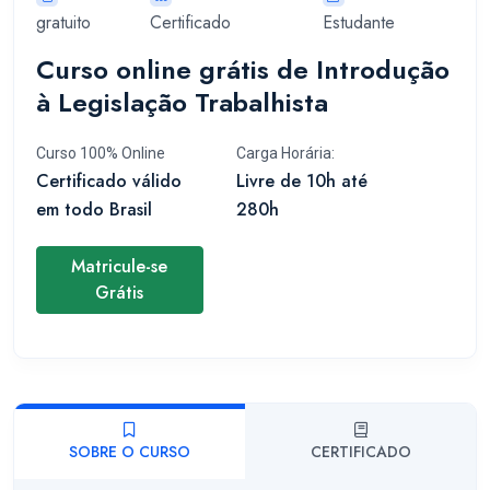
gratuito
Certificado
Estudante
Curso online grátis de Introdução
à Legislação Trabalhista
Curso 100% Online
Carga Horária:
Certificado válido
Livre de 10h até
em todo Brasil
280h
Matricule-se
Grátis
SOBRE O CURSO
CERTIFICADO