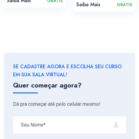
Saiba Mais
GRÁTIS
Saiba Mais
GRÁTIS
SE CADASTRE AGORA E ESCOLHA SEU CURSO
EM SUA SALA VIRTUAL!
Quer começar agora?
Dá pra começar até pelo celular mesmo!