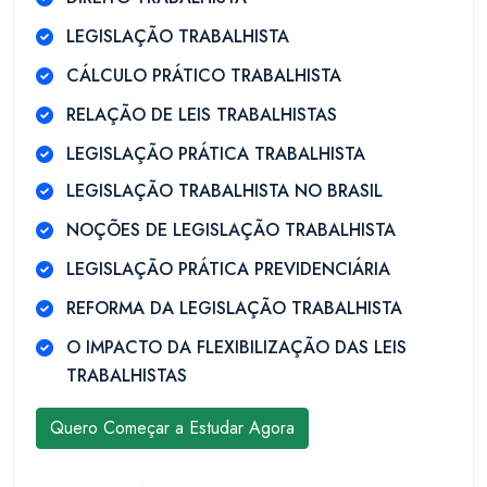
LEGISLAÇÃO TRABALHISTA
CÁLCULO PRÁTICO TRABALHISTA
RELAÇÃO DE LEIS TRABALHISTAS
LEGISLAÇÃO PRÁTICA TRABALHISTA
LEGISLAÇÃO TRABALHISTA NO BRASIL
NOÇÕES DE LEGISLAÇÃO TRABALHISTA
LEGISLAÇÃO PRÁTICA PREVIDENCIÁRIA
REFORMA DA LEGISLAÇÃO TRABALHISTA
O IMPACTO DA FLEXIBILIZAÇÃO DAS LEIS
TRABALHISTAS
Quero Começar a Estudar Agora