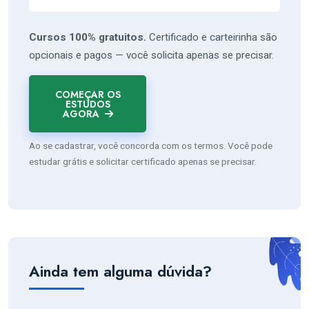
Cursos 100% gratuitos.
Certificado e carteirinha são
opcionais e pagos — você solicita apenas se precisar.
COMEÇAR OS
ESTUDOS
AGORA
Ao se cadastrar, você concorda com os termos. Você pode
estudar grátis e solicitar certificado apenas se precisar.
Ainda tem alguma dúvida?