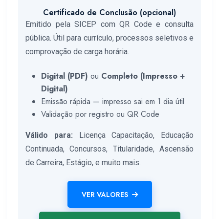
Certificado de Conclusão (opcional)
Emitido pela SICEP com QR Code e consulta
pública. Útil para currículo, processos seletivos e
comprovação de carga horária.
Digital (PDF)
ou
Completo (Impresso +
Digital)
Emissão rápida — impresso sai em 1 dia útil
Validação por registro ou QR Code
Válido para:
Licença Capacitação, Educação
Continuada, Concursos, Titularidade, Ascensão
de Carreira, Estágio, e muito mais.
VER VALORES