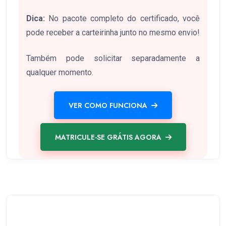
Dica:
No pacote completo do certificado, você
pode receber a carteirinha junto no mesmo envio!
Também pode solicitar separadamente a
qualquer momento.
VER COMO FUNCIONA
MATRICULE-SE GRÁTIS AGORA