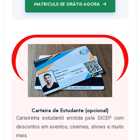
MATRICULE-SE GRÁTIS AGORA
Carteira de Estudante (opcional)
Carteirinha estudantil emitida pela SICEP com
descontos em eventos, cinemas, shows e muito
mais.