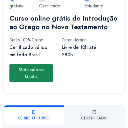
gratuito
Certificado
Estudante
Curso online grátis de Introdução
ao Grego no Novo Testamento
Curso 100% Online
Carga Horária:
Certificado válido
Livre de 10h até
em todo Brasil
280h
Matricule-se
Grátis
SOBRE O CURSO
CERTIFICADO