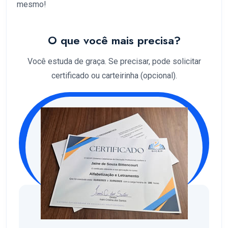
mesmo!
O que você mais precisa?
Você estuda de graça. Se precisar, pode solicitar
certificado ou carteirinha (opcional).