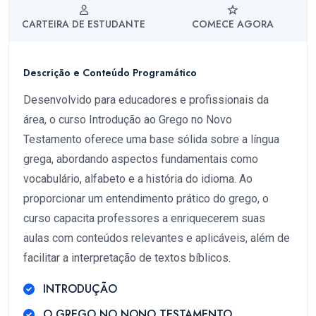
CARTEIRA DE ESTUDANTE
COMECE AGORA
Descrição e Conteúdo Programático
Desenvolvido para educadores e profissionais da
área, o curso Introdução ao Grego no Novo
Testamento oferece uma base sólida sobre a língua
grega, abordando aspectos fundamentais como
vocabulário, alfabeto e a história do idioma. Ao
proporcionar um entendimento prático do grego, o
curso capacita professores a enriquecerem suas
aulas com conteúdos relevantes e aplicáveis, além de
facilitar a interpretação de textos bíblicos.
INTRODUÇÃO
O GREGO NO NONO TESTAMENTO