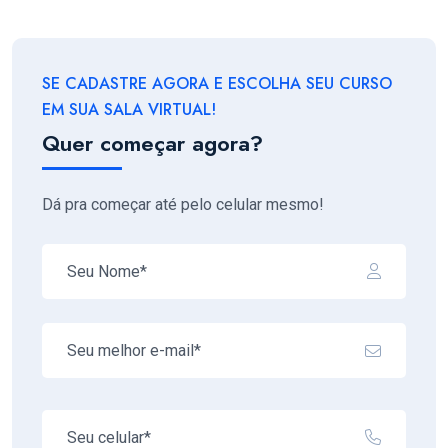
SE CADASTRE AGORA E ESCOLHA SEU CURSO
EM SUA SALA VIRTUAL!
Quer começar agora?
Dá pra começar até pelo celular mesmo!