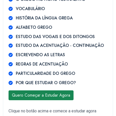
VOCABULÁRIO
HISTÓRIA DA LÍNGUA GREGA
ALFABETO GREGO
ESTUDO DAS VOGAIS E DOS DITONGOS
ESTUDO DA ACENTUAÇÃO - CONTINUAÇÃO
ESCREVENDO AS LETRAS
REGRAS DE ACENTUAÇÃO
PARTICULARIDADE DO GREGO
POR QUE ESTUDAR O GREGO?
Quero Começar a Estudar Agora
Clique no botão acima e comece a estudar agora