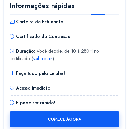
Informações rápidas
Carteira de Estudante
Certificado de Conclusão
Duração:
Você decide, de 10 à 280H no
certificado (
saiba mais
)
Faça tudo pelo celular!
Acesso imediato
E pode ser rápido!
COMECE AGORA