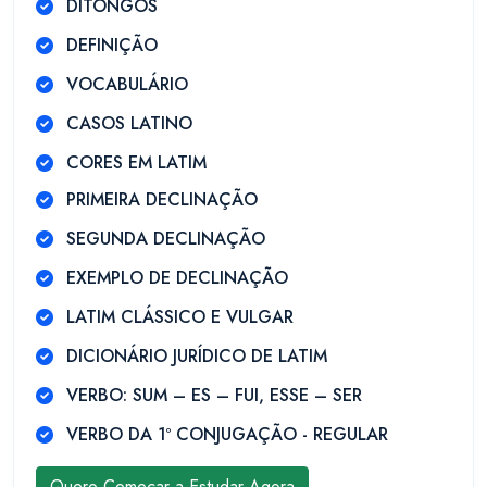
DITONGOS
DEFINIÇÃO
VOCABULÁRIO
CASOS LATINO
CORES EM LATIM
PRIMEIRA DECLINAÇÃO
SEGUNDA DECLINAÇÃO
EXEMPLO DE DECLINAÇÃO
LATIM CLÁSSICO E VULGAR
DICIONÁRIO JURÍDICO DE LATIM
VERBO: SUM – ES – FUI, ESSE – SER
VERBO DA 1º CONJUGAÇÃO - REGULAR
Quero Começar a Estudar Agora