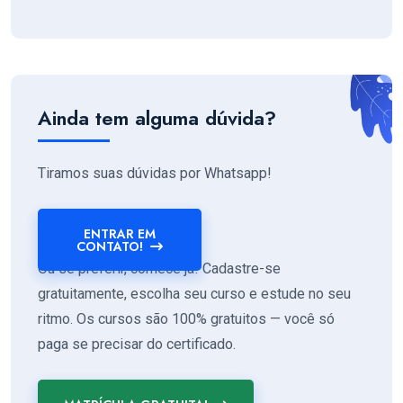
Ainda tem alguma dúvida?
Tiramos suas dúvidas por Whatsapp!
ENTRAR EM
CONTATO!
Ou se preferir, comece já! Cadastre-se
gratuitamente, escolha seu curso e estude no seu
ritmo. Os cursos são 100% gratuitos — você só
paga se precisar do certificado.