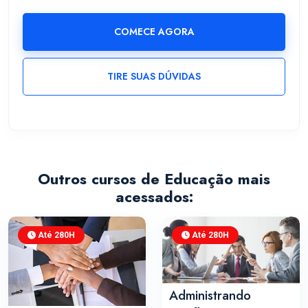
COMECE AGORA
TIRE SUAS DÚVIDAS
Outros cursos de Educação mais
acessados:
Até 280H
Até 280H
Administrando