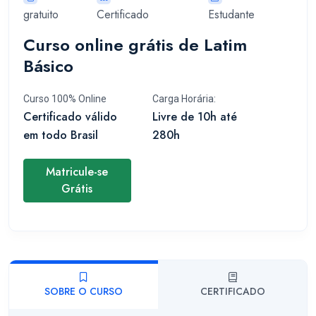
gratuito
Certificado
Estudante
Curso online grátis de Latim
Básico
Curso 100% Online
Carga Horária:
Certificado válido
Livre de 10h até
em todo Brasil
280h
Matricule-se
Grátis
SOBRE O CURSO
CERTIFICADO