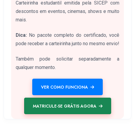
Carteirinha estudantil emitida pela SICEP com
descontos em eventos, cinemas, shows e muito
mais.
Dica:
No pacote completo do certificado, você
pode receber a carteirinha junto no mesmo envio!
Também pode solicitar separadamente a
qualquer momento.
VER COMO FUNCIONA
MATRICULE-SE GRÁTIS AGORA