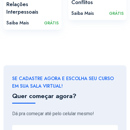
Conflitos
Relações
Interpessoais
Saiba Mais
GRÁTIS
Saiba Mais
GRÁTIS
SE CADASTRE AGORA E ESCOLHA SEU CURSO
EM SUA SALA VIRTUAL!
Quer começar agora?
Dá pra começar até pelo celular mesmo!