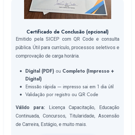
Certificado de Conclusão (opcional)
Emitido pela SICEP com QR Code e consulta
pública. Útil para currículo, processos seletivos e
comprovação de carga horária.
Digital (PDF)
ou
Completo (Impresso +
Digital)
Emissão rápida — impresso sai em 1 dia útil
Validação por registro ou QR Code
Válido para:
Licença Capacitação, Educação
Continuada, Concursos, Titularidade, Ascensão
de Carreira, Estágio, e muito mais.