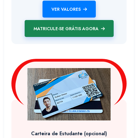
VER VALORES
MATRICULE-SE GRÁTIS AGORA
Carteira de Estudante (opcional)