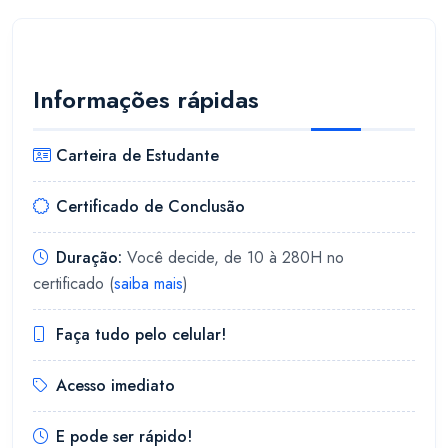
Informações rápidas
Carteira de Estudante
Certificado de Conclusão
Duração:
Você decide, de 10 à 280H no
certificado (
saiba mais
)
Faça tudo pelo celular!
Acesso imediato
E pode ser rápido!