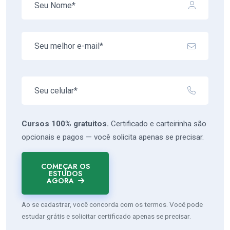
Cursos 100% gratuitos.
Certificado e carteirinha são
opcionais e pagos — você solicita apenas se precisar.
COMEÇAR OS
ESTUDOS
AGORA
Ao se cadastrar, você concorda com os termos. Você pode
estudar grátis e solicitar certificado apenas se precisar.