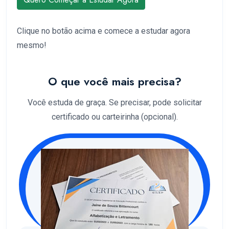
Clique no botão acima e comece a estudar agora
mesmo!
O que você mais precisa?
Você estuda de graça. Se precisar, pode solicitar
certificado ou carteirinha (opcional).