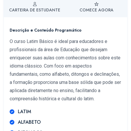
CARTEIRA DE ESTUDANTE
COMECE AGORA
Descrição e Conteúdo Programático
O curso Latim Básico é ideal para educadores e
profissionais da área de Educação que desejam
enriquecer suas aulas com conhecimentos sobre este
idioma clássico. Com foco em aspectos
fundamentais, como alfabeto, ditongos e declinações,
a formação proporciona uma base sólida que pode ser
aplicada diretamente no ensino, facilitando a
compreensão histórica e cultural do latim.
LATIM
ALFABETO