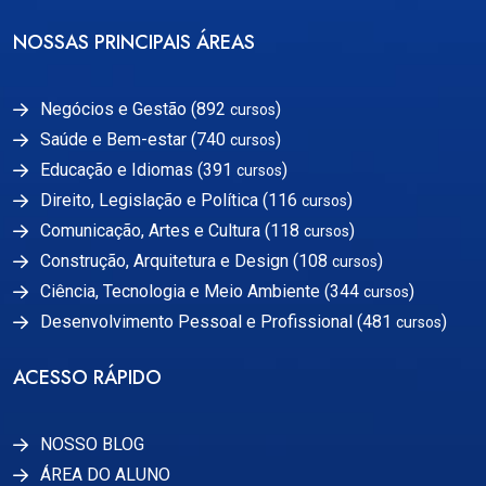
NOSSAS PRINCIPAIS ÁREAS
Negócios e Gestão (892
)
cursos
Saúde e Bem-estar (740
)
cursos
Educação e Idiomas (391
)
cursos
Direito, Legislação e Política (116
)
cursos
Comunicação, Artes e Cultura (118
)
cursos
Construção, Arquitetura e Design (108
)
cursos
Ciência, Tecnologia e Meio Ambiente (344
)
cursos
Desenvolvimento Pessoal e Profissional (481
)
cursos
ACESSO RÁPIDO
NOSSO BLOG
ÁREA DO ALUNO