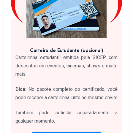
Carteira de Estudante (opcional)
Carteirinha estudantil emitida pela SICEP com
descontos em eventos, cinemas, shows e muito
mais.
Dica:
No pacote completo do certificado, você
pode receber a carteirinha junto no mesmo envio!
Também pode solicitar separadamente a
qualquer momento.