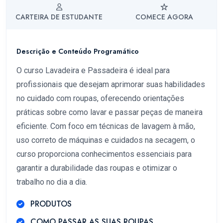
CARTEIRA DE ESTUDANTE
COMECE AGORA
Descrição e Conteúdo Programático
O curso Lavadeira e Passadeira é ideal para
profissionais que desejam aprimorar suas habilidades
no cuidado com roupas, oferecendo orientações
práticas sobre como lavar e passar peças de maneira
eficiente. Com foco em técnicas de lavagem à mão,
uso correto de máquinas e cuidados na secagem, o
curso proporciona conhecimentos essenciais para
garantir a durabilidade das roupas e otimizar o
trabalho no dia a dia.
PRODUTOS
COMO PASSAR AS SUAS ROUPAS