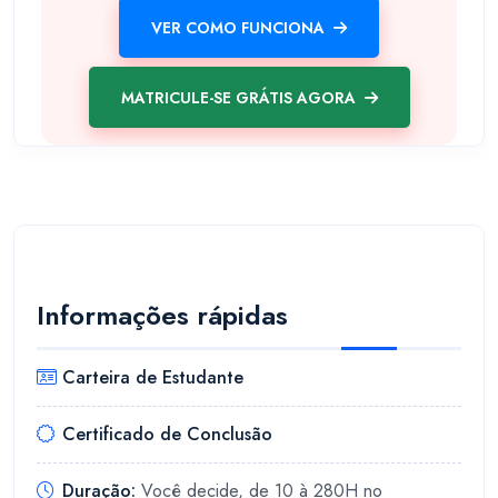
VER COMO FUNCIONA
MATRICULE-SE GRÁTIS AGORA
Informações rápidas
Carteira de Estudante
Certificado de Conclusão
Duração:
Você decide, de 10 à 280H no