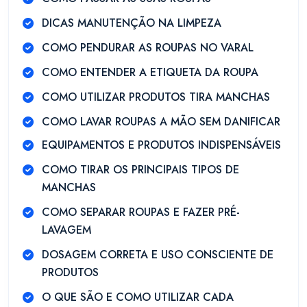
DICAS MANUTENÇÃO NA LIMPEZA
COMO PENDURAR AS ROUPAS NO VARAL
COMO ENTENDER A ETIQUETA DA ROUPA
COMO UTILIZAR PRODUTOS TIRA MANCHAS
COMO LAVAR ROUPAS A MÃO SEM DANIFICAR
EQUIPAMENTOS E PRODUTOS INDISPENSÁVEIS
COMO TIRAR OS PRINCIPAIS TIPOS DE
MANCHAS
COMO SEPARAR ROUPAS E FAZER PRÉ-
LAVAGEM
DOSAGEM CORRETA E USO CONSCIENTE DE
PRODUTOS
O QUE SÃO E COMO UTILIZAR CADA