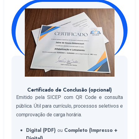
Certificado de Conclusão (opcional)
Emitido pela SICEP com QR Code e consulta
pública. Útil para currículo, processos seletivos e
comprovação de carga horária.
Digital (PDF)
ou
Completo (Impresso +
Digital)