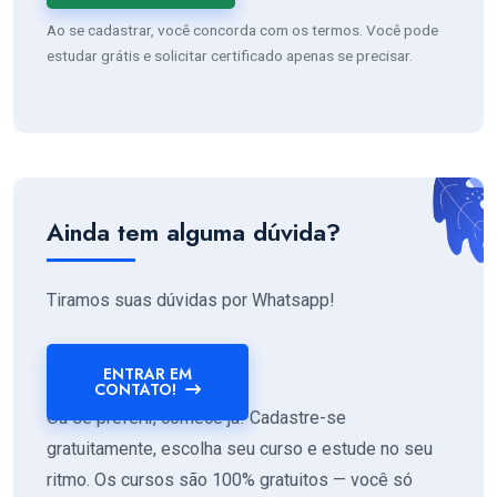
Ao se cadastrar, você concorda com os termos. Você pode
estudar grátis e solicitar certificado apenas se precisar.
Ainda tem alguma dúvida?
Tiramos suas dúvidas por Whatsapp!
ENTRAR EM
CONTATO!
Ou se preferir, comece já! Cadastre-se
gratuitamente, escolha seu curso e estude no seu
ritmo. Os cursos são 100% gratuitos — você só