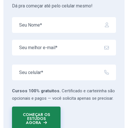
Dá pra começar até pelo celular mesmo!
Cursos 100% gratuitos.
Certificado e carteirinha são
opcionais e pagos — você solicita apenas se precisar.
COMEÇAR OS
ESTUDOS
AGORA