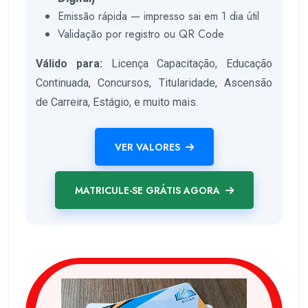
Emissão rápida — impresso sai em 1 dia útil
Validação por registro ou QR Code
Válido para:
Licença Capacitação, Educação
Continuada, Concursos, Titularidade, Ascensão
de Carreira, Estágio, e muito mais.
VER VALORES
MATRICULE-SE GRÁTIS AGORA