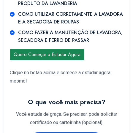
PRODUTO DA LAVANDERIA
COMO UTILIZAR CORRETAMENTE A LAVADORA
E A SECADORA DE ROUPAS
COMO FAZER A MANUTENÇÃO DE LAVADORA,
SECADORA E FERRO DE PASSAR
Quero Começar a Estudar Agora
Clique no botão acima e comece a estudar agora
mesmo!
O que você mais precisa?
Você estuda de graça. Se precisar, pode solicitar
certificado ou carteirinha (opcional).