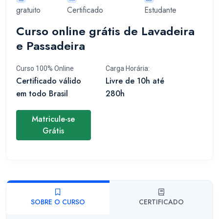
gratuito
Certificado
Estudante
Curso online grátis de Lavadeira
e Passadeira
Curso 100% Online
Carga Horária:
Certificado válido
Livre de 10h até
em todo Brasil
280h
Matricule-se
Grátis
SOBRE O CURSO
CERTIFICADO