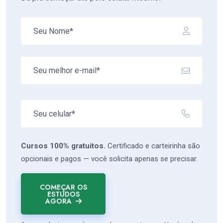
Cursos 100% gratuitos.
Certificado e carteirinha são
opcionais e pagos — você solicita apenas se precisar.
COMEÇAR OS
ESTUDOS
AGORA