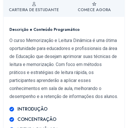
CARTEIRA DE ESTUDANTE
COMECE AGORA
Descrição e Conteúdo Programático
O curso Memorização e Leitura Dinâmica é uma ótima
oportunidade para educadores e profissionais da área
de Educação que desejam aprimorar suas técnicas de
leitura e memorização. Com foco em métodos
práticos e estratégias de leitura rápida, os
participantes aprenderão a aplicar esses
conhecimentos em sala de aula, melhorando o
desempenho e a retenção de informações dos alunos.
INTRODUÇÃO
CONCENTRAÇÃO