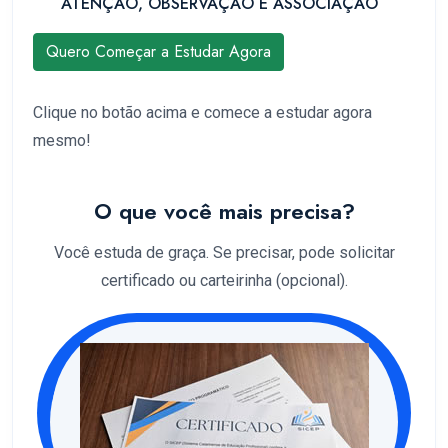
ATENÇÃO, OBSERVAÇÃO E ASSOCIAÇÃO
Quero Começar a Estudar Agora
Clique no botão acima e comece a estudar agora
mesmo!
O que você mais precisa?
Você estuda de graça. Se precisar, pode solicitar
certificado ou carteirinha (opcional).