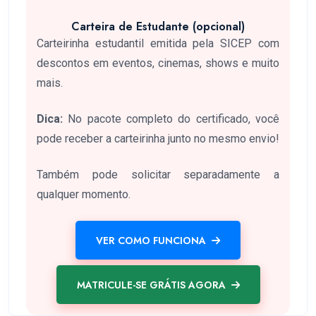
Carteira de Estudante (opcional)
Carteirinha estudantil emitida pela SICEP com
descontos em eventos, cinemas, shows e muito
mais.
Dica:
No pacote completo do certificado, você
pode receber a carteirinha junto no mesmo envio!
Também pode solicitar separadamente a
qualquer momento.
VER COMO FUNCIONA
MATRICULE-SE GRÁTIS AGORA