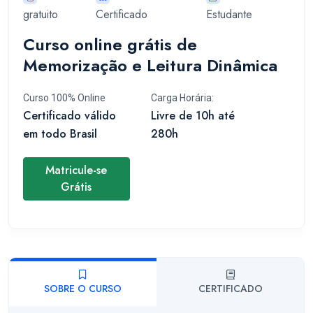
gratuito
Certificado
Estudante
Curso online grátis de
Memorização e Leitura Dinâmica
Curso 100% Online
Carga Horária:
Certificado válido
Livre de 10h até
em todo Brasil
280h
Matricule-se
Grátis
SOBRE O CURSO
CERTIFICADO