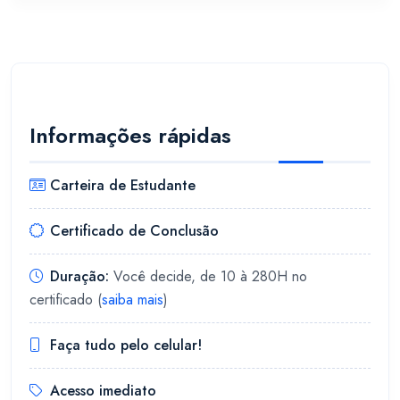
Informações rápidas
Carteira de Estudante
Certificado de Conclusão
Duração:
Você decide, de 10 à 280H no
certificado (
saiba mais
)
Faça tudo pelo celular!
Acesso imediato