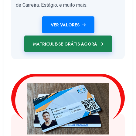
de Carreira, Estágio, e muito mais.
VER VALORES
MATRICULE-SE GRÁTIS AGORA