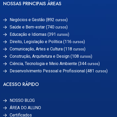
NOSSAS PRINCIPAIS ÁREAS
Negócios e Gestão (892
)
cursos
Saúde e Bem-estar (740
)
cursos
Educação e Idiomas (391
)
cursos
Direito, Legislação e Política (116
)
cursos
Comunicação, Artes e Cultura (118
)
cursos
Construção, Arquitetura e Design (108
)
cursos
Ciência, Tecnologia e Meio Ambiente (344
)
cursos
Desenvolvimento Pessoal e Profissional (481
)
cursos
ACESSO RÁPIDO
NOSSO BLOG
ÁREA DO ALUNO
Certificados