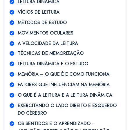
LEITURA DINÂMICA
VÍCIOS DE LEITURA
MÉTODOS DE ESTUDO
MOVIMENTOS OCULARES
A VELOCIDADE DA LEITURA
TÉCNICAS DE MEMORIZAÇÃO
LEITURA DINÂMICA E O ESTUDO
MEMÓRIA – O QUE É E COMO FUNCIONA
FATORES QUE INFLUENCIAM NA MEMÓRIA
O QUE É A LEITURA E A LEITURA DINÂMICA
EXERCITANDO O LADO DIREITO E ESQUERDO
DO CÉREBRO
OS SENTIDOS E O APRENDIZADO –