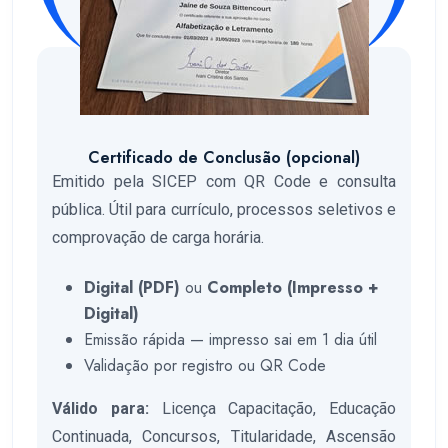
Certificado de Conclusão (opcional)
Emitido pela SICEP com QR Code e consulta
pública. Útil para currículo, processos seletivos e
comprovação de carga horária.
Digital (PDF)
ou
Completo (Impresso +
Digital)
Emissão rápida — impresso sai em 1 dia útil
Validação por registro ou QR Code
Válido para:
Licença Capacitação, Educação
Continuada, Concursos, Titularidade, Ascensão