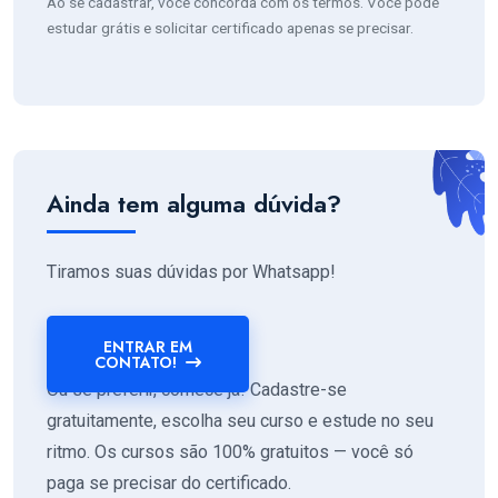
Ao se cadastrar, você concorda com os termos. Você pode
estudar grátis e solicitar certificado apenas se precisar.
Ainda tem alguma dúvida?
Tiramos suas dúvidas por Whatsapp!
ENTRAR EM
CONTATO!
Ou se preferir, comece já! Cadastre-se
gratuitamente, escolha seu curso e estude no seu
ritmo. Os cursos são 100% gratuitos — você só
paga se precisar do certificado.