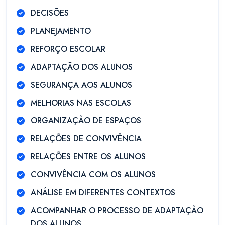
DECISÕES
PLANEJAMENTO
REFORÇO ESCOLAR
ADAPTAÇÃO DOS ALUNOS
SEGURANÇA AOS ALUNOS
MELHORIAS NAS ESCOLAS
ORGANIZAÇÃO DE ESPAÇOS
RELAÇÕES DE CONVIVÊNCIA
RELAÇÕES ENTRE OS ALUNOS
CONVIVÊNCIA COM OS ALUNOS
ANÁLISE EM DIFERENTES CONTEXTOS
ACOMPANHAR O PROCESSO DE ADAPTAÇÃO
DOS ALUNOS