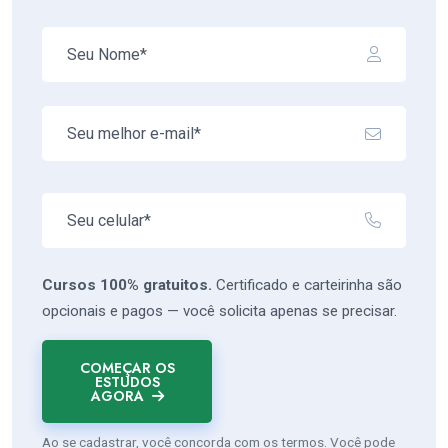
Cursos 100% gratuitos.
Certificado e carteirinha são
opcionais e pagos — você solicita apenas se precisar.
COMEÇAR OS
ESTUDOS
AGORA
Ao se cadastrar, você concorda com os termos. Você pode