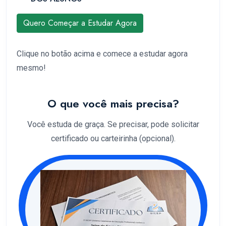
Quero Começar a Estudar Agora
Clique no botão acima e comece a estudar agora
mesmo!
O que você mais precisa?
Você estuda de graça. Se precisar, pode solicitar
certificado ou carteirinha (opcional).