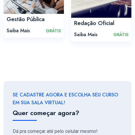
Gestão Pública
Redação Oficial
Saiba Mais
GRÁTIS
Saiba Mais
GRÁTIS
SE CADASTRE AGORA E ESCOLHA SEU CURSO
EM SUA SALA VIRTUAL!
Quer começar agora?
Dá pra começar até pelo celular mesmo!