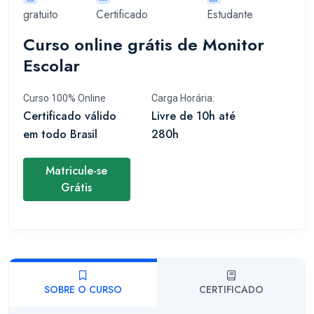
gratuito
Certificado
Estudante
Curso online grátis de Monitor
Escolar
Curso 100% Online
Carga Horária:
Certificado válido
Livre de 10h até
em todo Brasil
280h
Matricule-se
Grátis
SOBRE O CURSO
CERTIFICADO