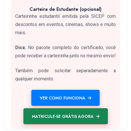
Carteira de Estudante (opcional)
Carteirinha estudantil emitida pela SICEP com
descontos em eventos, cinemas, shows e muito
mais.
Dica:
No pacote completo do certificado, você
pode receber a carteirinha junto no mesmo envio!
Também pode solicitar separadamente a
qualquer momento.
VER COMO FUNCIONA
MATRICULE-SE GRÁTIS AGORA