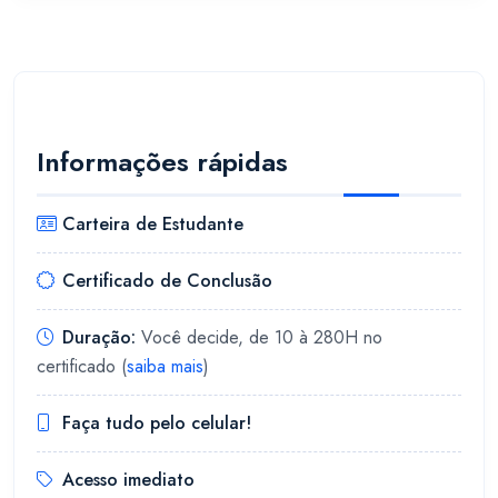
Informações rápidas
Carteira de Estudante
Certificado de Conclusão
Duração:
Você decide, de 10 à 280H no
certificado (
saiba mais
)
Faça tudo pelo celular!
Acesso imediato