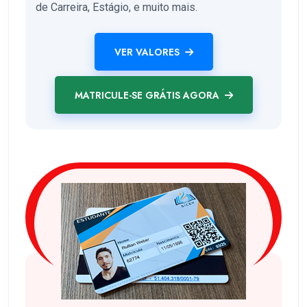
de Carreira, Estágio, e muito mais.
VER VALORES
MATRICULE-SE GRÁTIS AGORA