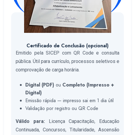
Certificado de Conclusão (opcional)
Emitido pela SICEP com QR Code e consulta
pública. Útil para currículo, processos seletivos e
comprovação de carga horária.
Digital (PDF)
ou
Completo (Impresso +
Digital)
Emissão rápida — impresso sai em 1 dia útil
Validação por registro ou QR Code
Válido para:
Licença Capacitação, Educação
Continuada, Concursos, Titularidade, Ascensão