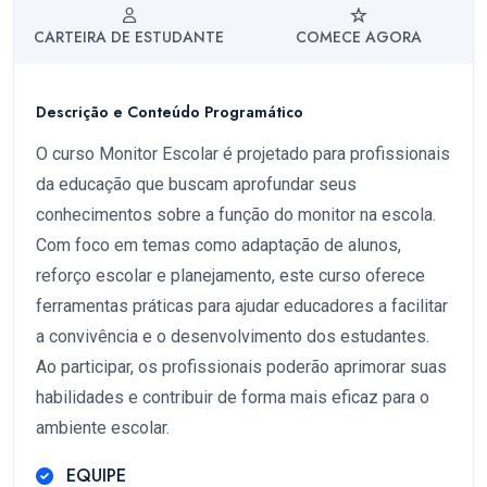
CARTEIRA DE ESTUDANTE
COMECE AGORA
Descrição e Conteúdo Programático
O curso Monitor Escolar é projetado para profissionais
da educação que buscam aprofundar seus
conhecimentos sobre a função do monitor na escola.
Com foco em temas como adaptação de alunos,
reforço escolar e planejamento, este curso oferece
ferramentas práticas para ajudar educadores a facilitar
a convivência e o desenvolvimento dos estudantes.
Ao participar, os profissionais poderão aprimorar suas
habilidades e contribuir de forma mais eficaz para o
ambiente escolar.
EQUIPE