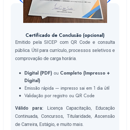
Certificado de Conclusão (opcional)
Emitido pela SICEP com QR Code e consulta
pública. Útil para currículo, processos seletivos e
comprovação de carga horária.
Digital (PDF)
ou
Completo (Impresso +
Digital)
Emissão rápida — impresso sai em 1 dia útil
Validação por registro ou QR Code
Válido para:
Licença Capacitação, Educação
Continuada, Concursos, Titularidade, Ascensão
de Carreira, Estágio, e muito mais.