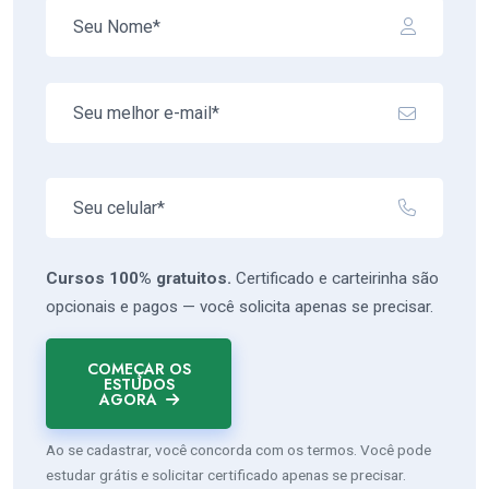
Cursos 100% gratuitos.
Certificado e carteirinha são
opcionais e pagos — você solicita apenas se precisar.
COMEÇAR OS
ESTUDOS
AGORA
Ao se cadastrar, você concorda com os termos. Você pode
estudar grátis e solicitar certificado apenas se precisar.