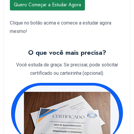
Quero Começar a Estudar Agora
Clique no botão acima e comece a estudar agora
mesmo!
O que você mais precisa?
Você estuda de graça. Se precisar, pode solicitar
certificado ou carteirinha (opcional).