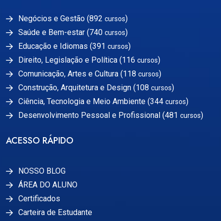
Negócios e Gestão (892
)
cursos
Saúde e Bem-estar (740
)
cursos
Educação e Idiomas (391
)
cursos
Direito, Legislação e Política (116
)
cursos
Comunicação, Artes e Cultura (118
)
cursos
Construção, Arquitetura e Design (108
)
cursos
Ciência, Tecnologia e Meio Ambiente (344
)
cursos
Desenvolvimento Pessoal e Profissional (481
)
cursos
ACESSO RÁPIDO
NOSSO BLOG
ÁREA DO ALUNO
Certificados
Carteira de Estudante