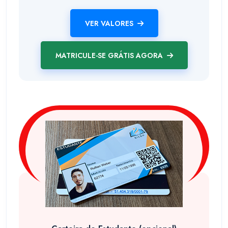
VER VALORES
MATRICULE-SE GRÁTIS AGORA