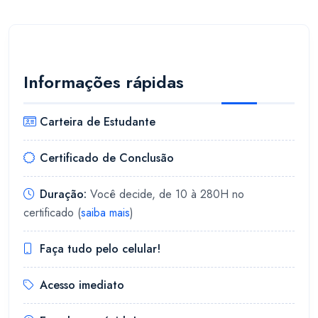
Informações rápidas
Carteira de Estudante
Certificado de Conclusão
Duração:
Você decide, de 10 à 280H no
certificado (
saiba mais
)
Faça tudo pelo celular!
Acesso imediato