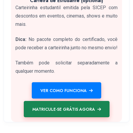
Carteira de Estudante (opcional)
Carteirinha estudantil emitida pela SICEP com
descontos em eventos, cinemas, shows e muito
mais.
Dica:
No pacote completo do certificado, você
pode receber a carteirinha junto no mesmo envio!
Também pode solicitar separadamente a
qualquer momento.
VER COMO FUNCIONA
MATRICULE-SE GRÁTIS AGORA