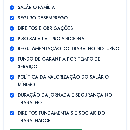
SALÁRIO FAMÍLIA
SEGURO DESEMPREGO
DIREITOS E OBRIGAÇÕES
PISO SALARIAL PROPORCIONAL
REGULAMENTAÇÃO DO TRABALHO NOTURNO
FUNDO DE GARANTIA POR TEMPO DE
SERVIÇO
POLÍTICA DA VALORIZAÇÃO DO SALÁRIO
MÍNIMO
DURAÇÃO DA JORNADA E SEGURANÇA NO
TRABALHO
DIREITOS FUNDAMENTAIS E SOCIAIS DO
TRABALHADOR