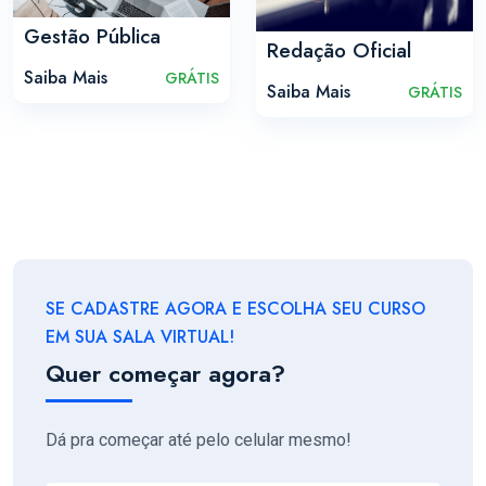
Gestão Pública
Redação Oficial
Saiba Mais
GRÁTIS
Saiba Mais
GRÁTIS
SE CADASTRE AGORA E ESCOLHA SEU CURSO
EM SUA SALA VIRTUAL!
Quer começar agora?
Dá pra começar até pelo celular mesmo!