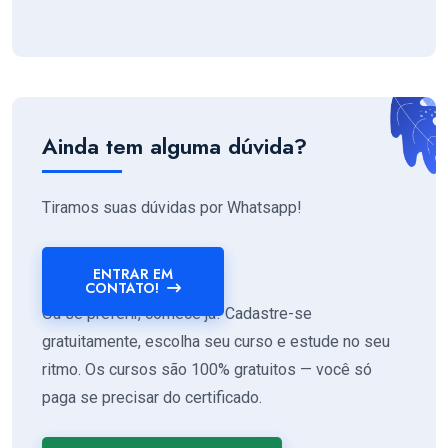
Ainda tem alguma dúvida?
Tiramos suas dúvidas por Whatsapp!
ENTRAR EM
CONTATO!
Ou se preferir, comece já! Cadastre-se
gratuitamente, escolha seu curso e estude no seu
ritmo. Os cursos são 100% gratuitos — você só
paga se precisar do certificado.