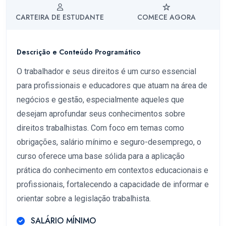
CARTEIRA DE ESTUDANTE
COMECE AGORA
Descrição e Conteúdo Programático
O trabalhador e seus direitos é um curso essencial
para profissionais e educadores que atuam na área de
negócios e gestão, especialmente aqueles que
desejam aprofundar seus conhecimentos sobre
direitos trabalhistas. Com foco em temas como
obrigações, salário mínimo e seguro-desemprego, o
curso oferece uma base sólida para a aplicação
prática do conhecimento em contextos educacionais e
profissionais, fortalecendo a capacidade de informar e
orientar sobre a legislação trabalhista.
SALÁRIO MÍNIMO