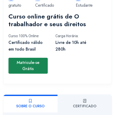
gratuito
Certificado
Estudante
Curso online grátis de O
trabalhador e seus direitos
Curso 100% Online
Carga Horária:
Certificado válido
Livre de 10h até
em todo Brasil
280h
Matricule-se
Grátis
SOBRE O CURSO
CERTIFICADO