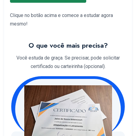
Clique no botão acima e comece a estudar agora
mesmo!
O que você mais precisa?
Você estuda de graça. Se precisar, pode solicitar
certificado ou carteirinha (opcional).