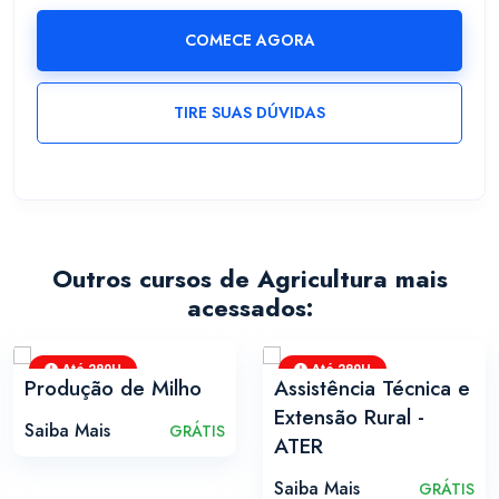
COMECE AGORA
TIRE SUAS DÚVIDAS
Outros cursos de Agricultura mais
acessados:
Até 280H
Até 280H
Produção de Milho
Assistência Técnica e
Extensão Rural -
Saiba Mais
GRÁTIS
ATER
Saiba Mais
GRÁTIS