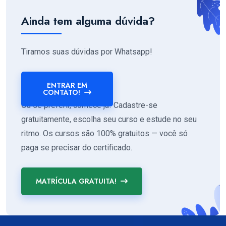
Ainda tem alguma dúvida?
Tiramos suas dúvidas por Whatsapp!
ENTRAR EM
CONTATO!
Ou se preferir, comece já! Cadastre-se
gratuitamente, escolha seu curso e estude no seu
ritmo. Os cursos são 100% gratuitos — você só
paga se precisar do certificado.
MATRÍCULA GRATUITA!