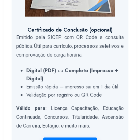
Certificado de Conclusão (opcional)
Emitido pela SICEP com QR Code e consulta
pública. Útil para currículo, processos seletivos e
comprovação de carga horária.
Digital (PDF)
ou
Completo (Impresso +
Digital)
Emissão rápida — impresso sai em 1 dia útil
Validação por registro ou QR Code
Válido para:
Licença Capacitação, Educação
Continuada, Concursos, Titularidade, Ascensão
de Carreira, Estágio, e muito mais.