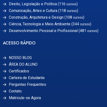
Direito, Legislação e Política (116
)
cursos
Comunicação, Artes e Cultura (118
)
cursos
Construção, Arquitetura e Design (108
)
cursos
Ciência, Tecnologia e Meio Ambiente (344
)
cursos
Desenvolvimento Pessoal e Profissional (481
)
cursos
ACESSO RÁPIDO
NOSSO BLOG
ÁREA DO ALUNO
Certificados
Carteira de Estudante
Perguntas Frequentes
Contato
Matricule-se Agora