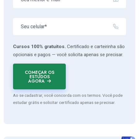
Cursos 100% gratuitos.
Certificado e carteirinha são
opcionais e pagos — você solicita apenas se precisar.
COMEÇAR OS
ESTUDOS
AGORA
Ao se cadastrar, você concorda com os termos. Você pode
estudar grátis e solicitar certificado apenas se precisar.