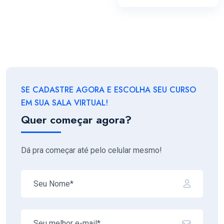
SE CADASTRE AGORA E ESCOLHA SEU CURSO
EM SUA SALA VIRTUAL!
Quer começar agora?
Dá pra começar até pelo celular mesmo!