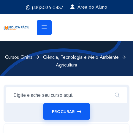
Área do Aluno
(48)3036-0437
Cursos Grátis
Ciência, Tecnologia e Meio Ambiente
Agricultura
PROCURAR