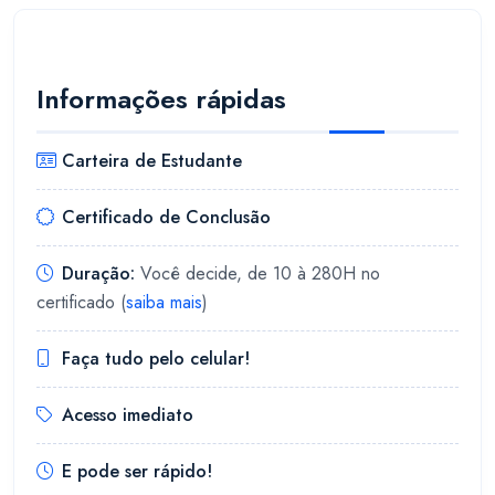
Informações rápidas
Carteira de Estudante
Certificado de Conclusão
Duração:
Você decide, de 10 à 280H no
certificado (
saiba mais
)
Faça tudo pelo celular!
Acesso imediato
E pode ser rápido!