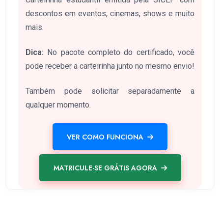
descontos em eventos, cinemas, shows e muito
mais.
Dica:
No pacote completo do certificado, você
pode receber a carteirinha junto no mesmo envio!
Também pode solicitar separadamente a
qualquer momento.
VER COMO FUNCIONA
MATRICULE-SE GRÁTIS AGORA