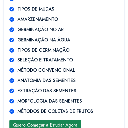
TIPOS DE MUDAS
AMARZENAMENTO
GERMINAÇÃO NO AR
GERMINAÇÃO NA ÁGUA
TIPOS DE GERMINAÇÃO
SELEÇÃO E TRATAMENTO
MÉTODO CONVENCIONAL
ANATOMIA DAS SEMENTES
EXTRAÇÃO DAS SEMENTES
MORFOLOGIA DAS SEMENTES
MÉTODOS DE COLETAS DE FRUTOS
Quero Começar a Estudar Agora