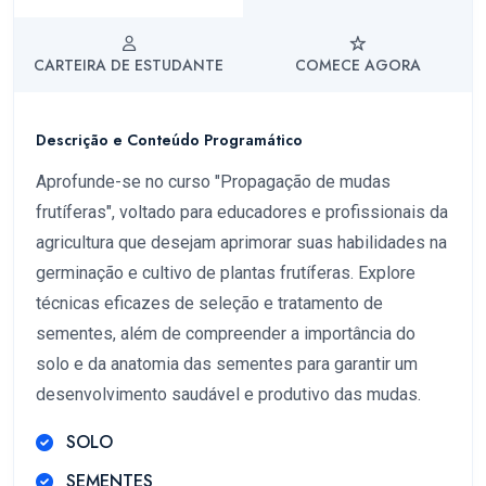
CARTEIRA DE ESTUDANTE
COMECE AGORA
Descrição e Conteúdo Programático
Aprofunde-se no curso "Propagação de mudas
frutíferas", voltado para educadores e profissionais da
agricultura que desejam aprimorar suas habilidades na
germinação e cultivo de plantas frutíferas. Explore
técnicas eficazes de seleção e tratamento de
sementes, além de compreender a importância do
solo e da anatomia das sementes para garantir um
desenvolvimento saudável e produtivo das mudas.
SOLO
SEMENTES