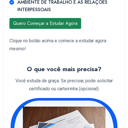
AMBIENTE DE TRABALHO E AS RELAÇÕES
INTERPESSOAIS
Quero Começar a Estudar Agora
Clique no botão acima e comece a estudar agora
mesmo!
O que você mais precisa?
Você estuda de graça. Se precisar, pode solicitar
certificado ou carteirinha (opcional).