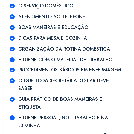
O SERVIÇO DOMÉSTICO
ATENDIMENTO AO TELEFONE
BOAS MANEIRAS E EDUCAÇÃO
DICAS PARA MESA E COZINHA
ORGANIZAÇÃO DA ROTINA DOMÉSTICA
HIGIENE COM O MATERIAL DE TRABALHO
PROCEDIMENTOS BÁSICOS EM ENFERMAGEM
O QUE TODA SECRETÁRIA DO LAR DEVE
SABER
GUIA PRÁTICO DE BOAS MANEIRAS E
ETIQUETA
HIGIENE PESSOAL, NO TRABALHO E NA
COZINHA