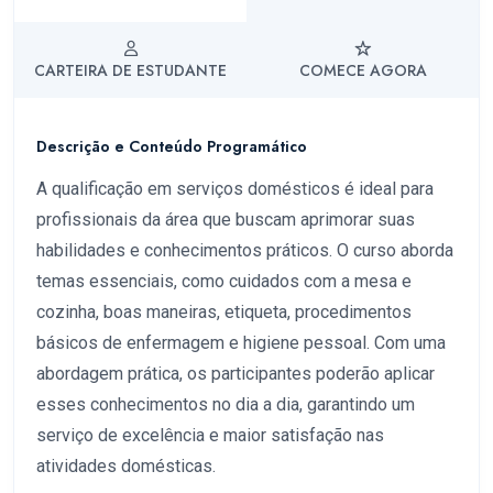
CARTEIRA DE ESTUDANTE
COMECE AGORA
Descrição e Conteúdo Programático
A qualificação em serviços domésticos é ideal para
profissionais da área que buscam aprimorar suas
habilidades e conhecimentos práticos. O curso aborda
temas essenciais, como cuidados com a mesa e
cozinha, boas maneiras, etiqueta, procedimentos
básicos de enfermagem e higiene pessoal. Com uma
abordagem prática, os participantes poderão aplicar
esses conhecimentos no dia a dia, garantindo um
serviço de excelência e maior satisfação nas
atividades domésticas.