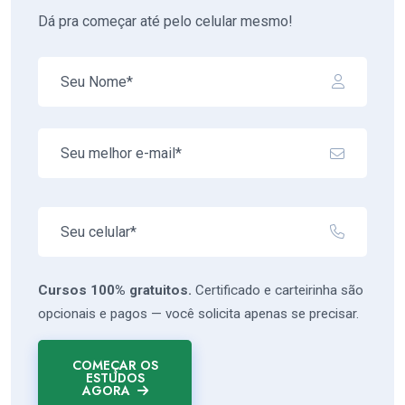
Dá pra começar até pelo celular mesmo!
Cursos 100% gratuitos.
Certificado e carteirinha são
opcionais e pagos — você solicita apenas se precisar.
COMEÇAR OS
ESTUDOS
AGORA