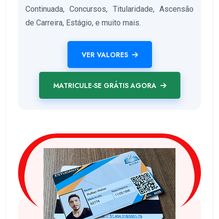
Continuada, Concursos, Titularidade, Ascensão
de Carreira, Estágio, e muito mais.
VER VALORES
MATRICULE-SE GRÁTIS AGORA