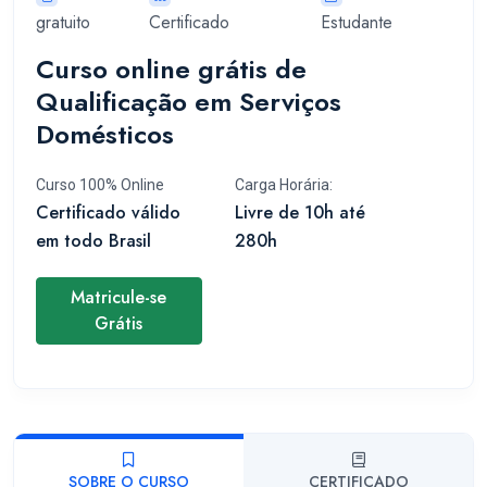
gratuito
Certificado
Estudante
Curso online grátis de
Qualificação em Serviços
Domésticos
Curso 100% Online
Carga Horária:
Certificado válido
Livre de 10h até
em todo Brasil
280h
Matricule-se
Grátis
SOBRE O CURSO
CERTIFICADO