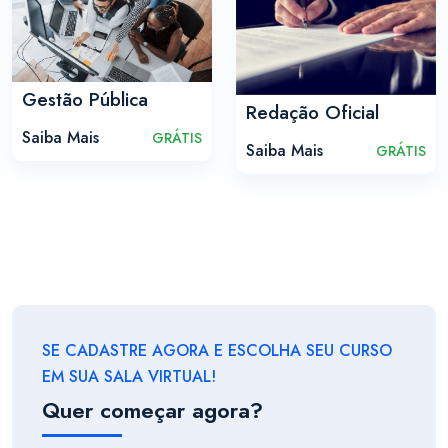
Gestão Pública
Redação Oficial
Saiba Mais
GRÁTIS
Saiba Mais
GRÁTIS
SE CADASTRE AGORA E ESCOLHA SEU CURSO
EM SUA SALA VIRTUAL!
Quer começar agora?