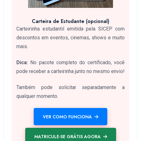
Carteira de Estudante (opcional)
Carteirinha estudantil emitida pela SICEP com
descontos em eventos, cinemas, shows e muito
mais.
Dica:
No pacote completo do certificado, você
pode receber a carteirinha junto no mesmo envio!
Também pode solicitar separadamente a
qualquer momento.
VER COMO FUNCIONA
MATRICULE-SE GRÁTIS AGORA