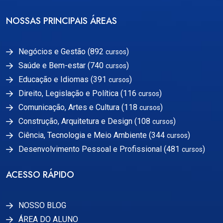
NOSSAS PRINCIPAIS ÁREAS
Negócios e Gestão (892
)
cursos
Saúde e Bem-estar (740
)
cursos
Educação e Idiomas (391
)
cursos
Direito, Legislação e Política (116
)
cursos
Comunicação, Artes e Cultura (118
)
cursos
Construção, Arquitetura e Design (108
)
cursos
Ciência, Tecnologia e Meio Ambiente (344
)
cursos
Desenvolvimento Pessoal e Profissional (481
)
cursos
ACESSO RÁPIDO
NOSSO BLOG
ÁREA DO ALUNO