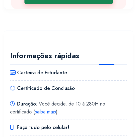
Informações rápidas
Carteira de Estudante
Certificado de Conclusão
Duração:
Você decide, de 10 à 280H no
certificado (
saiba mais
)
Faça tudo pelo celular!