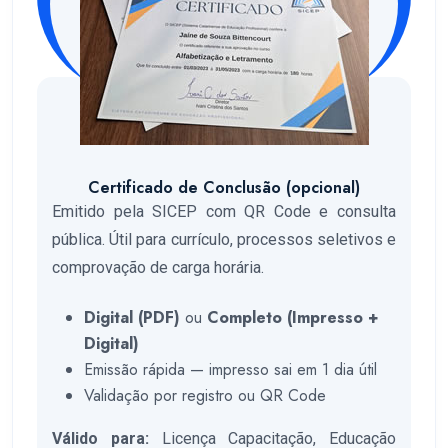
Certificado de Conclusão (opcional)
Emitido pela SICEP com QR Code e consulta
pública. Útil para currículo, processos seletivos e
comprovação de carga horária.
Digital (PDF)
ou
Completo (Impresso +
Digital)
Emissão rápida — impresso sai em 1 dia útil
Validação por registro ou QR Code
Válido para:
Licença Capacitação, Educação