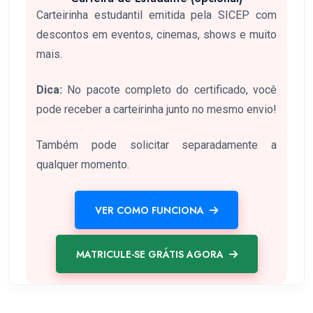
Carteirinha estudantil emitida pela SICEP com
descontos em eventos, cinemas, shows e muito
mais.
Dica:
No pacote completo do certificado, você
pode receber a carteirinha junto no mesmo envio!
Também pode solicitar separadamente a
qualquer momento.
VER COMO FUNCIONA
MATRICULE-SE GRÁTIS AGORA