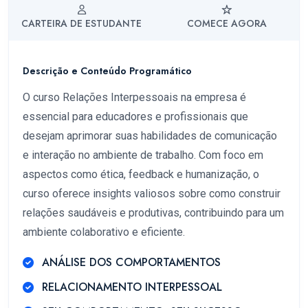
CARTEIRA DE ESTUDANTE
COMECE AGORA
Descrição e Conteúdo Programático
O curso Relações Interpessoais na empresa é
essencial para educadores e profissionais que
desejam aprimorar suas habilidades de comunicação
e interação no ambiente de trabalho. Com foco em
aspectos como ética, feedback e humanização, o
curso oferece insights valiosos sobre como construir
relações saudáveis e produtivas, contribuindo para um
ambiente colaborativo e eficiente.
ANÁLISE DOS COMPORTAMENTOS
RELACIONAMENTO INTERPESSOAL