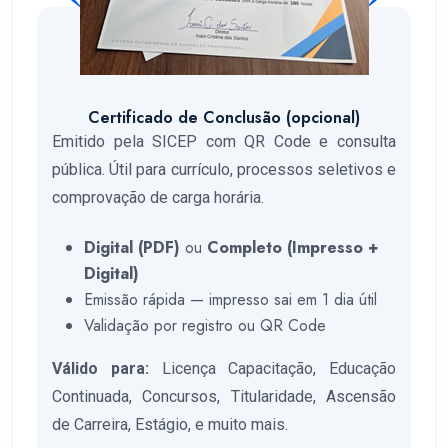
Certificado de Conclusão (opcional)
Emitido pela SICEP com QR Code e consulta
pública. Útil para currículo, processos seletivos e
comprovação de carga horária.
Digital (PDF)
ou
Completo (Impresso +
Digital)
Emissão rápida — impresso sai em 1 dia útil
Validação por registro ou QR Code
Válido para:
Licença Capacitação, Educação
Continuada, Concursos, Titularidade, Ascensão
de Carreira, Estágio, e muito mais.