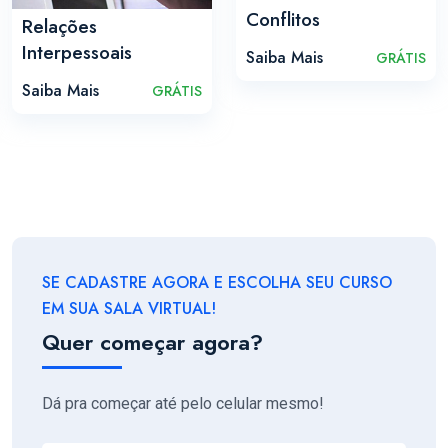
Conflitos
Relações
Interpessoais
Saiba Mais
GRÁTIS
Saiba Mais
GRÁTIS
SE CADASTRE AGORA E ESCOLHA SEU CURSO
EM SUA SALA VIRTUAL!
Quer começar agora?
Dá pra começar até pelo celular mesmo!