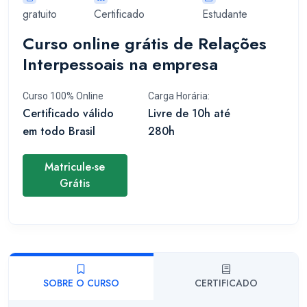
gratuito
Certificado
Estudante
Curso online grátis de Relações
Interpessoais na empresa
Curso 100% Online
Carga Horária:
Certificado válido
Livre de 10h até
em todo Brasil
280h
Matricule-se
Grátis
SOBRE O CURSO
CERTIFICADO