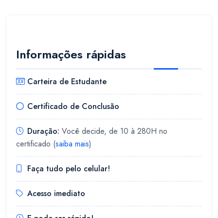
Informações rápidas
Carteira de Estudante
Certificado de Conclusão
Duração:
Você decide, de 10 à 280H no
certificado (
saiba mais
)
Faça tudo pelo celular!
Acesso imediato