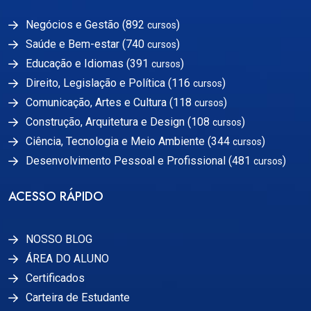
Negócios e Gestão (892
)
cursos
Saúde e Bem-estar (740
)
cursos
Educação e Idiomas (391
)
cursos
Direito, Legislação e Política (116
)
cursos
Comunicação, Artes e Cultura (118
)
cursos
Construção, Arquitetura e Design (108
)
cursos
Ciência, Tecnologia e Meio Ambiente (344
)
cursos
Desenvolvimento Pessoal e Profissional (481
)
cursos
ACESSO RÁPIDO
NOSSO BLOG
ÁREA DO ALUNO
Certificados
Carteira de Estudante