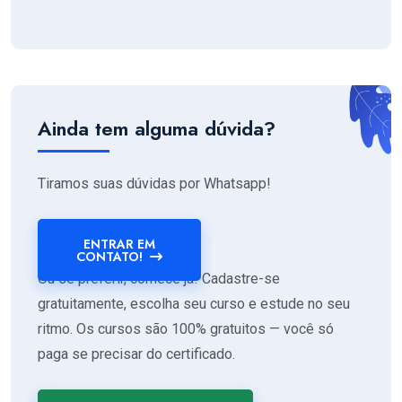
Ainda tem alguma dúvida?
Tiramos suas dúvidas por Whatsapp!
ENTRAR EM
CONTATO!
Ou se preferir, comece já! Cadastre-se
gratuitamente, escolha seu curso e estude no seu
ritmo. Os cursos são 100% gratuitos — você só
paga se precisar do certificado.