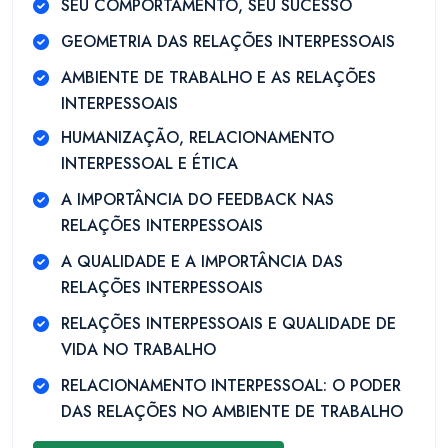
SEU COMPORTAMENTO, SEU SUCESSO
GEOMETRIA DAS RELAÇÕES INTERPESSOAIS
AMBIENTE DE TRABALHO E AS RELAÇÕES
INTERPESSOAIS
HUMANIZAÇÃO, RELACIONAMENTO
INTERPESSOAL E ÉTICA
A IMPORTÂNCIA DO FEEDBACK NAS
RELAÇÕES INTERPESSOAIS
A QUALIDADE E A IMPORTÂNCIA DAS
RELAÇÕES INTERPESSOAIS
RELAÇÕES INTERPESSOAIS E QUALIDADE DE
VIDA NO TRABALHO
RELACIONAMENTO INTERPESSOAL: O PODER
DAS RELAÇÕES NO AMBIENTE DE TRABALHO