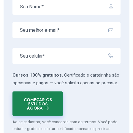
Cursos 100% gratuitos.
Certificado e carteirinha são
opcionais e pagos — você solicita apenas se precisar.
COMEÇAR OS
ESTUDOS
AGORA
Ao se cadastrar, você concorda com os termos. Você pode
estudar grátis e solicitar certificado apenas se precisar.