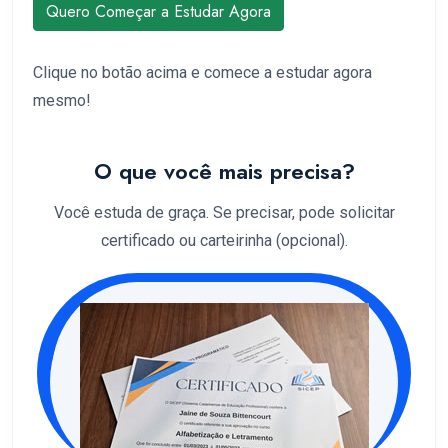
Quero Começar a Estudar Agora
Clique no botão acima e comece a estudar agora
mesmo!
O que você mais precisa?
Você estuda de graça. Se precisar, pode solicitar
certificado ou carteirinha (opcional).