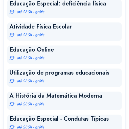
Educação Especial: deficiência física
até 280h - grátis
Atividade Física Escolar
até 280h - grátis
Educação Online
até 280h - grátis
Utilização de programas educacionais
até 280h - grátis
A História da Matemática Moderna
até 280h - grátis
Educação Especial - Condutas Típicas
até 280h - grátis