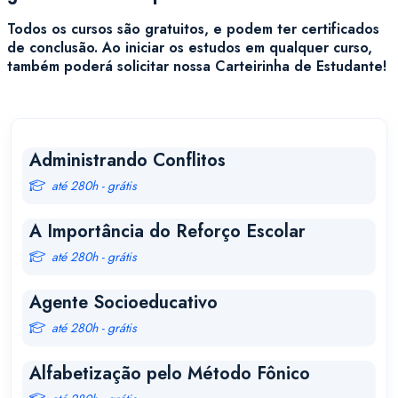
Todos os cursos são gratuitos, e podem ter certificados
de conclusão. Ao iniciar os estudos em qualquer curso,
também poderá solicitar nossa Carteirinha de Estudante!
Administrando Conflitos
até 280h - grátis
A Importância do Reforço Escolar
até 280h - grátis
Agente Socioeducativo
até 280h - grátis
Alfabetização pelo Método Fônico