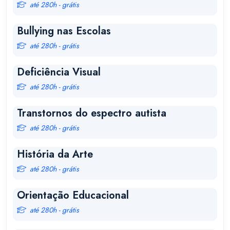
até 280h - grátis
Bullying nas Escolas
até 280h - grátis
Deficiência Visual
até 280h - grátis
Transtornos do espectro autista
até 280h - grátis
História da Arte
até 280h - grátis
Orientação Educacional
até 280h - grátis