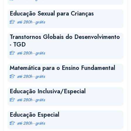
Educação Sexual para Crianças
até 280h - grátis
Transtornos Globais do Desenvolvimento
- TGD
até 280h - grátis
Matemática para o Ensino Fundamental
até 280h - grátis
Educação Inclusiva/Especial
até 280h - grátis
Educação Especial
até 280h - grátis