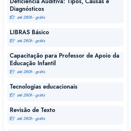
Deficiência Auditiva: Tipos, Causas e
Diagnósticos
até 280h - grátis
LIBRAS Básico
até 280h - grátis
Capacitação para Professor de Apoio da
Educação Infantil
até 280h - grátis
Tecnologias educacionais
até 280h - grátis
Revisão de Texto
até 280h - grátis