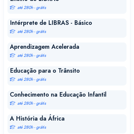
até 280h - grátis
Intérprete de LIBRAS - Básico
até 280h - grátis
Aprendizagem Acelerada
até 280h - grátis
Educação para o Trânsito
até 280h - grátis
Conhecimento na Educação Infantil
até 280h - grátis
A História da África
até 280h - grátis