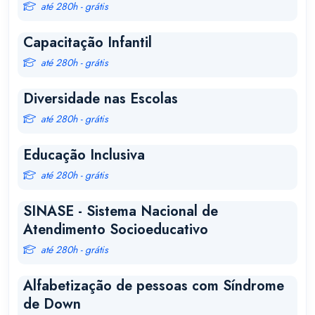
até 280h - grátis
Capacitação Infantil
até 280h - grátis
Diversidade nas Escolas
até 280h - grátis
Educação Inclusiva
até 280h - grátis
SINASE - Sistema Nacional de
Atendimento Socioeducativo
até 280h - grátis
Alfabetização de pessoas com Síndrome
de Down