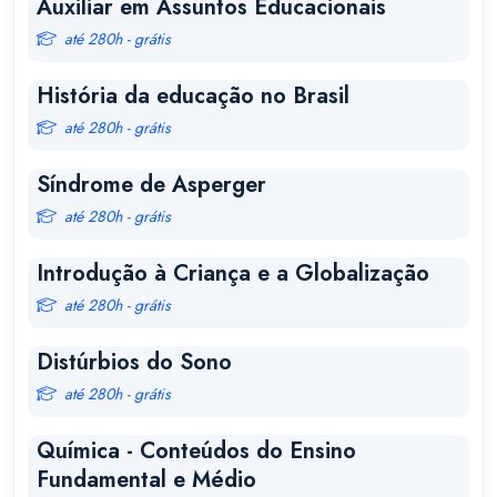
Auxiliar em Assuntos Educacionais
até 280h - grátis
História da educação no Brasil
até 280h - grátis
Síndrome de Asperger
até 280h - grátis
Introdução à Criança e a Globalização
até 280h - grátis
Distúrbios do Sono
até 280h - grátis
Química - Conteúdos do Ensino
Fundamental e Médio