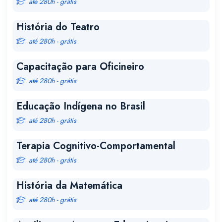
até 280h - grátis
História do Teatro
até 280h - grátis
Capacitação para Oficineiro
até 280h - grátis
Educação Indígena no Brasil
até 280h - grátis
Terapia Cognitivo-Comportamental
até 280h - grátis
História da Matemática
até 280h - grátis