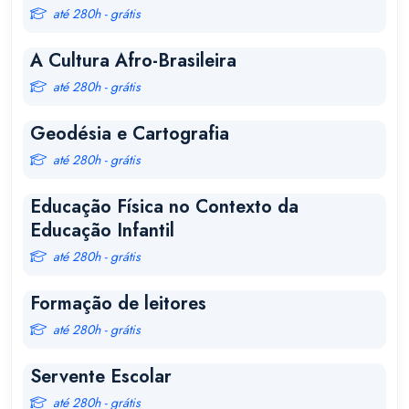
até 280h - grátis
A Cultura Afro-Brasileira
até 280h - grátis
Geodésia e Cartografia
até 280h - grátis
Educação Física no Contexto da
Educação Infantil
até 280h - grátis
Formação de leitores
até 280h - grátis
Servente Escolar
até 280h - grátis