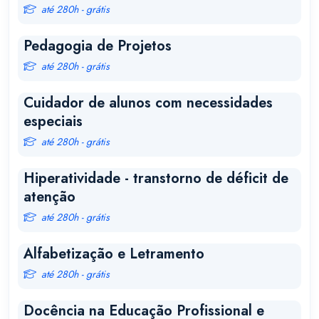
até 280h - grátis
Pedagogia de Projetos
até 280h - grátis
Cuidador de alunos com necessidades
especiais
até 280h - grátis
Hiperatividade - transtorno de déficit de
atenção
até 280h - grátis
Alfabetização e Letramento
até 280h - grátis
Docência na Educação Profissional e