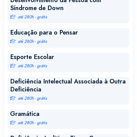
Desenvolvimento da Pessoa com
Síndrome de Down
até 280h - grátis
Educação para o Pensar
até 280h - grátis
Esporte Escolar
até 280h - grátis
Deficiência Intelectual Associada à Outra
Deficiência
até 280h - grátis
Gramática
até 280h - grátis