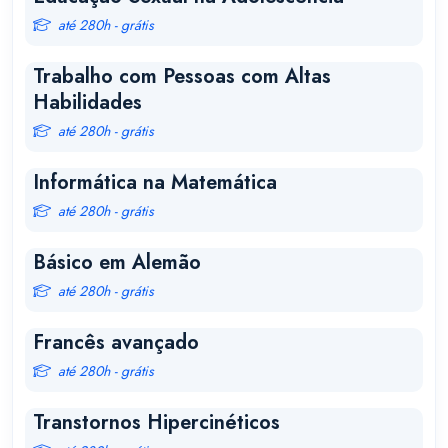
até 280h - grátis
Trabalho com Pessoas com Altas
Habilidades
até 280h - grátis
Informática na Matemática
até 280h - grátis
Básico em Alemão
até 280h - grátis
Francês avançado
até 280h - grátis
Transtornos Hipercinéticos