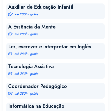
Auxiliar de Educação Infantil
até 280h - grátis
A Essência da Mente
até 280h - grátis
Ler, escrever e interpretar em Inglês
até 280h - grátis
Tecnologia Assistiva
até 280h - grátis
Coordenador Pedagógico
até 280h - grátis
Informática na Educação