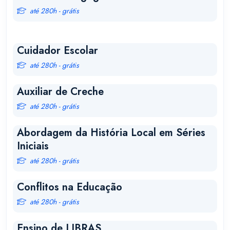
até 280h - grátis
Cuidador Escolar
até 280h - grátis
Auxiliar de Creche
até 280h - grátis
Abordagem da História Local em Séries
Iniciais
até 280h - grátis
Conflitos na Educação
até 280h - grátis
Ensino de LIBRAS