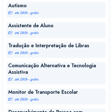
Autismo
até 280h - grátis
Assistente de Aluno
até 280h - grátis
Tradução e Interpretação de Libras
até 280h - grátis
Comunicação Alternativa e Tecnologia
Assistiva
até 280h - grátis
Monitor de Transporte Escolar
até 280h - grátis