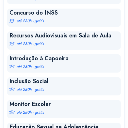
Concurso do INSS
até 280h - grátis
Recursos Audiovisuais em Sala de Aula
até 280h - grátis
Introdução à Capoeira
até 280h - grátis
Inclusão Social
até 280h - grátis
Monitor Escolar
até 280h - grátis
Educação Sexual na Adolescência