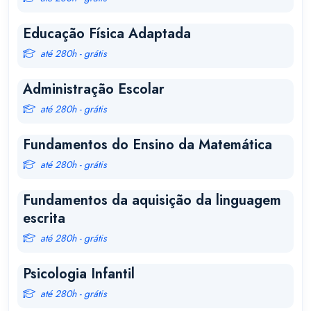
Educação Física Adaptada
até 280h - grátis
Administração Escolar
até 280h - grátis
Fundamentos do Ensino da Matemática
até 280h - grátis
Fundamentos da aquisição da linguagem
escrita
até 280h - grátis
Psicologia Infantil
até 280h - grátis