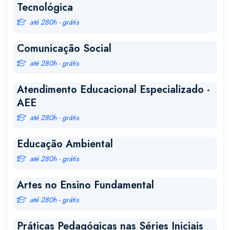
Tecnológica
até 280h - grátis
Comunicação Social
até 280h - grátis
Atendimento Educacional Especializado -
AEE
até 280h - grátis
Educação Ambiental
até 280h - grátis
Artes no Ensino Fundamental
até 280h - grátis
Práticas Pedagógicas nas Séries Iniciais