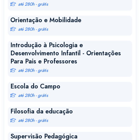
até 280h - grátis
Orientação e Mobilidade
até 280h - grátis
Introdução à Psicologia e
Desenvolvimento Infantil - Orientações
Para Pais e Professores
até 280h - grátis
Escola do Campo
até 280h - grátis
Filosofia da educação
até 280h - grátis
Supervisão Pedagógica