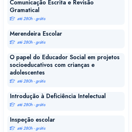
Comunicação Escrita e Revisão
Gramatical
até 280h - grátis
Merendeira Escolar
até 280h - grátis
O papel do Educador Social em projetos
socioeducativos com crianças e
adolescentes
até 280h - grátis
Introdução à Deficiência Intelectual
até 280h - grátis
Inspeção escolar
até 280h - grátis