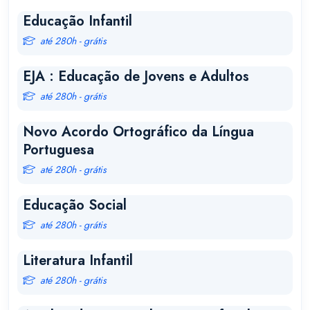
Educação Infantil
até 280h - grátis
EJA : Educação de Jovens e Adultos
até 280h - grátis
Novo Acordo Ortográfico da Língua
Portuguesa
até 280h - grátis
Educação Social
até 280h - grátis
Literatura Infantil
até 280h - grátis