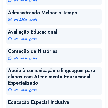
até 280h - grátis
Administrando Melhor o Tempo
até 280h - grátis
Avaliação Educacional
até 280h - grátis
Contação de Histórias
até 280h - grátis
Apoio à comunicação e linguagem para
alunos com Atendimento Educacional
Especializado
até 280h - grátis
Educação Especial Inclusiva