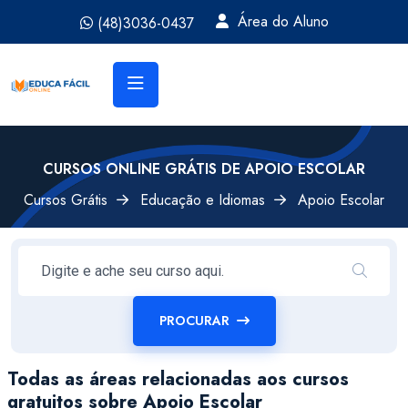
Área do Aluno
(48)3036-0437
CURSOS ONLINE GRÁTIS DE APOIO ESCOLAR
Cursos Grátis
Educação e Idiomas
Apoio Escolar
PROCURAR
Todas as áreas relacionadas aos cursos
gratuitos sobre Apoio Escolar