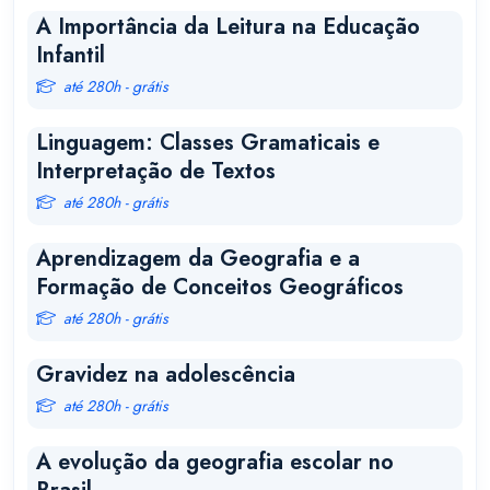
A Importância da Leitura na Educação
Infantil
até 280h - grátis
Linguagem: Classes Gramaticais e
Interpretação de Textos
até 280h - grátis
Aprendizagem da Geografia e a
Formação de Conceitos Geográficos
até 280h - grátis
Gravidez na adolescência
até 280h - grátis
A evolução da geografia escolar no