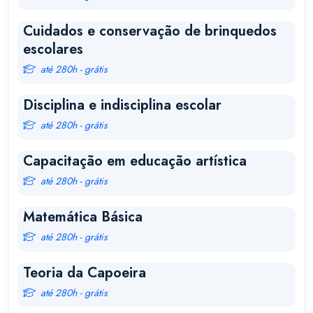
Cuidados e conservação de brinquedos
escolares
até 280h - grátis
Disciplina e indisciplina escolar
até 280h - grátis
Capacitação em educação artística
até 280h - grátis
Matemática Básica
até 280h - grátis
Teoria da Capoeira
até 280h - grátis