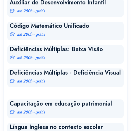
Auxiliar de Desenvolvimento Infantil
até 280h - grátis
Código Matemático Unificado
até 280h - grátis
Deficiências Múltiplas: Baixa Visão
até 280h - grátis
Deficiências Múltiplas - Deficiência Visual
até 280h - grátis
Capacitação em educação patrimonial
até 280h - grátis
Língua Inglesa no contexto escolar