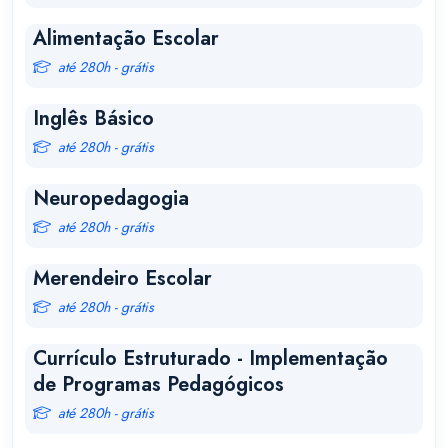
Alimentação Escolar
até 280h - grátis
Inglês Básico
até 280h - grátis
Neuropedagogia
até 280h - grátis
Merendeiro Escolar
até 280h - grátis
Currículo Estruturado - Implementação
de Programas Pedagógicos
até 280h - grátis