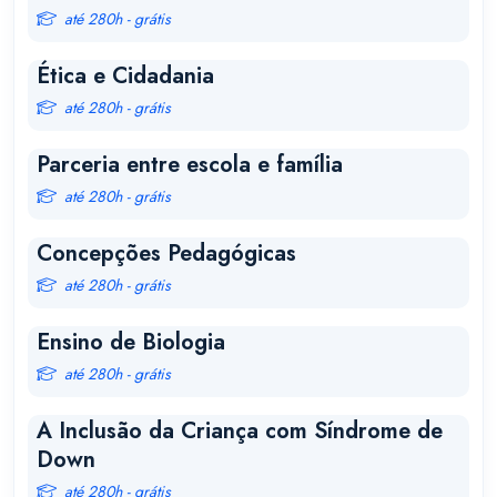
até 280h - grátis
Ética e Cidadania
até 280h - grátis
Parceria entre escola e família
até 280h - grátis
Concepções Pedagógicas
até 280h - grátis
Ensino de Biologia
até 280h - grátis
A Inclusão da Criança com Síndrome de
Down
até 280h - grátis