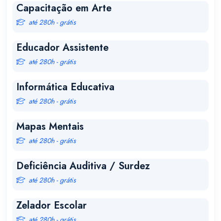
Capacitação em Arte
até 280h - grátis
Educador Assistente
até 280h - grátis
Informática Educativa
até 280h - grátis
Mapas Mentais
até 280h - grátis
Deficiência Auditiva / Surdez
até 280h - grátis
Zelador Escolar
até 280h - grátis