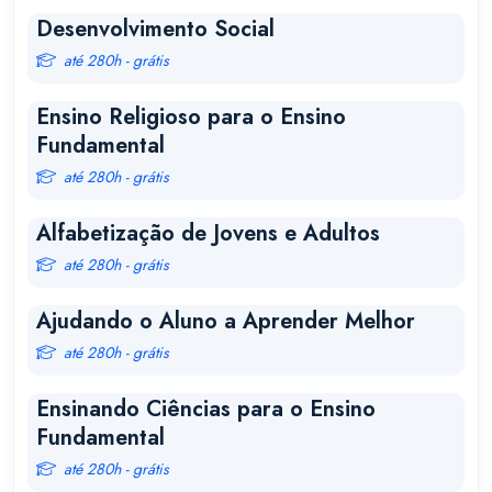
Desenvolvimento Social
até 280h - grátis
Ensino Religioso para o Ensino
Fundamental
até 280h - grátis
Alfabetização de Jovens e Adultos
até 280h - grátis
Ajudando o Aluno a Aprender Melhor
até 280h - grátis
Ensinando Ciências para o Ensino
Fundamental
até 280h - grátis