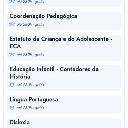
até 280h - grátis
Coordenação Pedagógica
até 280h - grátis
Estatuto da Criança e do Adolescente -
ECA
até 280h - grátis
Educação Infantil - Contadores de
História
até 280h - grátis
Língua Portuguesa
até 280h - grátis
Dislexia